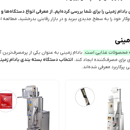
ادام زمینی را برای شما بررسی کرده‌ایم. از معرفی انواع دستگاه‌ها و
کار خود را به سطح جدیدی ببرید و در بازار رقابتی بدرخشید، مطالعه ا
مینی
ضه محصولات غذایی است.
بادام زمینی به عنوان یکی از پرمصرف‌ترین آ
 برای مصرف‌کننده ایجاد کند.
انتخاب دستگاه بسته بندی بادام زمین
 پرکاربرد معرفی شده‌اند.