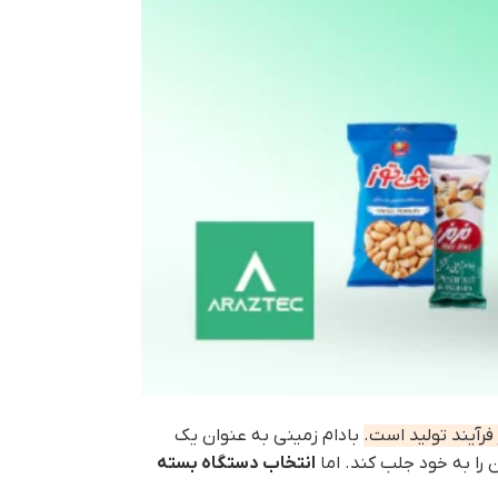
رآیند تولید است.
بادام زمینی به عنوان یک
را به خود جلب کند. اما
انتخاب دستگاه بسته