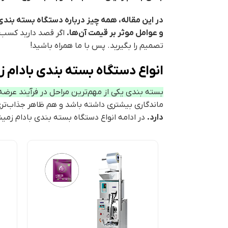
در این مقاله، همه چیز درباره دستگاه بسته بندی ب
و عوامل موثر بر قیمت آن‌ها.
اگر قصد دارید کسب‌و
تصمیم را بگیرید. پس با ما همراه باشید!
انواع دستگاه بسته بندی بادام ز
بسته بندی یکی از مهم‌ترین مراحل در فرآیند عر
ماندگاری بیشتری داشته باشد و هم ظاهر جذاب‌تری
دارد.
در ادامه انواع دستگاه بسته بندی بادام زمینی