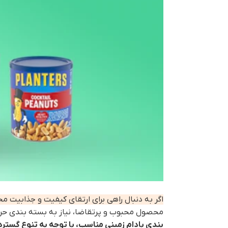
اگر به دنبال راهی برای ارتقای کیفیت و جذابیت 
محصول محبوب و پرتقاضا، نیاز به بسته بندی حرفه
بندی بادام زمینی مناسب، با توجه به تنوع گسترده