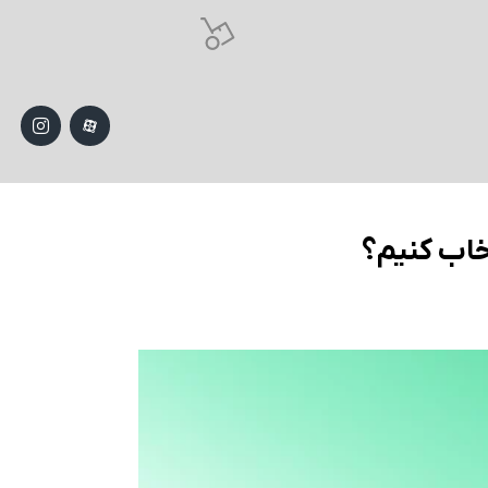
خاب کنیم؟