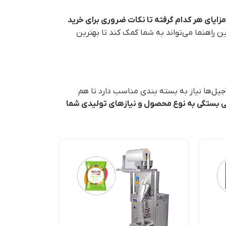
 مزایای هر کدام گرفته تا نکات ضروری برای خرید
ین راهنما می‌تواند به شما کمک کند تا بهترین
جیل‌ها نیاز به بسته بندی مناسب دارد تا هم
ی بستگی به نوع محصول و نیازهای تولیدی شما