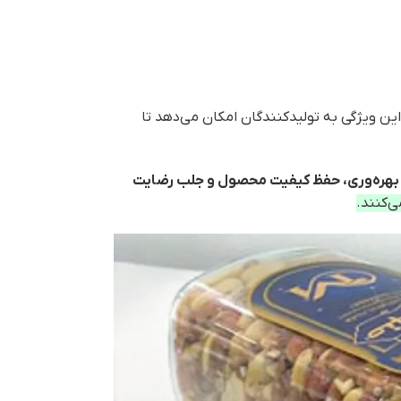
ین ویژگی به تولیدکنندگان امکان می‌دهد تا
بهره‌وری، حفظ کیفیت محصول و جلب رضایت
ی‌کنند.