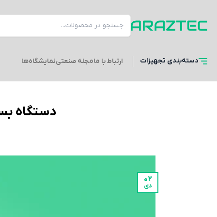
دسته‌بندی
تجهیزات
ارتباط با ما
مجله صنعتی
نمایشگاه‌ها
دستگاه بست
02
دی