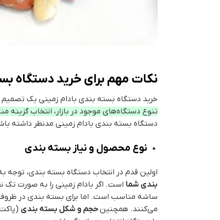
نکات مهم برای خرید دستگاه بست
خرید دستگاه بسته بندی بادام زمینی یک تصمیم م
تنوع دستگاه‌های موجود در بازار، انتخاب گزینه م
دستگاه بسته بندی بادام زمینی مدنظر داشته باش
نوع محصول و نیاز بسته بندی
اولین قدم در انتخاب دستگاه بسته بندی، توجه ب
بندی شما
است. اگر بادام زمینی را به صورت تک ن
ساشه مناسب است. اما برای بسته بندی در ظروف،
می‌کنند. همچنین
حجم و شکل بسته بندی
(پاکت 