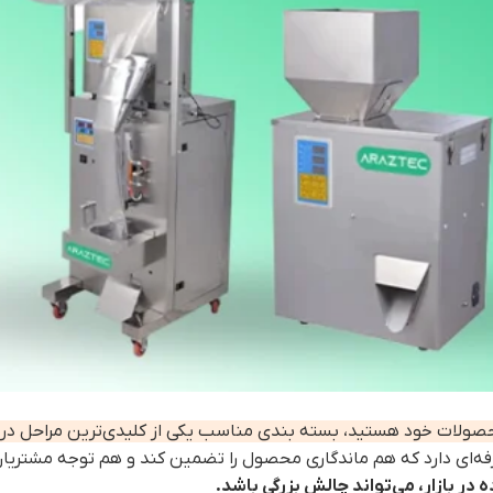
محصولات خود هستید، بسته بندی مناسب یکی از کلیدی‌ترین مراحل در ف
‌ای دارد که هم ماندگاری محصول را تضمین کند و هم توجه مشتریان 
 در بازار، می‌تواند چالش بزرگی باشد.