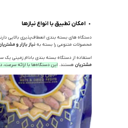
امکان تطبیق با انواع نیازها
دستگاه های بسته بندی انعطاف‌پذیری بالایی دارند 
محصولات متنوعی را بسته به
نیاز بازار و مشتریان
استفاده از دستگاه بسته بندی بادام زمینی یک سر
مشتریان
هستند.
این دستگاه‌ها با ارائه سرعت، د