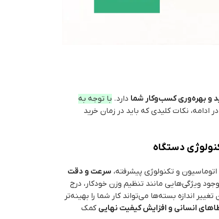
 و بهره‌وری کسب‌وکار شما
دارد.
با توجه به
ر ادامه، نکات کلیدی که باید در زمان خرید
کنولوژی دستگاه
 اتوماسیون و تکنولوژی پیشرفته،
سرعت و دقت
جود ویژگی‌هایی مانند تنظیم وزن خودکار، درج
ییر اندازه بسته‌ها می‌تواند کار شما را بهینه‌تر
ای انسانی و افزایش کیفیت نهایی
کمک