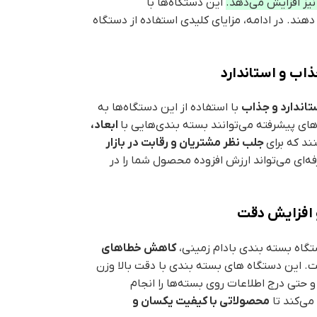
نیز افزایش می‌دهد.
این دستگاه‌ها با
 دهند. در ادامه، مزایای کلیدی استفاده از دستگاه
ذاب و استاندارد
تاندارد و جذاب
با استفاده از این دستگاه‌ها به
ای پیشرفته می‌توانند بسته بندی‌هایی با
ابعاد،
ند که برای
جلب نظر مشتریان و رقابت در بازار
‌ای می‌تواند ارزش افزوده محصول شما را در
افزایش دقت
ستگاه بسته بندی بادام زمینی،
کاهش خطاهای
 این دستگاه های بسته بندی با دقت بالا وزن
حتی درج اطلاعات روی بسته‌ها را انجام
ی‌کند تا
محصولاتی با کیفیت یکسان و