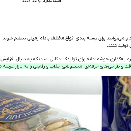
استاندارد
تولید کنید.
و می‌توانند برای
بسته بندی انواع مختلف بادام زمینی
تنظیم شوند. ا
تولید کنند.
مایه‌گذاری هوشمندانه برای تولیدکنندگانی است که به دنبال
افزایش 
قت و طراحی‌های حرفه‌ای، محصولاتی جذاب و رقابتی را به بازار عرضه م