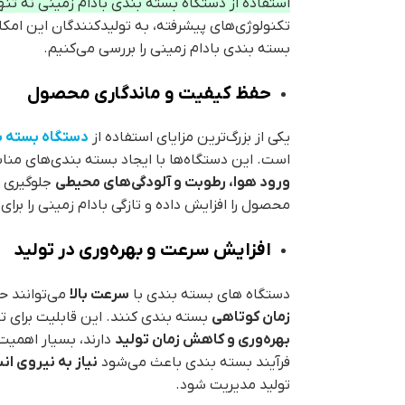
استفاده از دستگاه بسته بندی بادام زمینی نه تنها
تکنولوژی‌های پیشرفته، به تولیدکنندگان این امکا
بسته بندی بادام زمینی را بررسی می‌کنیم.
حفظ کیفیت و ماندگاری محصول
یکی از بزرگ‌ترین مزایای استفاده از
دستگاه بسته ب
است. این دستگاه‌ها با ایجاد بسته بندی‌های مناس
ورود هوا، رطوبت و آلودگی‌های محیطی
جلوگیری م
محصول را افزایش داده و تازگی بادام زمینی را برا
افزایش سرعت و بهره‌وری در تولید
دستگاه های بسته بندی با
سرعت بالا
می‌توانند حج
زمان کوتاهی
بسته بندی کنند. این قابلیت برای تو
بهره‌وری و کاهش زمان تولید
دارند، بسیار اهمیت
فرآیند بسته بندی باعث می‌شود
نیاز به نیروی ا
تولید مدیریت شود.