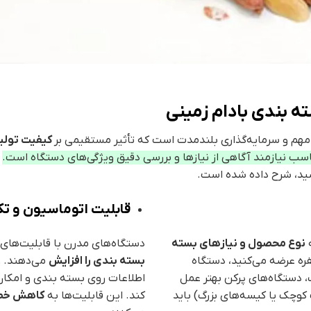
ه بندی بادام زمینی
هم و سرمایه‌گذاری بلندمدت است که تأثیر مستقیمی بر
کیفیت تولید
ناسب نیازمند آگاهی از نیازها و بررسی دقیق ویژگی‌های دستگاه است.
د
ید، شرح داده شده است.
قابلیت اتوماسیون و ت
ه
نوع محصول و نیازهای بسته
دستگاه‌های مدرن با قابلیت‌های
فره عرضه می‌کنید، دستگاه
بسته بندی را افزایش
می‌دهند. و
 دستگاه‌های پرکن بهتر عمل
اطلاعات روی بسته بندی و امکان تغ
کوچک یا کیسه‌های بزرگ) باید
کند. این قابلیت‌ها به
کاهش خطاه