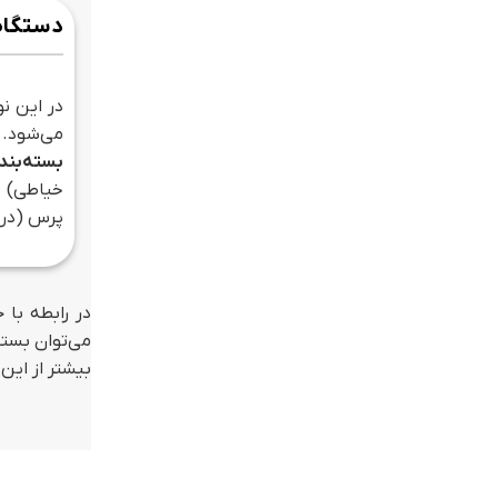
دستگاه
در این نو
می‌شود.
بسته‌بند
خیاطی) ا
پرس (در 
در رابطه با 
می‌توان بسته
بیشتر از این