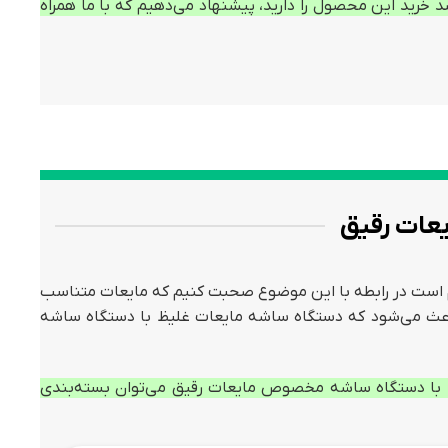
د خرید این محصول را دارید، پیشنهاد می‌دهیم که با ما همراه
یعات رقیق
لازم است در رابطه با این موضوع صحبت کنیم که مایعات متناسب
باعث می‌شود که دستگاه ساشه مایعات غلیظ با دستگاه ساشه
ا با دستگاه ساشه مخصوص مایعات رقیق می‌توان بسته‌بندی