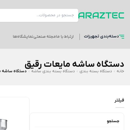
دسته‌بندی
تجهیزات
ارتباط با ما
مجله صنعتی
نمایشگاه‌ها
دستگاه ساشه مایعات رقیق
خانه
دستگاه بسته بندی
دستگاه بسته بندی ساشه
دستگاه ساشه ما
فیلتر
جستجو