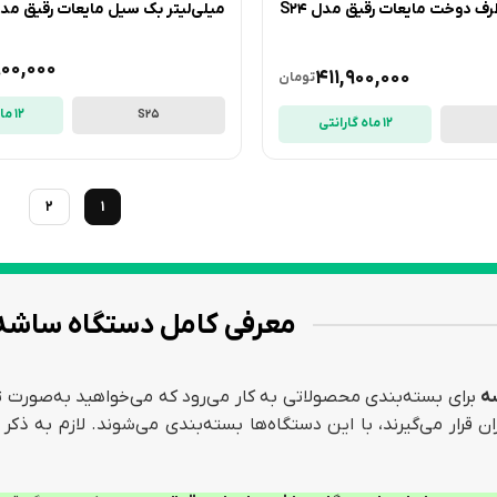
میلی‌لیتر سه طرف دوخت مایعات رقیق مدل S24
میلی‌لیتر بک سیل مایعات رقیق مدل S25 آراز
00,000
411,900,000
تومان
12 ماه گارانتی
S25
12 ماه گارانتی
2
1
معرفی کامل دستگاه ساشه 
ه
برای بسته‌بندی محصولاتی به کار می‌رود که می‌خواهید به‌صورت تک
ان قرار می‌گیرند، با این دستگاه‌ها بسته‌بندی می‌شوند. لازم به ذ