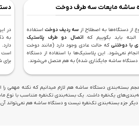
 ساشه مایعات سه طرف دوخت
دستگ
ع از دستگاه‌ها به اصطلاح از
سه ردیف دوخت
استفاده
در ای
 البته باید بگوییم که
اتصال دو طرف پلاستیک
به ذک
ی با دوختنی
که حالت عادی وجود دارد (مانند دوخت
دارد. 
نجام نمی‌شود. این پلاستیک‌ها با استفاده از دستگاه
است یا
دستگاه ساشه جایگذاری شده) به هم متصل می‌شوند.
برای ش
حجم بسته‌بندی دستگاه ساشه هم لازم میدانیم که نکته مهمی را ار
‌بندی‌های یک‌نفره داشت. یک بسته‌بندی تک‌نفره متناسب با نوع ما
 دیگر جزء بسته‌بندی تک‌نفره نیست و دستگاه ساشه هم نمی‌تواند آن ر