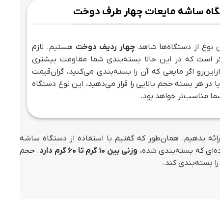
اه ساشه مایعات چهار طرف دوخت
ن نوع از دستگاه‌ها شاهد
چهار ردیف دوخت
هستیم. لازم
ر است که در این حالا بسته‌بندی شما مقاومت بیشتری
ازاین‌رو اگر مایعی که آن را بسته‌بندی می‌کنید، گران‌قیمت
 در هر بسته حجم بالایی را قرار می‌دهید، این نوع دستگاه
ما مناسب‌تر خواهد بود.
ائه بدهیم. همان‌طور که گفتیم با استفاده از دستگاه ساشه
ده‌ای که بسته‌بندی شده،
وزنی بین 10 گرم تا 60 گرم دارد
. حجم
ا بسته‌بندی کند.