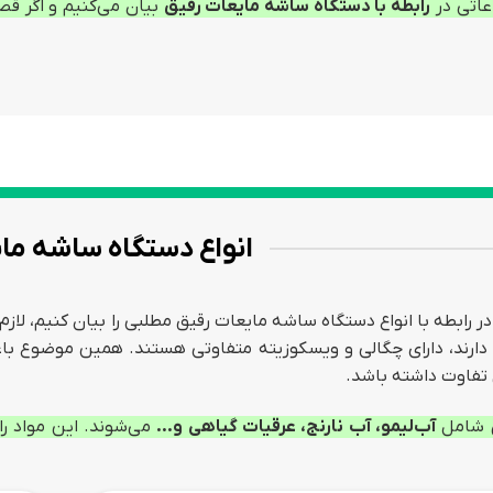
اعاتی در
رابطه با دستگاه ساشه مایعات رقیق
بیان می‌کنیم و اگر قص
انواع دستگاه ساشه ما
 در رابطه با انواع دستگاه ساشه مایعات رقیق مطلبی را بیان کنیم، 
 دارند، دارای چگالی و ویسکوزیته متفاوتی هستند. همین موضوع 
تفاوت داشته باشد.
ق شامل
آب‌لیمو، آب نارنج، عرقیات گیاهی و…
می‌شوند. این مواد ر