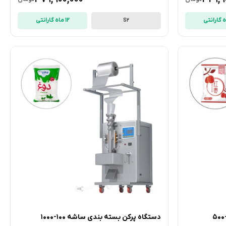
12 ماه گارانتی
S2
دستگاه پرکن بسته بندی ساشه 10-500
دستگاه پرکن بسته بندی ساشه 100-1000