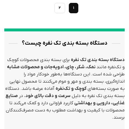
2
1
دستگاه بسته بندی تک نفره چیست؟
دستگاه بسته بندی تک نفره
برای بسته بندی محصولات کوچک
و تک‌نفره مانند
نمک، شکر، چای، ادویه‌جات و محصولات مشابه
طراحی شده است. این دستگاه‌ها به‌طور خودکار مواد را
اندازه‌گیری، بسته بندی و مهر و موم می‌کنند تا محصول نهایی
به صورت بسته‌های
کوچک و تک‌نفره
آماده عرضه باشد. دستگاه
بسته بندی تک نفره به دلیل
سرعت و دقت بالای خود
، در
صنایع
غذایی، دارویی و بهداشتی
کاربرد فراوانی دارد و کمک می‌کند تا
محصولات با کیفیت و بهداشت مطلوب به دست مصرف‌کنندگان
برسند.