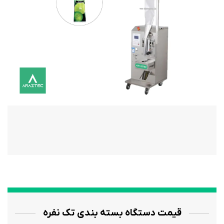
قیمت دستگاه بسته بندی تک نفره