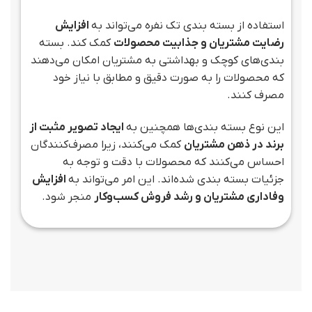
استفاده از بسته بندی تک نفره می‌تواند به
افزایش
رضایت مشتریان و جذابیت محصولات
کمک کند. بسته
بندی‌های کوچک و بهداشتی به مشتریان امکان می‌دهند
که محصولات را به صورت دقیق و مطابق با نیاز خود
مصرف کنند.
این نوع بسته بندی‌ها همچنین به
ایجاد تصویر مثبت از
برند در ذهن مشتریان
کمک می‌کنند، زیرا مصرف‌کنندگان
احساس می‌کنند که محصولات با دقت و توجه به
جزئیات بسته بندی شده‌اند. این امر می‌تواند به
افزایش
وفاداری مشتریان و رشد فروش کسب‌وکار
منجر شود.