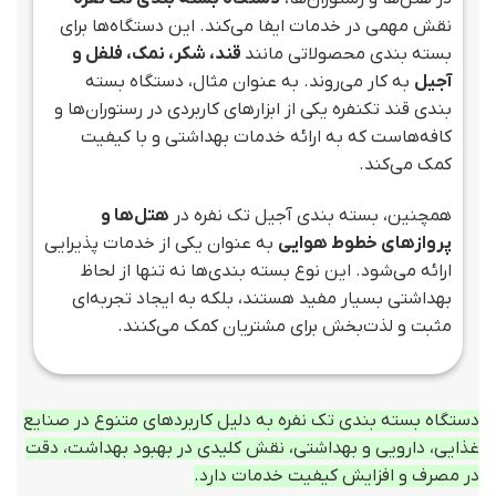
نقش مهمی در خدمات ایفا می‌کند. این دستگاه‌ها برای
بسته بندی محصولاتی مانند
قند، شکر، نمک، فلفل و
آجیل
به کار می‌روند. به عنوان مثال، دستگاه بسته
بندی قند تکنفره یکی از ابزارهای کاربردی در رستوران‌ها و
کافه‌هاست که به ارائه خدمات بهداشتی و با کیفیت
کمک می‌کند.
همچنین، بسته بندی آجیل تک نفره در
هتل‌ها و
پروازهای خطوط هوایی
به عنوان یکی از خدمات پذیرایی
ارائه می‌شود. این نوع بسته بندی‌ها نه تنها از لحاظ
بهداشتی بسیار مفید هستند، بلکه به ایجاد تجربه‌ای
مثبت و لذت‌بخش برای مشتریان کمک می‌کنند.
دستگاه بسته بندی تک نفره به دلیل کاربردهای متنوع در صنایع
غذایی، دارویی و بهداشتی، نقش کلیدی در بهبود بهداشت، دقت
در مصرف و افزایش کیفیت خدمات دارد.