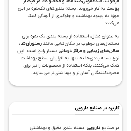
مرطوب، ضدعفونی‌کننده‌ها و محصولات مراقبت از
پوست
به کار می‌روند. بسته بندی‌های تک‌نفره در این
حوزه به بهبود بهداشت و جلوگیری از آلودگی کمک
می‌کنند.
به عنوان مثال، استفاده از بسته بندی تک نفره برای
دستمال‌های مرطوب در مکان‌هایی مانند
رستوران‌ها،
سالن‌های زیبایی و مراکز درمانی
بسیار رایج است. این
نوع بسته بندی‌ها نه تنها به افزایش سطح بهداشت
کمک می‌کنند، بلکه استفاده از محصولات را نیز برای
مصرف‌کنندگان آسان‌تر و بهداشتی‌تر می‌سازند.
کاربرد در صنایع دارویی
در صنایع
دارویی
، بسته بندی دقیق و بهداشتی