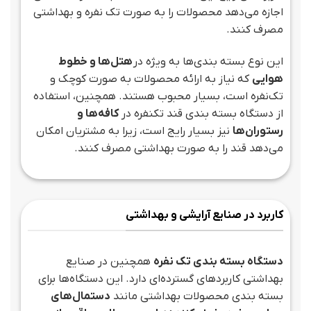
اجازه می‌دهد محصولات را به صورت تک نفره و بهداشتی
مصرف کنند.
این نوع بسته بندی‌ها به ویژه در
هتل‌ها و خطوط
هوایی
که نیاز به ارائه محصولات به صورت کوچک و
تک‌نفره است، بسیار محبوب هستند. همچنین، استفاده
از دستگاه بسته بندی قند تکنفره در
کافه‌ها و
رستوران‌ها
نیز بسیار رایج است، زیرا به مشتریان امکان
می‌دهد قند را به صورت بهداشتی مصرف کنند.
کاربرد در صنایع آرایشی و بهداشتی
دستگاه بسته بندی تک نفره
همچنین در صنایع
بهداشتی کاربردهای گسترده‌ای دارد. این دستگاه‌ها برای
بسته بندی محصولات بهداشتی مانند
دستمال‌های