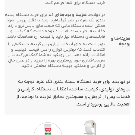
خرید دستگاه برای شما فراهم کند.
در نهایت،
هزینه و بودجه‌ای
که برای خرید دستگاه بسته
بندی تک نفره در نظر گرفته‌اید، باید با دقت بررسی شود.
ممکن است دستگاه‌هایی که قیمت‌های پایین‌تری دارند
جذاب به نظر برسند، اما باید توجه داشت که کیفیت و
قابلیت‌های دستگاه نیز باید با قیمت آن هماهنگ باشد.
هزینه‌ها و
بودجه
بهتر است به جای انتخاب ارزان‌ترین گزینه، دستگاهی را
انتخاب کنید که بهترین توازن را بین قیمت، کیفیت و
امکانات ارائه دهد. این رویکرد به شما کمک می‌کند تا از
سرمایه‌گذاری خود بیشترین بهره را ببرید و در عین حال
از کارایی و عملکرد بهینه دستگاه مطمئن باشید.
در نهایت، برای خرید دستگاه بسته بندی تک نفره، توجه به
نیازهای تولیدی، کیفیت ساخت، امکانات دستگاه، گارانتی و
خدمات پس از فروش، و همچنین تطابق هزینه با بودجه، از
اهمیت بالایی برخوردار است.