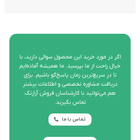
اگر در مورد خرید این محصول سوالی دارید، با
خیال راحت از ما بپرسید
.
ما همیشه آماده‌ایم
تا در سریع‌ترین زمان پاسخ‌گو باشیم
.
برای
دریافت مشاوره تخصصی و اطلاعات بیشتر
هم می‌توانید با کارشناسان فروش آرازتک
تماس بگیرید.
تماس با ما