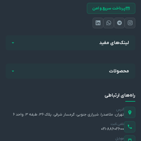
پرداخت سریع و امن
لینک‌های مفید
محصولات
راه‌های ارتباطی
آدرس
تهران، ملاصدرا، شیرازی جنوبی، گرمسار شرقی، پلاک ۳۶، طبقه ۳، واحد ۶
تلفن ثابت
۰۲۱-۸۸۶۰۲۶۰۰
موبایل