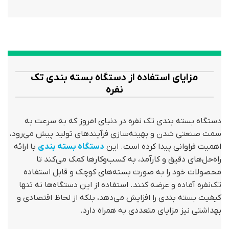
مزایای استفاده از دستگاه بسته بندی تک
نفره
دستگاه بسته بندی تک نفره در دنیای امروز که به سرعت به
سمت صنعتی شدن و بهینه‌سازی فرآیندهای تولید پیش می‌رود،
اهمیت فراوانی پیدا کرده است. این
دستگاه بسته بندی
با ارائه
راه‌حل‌های دقیق و کارآمد، به کسب‌وکارها کمک می‌کند تا
محصولات خود را به صورت بسته‌های کوچک و قابل استفاده
تک‌نفره آماده و عرضه کنند. استفاده از این دستگاه‌ها نه تنها
کیفیت بسته بندی را افزایش می‌دهد، بلکه از لحاظ اقتصادی و
بهداشتی نیز مزایای متعددی به همراه دارد.