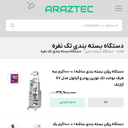
دستگاه بسته بندی تک نفره
خانه
دستگاه بسته بندی
دستگاه بسته بندی تک نفره
دستگاه پرکن بسته بندی ساشه 0.1-100 گرم سه
طرف دوخت تک توزین پودر و گرانول مدل S7
آرازتک
319,900,000
تومان
S7
12 ماه گارانتی
دستگاه پرکن بسته بندی ساشه 0.1-100 گرم بک