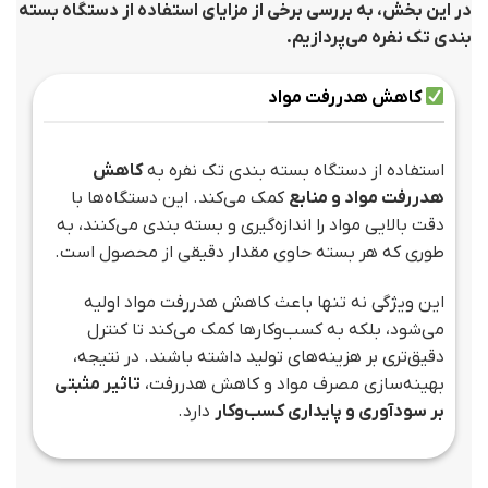
در این بخش، به بررسی برخی از مزایای استفاده از دستگاه بسته
بندی تک نفره می‌پردازیم.
کاهش هدررفت مواد
استفاده از دستگاه بسته بندی تک نفره به
کاهش
هدررفت مواد و منابع
کمک می‌کند. این دستگاه‌ها با
دقت بالایی مواد را اندازه‌گیری و بسته بندی می‌کنند، به
طوری که هر بسته حاوی مقدار دقیقی از محصول است.
این ویژگی نه تنها باعث کاهش هدررفت مواد اولیه
می‌شود، بلکه به کسب‌وکارها کمک می‌کند تا کنترل
دقیق‌تری بر هزینه‌های تولید داشته باشند. در نتیجه،
بهینه‌سازی مصرف مواد و کاهش هدررفت،
تاثیر مثبتی
بر سودآوری و پایداری کسب‌وکار
دارد.