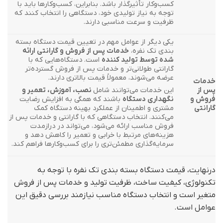
کسب‌وکار تأثیرگذار باشد. بنابراین، کسب‌وکارها باید با
توجه به نیاز تولیدی خود، دستگاهی را انتخاب کنند که
ظرفیت و سرعت مناسبی دارند.
یکی دیگر از عوامل مهم در تعیین قیمت دستگاه بسته
بندی تک نفره،
خدمات پس از فروش و گارانتی ارائه
شده توسط تولید کننده
است. دستگاه‌هایی که با
گارانتی طولانی‌تر و خدمات پس از فروش گسترده‌تر
عرضه می‌شوند، معمولاً قیمت بالاتری دارند.
خدمات
پس از
این خدمات می‌توانند شامل
نصب، آموزش، تعمیر و
فروش و
نگهداری دستگاه
باشند که همگی به افزایش رضایت
گارانتی
مشتری و اطمینان از عملکرد بهینه دستگاه کمک
می‌کنند. انتخاب دستگاهی که با گارانتی و خدمات پس از
فروش مناسب ارائه می‌شود، می‌تواند در درازمدت
هزینه‌های مرتبط با خرابی و تعمیر را کاهش دهد و
سرمایه‌گذاری مطمئن‌تری را برای کسب‌وکارها فراهم کند.
درنهایت، قیمت دستگاه بسته بندی تک نفره با توجه به
تکنولوژی، کیفیت ساخت، ظرفیت تولید و خدمات پس از فروش
متغیر است و انتخاب دستگاه مناسب نیازمند بررسی دقیق این
عوامل است.