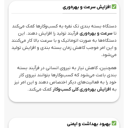
افزایش سرعت و بهره‌وری
دستگاه بسته بندی تک نفره به کسب‌وکارها کمک می‌کند
تا
سرعت و بهره‌وری
فرآیند تولید را افزایش دهند. این
دستگاه‌ها به صورت اتوماتیک و با سرعت بالا کار می‌کنند
و این امر موجب کاهش زمان بسته بندی و افزایش تولید
می‌شود.
همچنین، کاهش نیاز به نیروی انسانی در فرآیند بسته
بندی باعث می‌شود که کسب‌وکارها بتوانند نیروی کار
خود را به فعالیت‌های دیگر اختصاص دهند و این امر نیز
به
افزایش بهره‌وری کلی کسب‌وکار
کمک می‌کند.
بهبود بهداشت و ایمنی