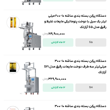
دستگاه پرکن بسته بندی ساشه 10-200 میلی
لیتر بک سیل با دوخت پنوماتیکی مایعات غلیظ و
رقیق مدل S5 آرازتک
619,900,000
تومان
S5
12 ماه گارانتی
دستگاه پرکن بسته بندی ساشه 10-300
میلی‌لیتر سه طرف دوخت مایعات رقیق مدل S21
آرازتک
329,900,000
تومان
S21
12 ماه گارانتی
دستگاه پرکن بسته بندی ساشه 10-300