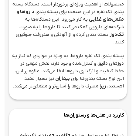
محصولات از اهمیت ویژه‌ای برخوردار است. دستگاه بسته
بندی تک نفره در این صنعت برای بسته بندی
داروها و
مکمل‌های غذایی
به کار می‌رود. این دستگاه‌ها به
شرکت‌های دارویی کمک می‌کنند تا داروها را به صورت
تک‌دوز
بسته بندی کرده و از آلودگی و هدررفت جلوگیری
کنند.
بسته بندی تک نفره داروها، به ویژه در مواردی که نیاز به
دوزهای دقیق و کنترل‌شده وجود دارد، نقش مهمی در
حفظ کیفیت و اثرگذاری داروها ایفا می‌کند. علاوه بر این،
این نوع بسته بندی‌ها برای
بیماران
نیز بسیار مفید
اهستند، زیرا مصرف داروها را آسان‌تر و مطمئن‌تر می‌کند.
کاربرد در هتل‌ها و رستوران‌ها
در هتل‌ها و رستوران‌ها،
دستگاه بسته بندی تک نفره