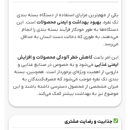
یکی از مهم‌ترین مزایای استفاده از دستگاه بسته بندی
تک نفره،
بهبود بهداشت و ایمنی محصولات
است. این
دستگاه‌ها به طور خودکار فرآیند بسته بندی را انجام
می‌دهند، به طوری که دخالت دست انسان به حداقل
می‌رسد.
این امر باعث
کاهش خطر آلودگی محصولات و افزایش
ایمنی غذایی
می‌شود و به خصوص در صنایع غذایی و
دارویی از اهمیت ویژه‌ای برخوردار است. همچنین، بسته
بندی تک نفره موجب می‌شود که مصرف‌کنندگان به
میزان مشخصی از محصول دسترسی داشته باشند و این
موضوع نیز به بهداشت بیشتر کمک می‌کند.
جذابیت و رضایت مشتری