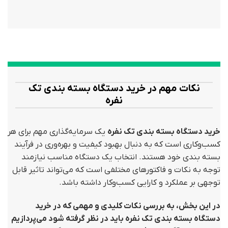
نکات مهم در خرید دستگاه بسته بندی تک
نفره
خرید دستگاه بسته بندی تک نفره
یک سرمایه‌گذاری مهم برای هر
کسب‌وکاری است که به دنبال بهبود کیفیت و بهره‌وری در فرآیند
بسته بندی خود هستند. انتخاب یک دستگاه مناسب نیازمند
توجه به نکات و فاکتورهای مختلفی است که می‌تواند تاثیر قابل
توجهی بر عملکرد و کارایی کسب‌وکار داشته باشد.
در این بخش، به بررسی نکات کلیدی و مهمی که در خرید
دستگاه بسته بندی تک نفره باید در نظر گرفته شود می‌پردازیم