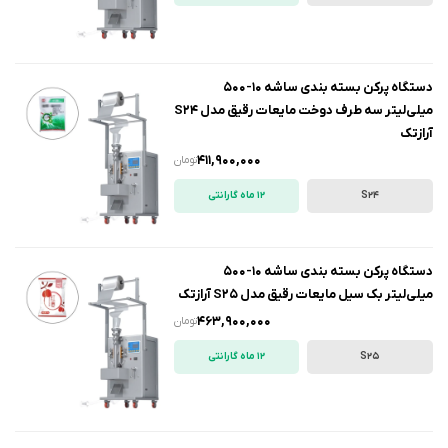
دستگاه پرکن بسته بندی ساشه 10-500
میلی‌لیتر سه طرف دوخت مایعات رقیق مدل S24
آرازتک
411,900,000
تومان
S24
12 ماه گارانتی
دستگاه پرکن بسته بندی ساشه 10-500
میلی‌لیتر بک سیل مایعات رقیق مدل S25 آرازتک
463,900,000
تومان
S25
12 ماه گارانتی