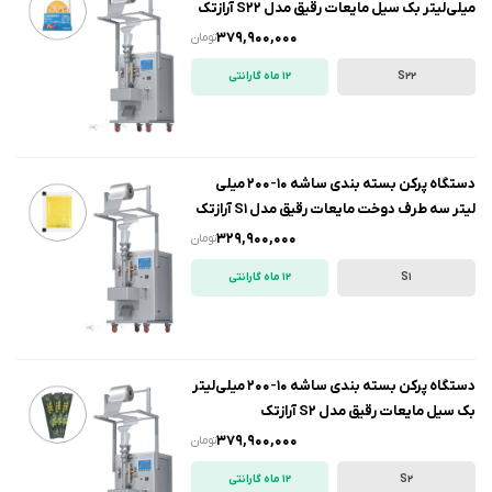
میلی‌لیتر بک سیل مایعات رقیق مدل S22 آرازتک
379,900,000
تومان
S22
12 ماه گارانتی
دستگاه پرکن بسته بندی ساشه 10-200 میلی
لیتر سه طرف دوخت مایعات رقیق مدل S1 آرازتک
329,900,000
تومان
S1
12 ماه گارانتی
دستگاه پرکن بسته بندی ساشه 10-200 میلی‌لیتر
بک سیل مایعات رقیق مدل S2 آرازتک
379,900,000
تومان
S2
12 ماه گارانتی