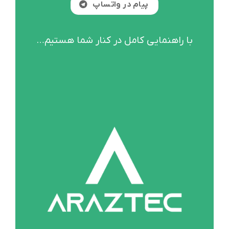
پیام در واتساپ
با راهنمایی کامل در کنار شما هستیم
…