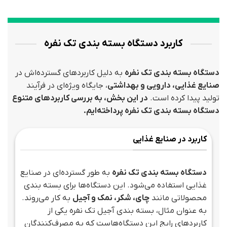
کاربرد دستگاه بسته بندی تک نفره
دستگاه بسته بندی تک نفره
به دلیل کاربردهای گسترده‌اش در
صنایع غذایی، دارویی و بهداشتی
، جایگاه ویژه‌ای در فرآیند
تولید پیدا کرده است.
در این بخش، به بررسی کاربردهای متنوع
دستگاه بسته بندی تک نفره پرداخته‌ایم.
کاربرد در صنایع غذایی
دستگاه بسته بندی تک نفره
به طور گسترده‌ای در صنایع
غذایی استفاده می‌شود. این دستگاه‌ها برای بسته بندی
محصولاتی مانند
چای، شکر، نمک و آجیل
به کار می‌روند.
به عنوان مثال، بسته بندی آجیل تک نفره یکی از
کاربردهای رایج این دستگاه‌هاست که به مصرف‌کنندگان