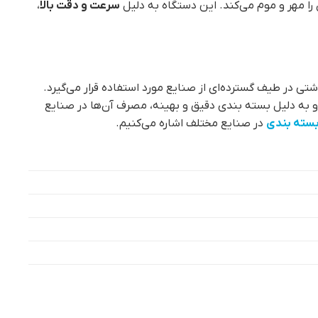
ا مهر و موم می‌کند. این دستگاه به دلیل
سرعت و دقت بالا
،
 در طیف گسترده‌ای از صنایع مورد استفاده قرار می‌گیرد.
 و به دلیل بسته بندی دقیق و بهینه، مصرف آن‌ها در صنایع
سته بندی
در صنایع مختلف اشاره می‌کنیم.