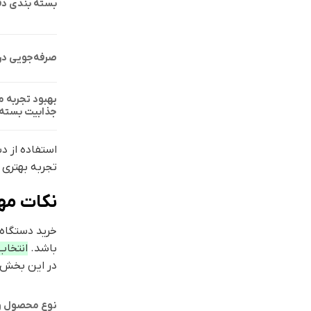
بسته بندی دق
صرفه‌جویی در 
بهبود تجربه 
جذابیت بسته 
استفاده از د
تجربه بهتری 
نکات مهم
خرید دستگاه 
باشد.
انتخاب
در این بخش، 
نوع محصول و 