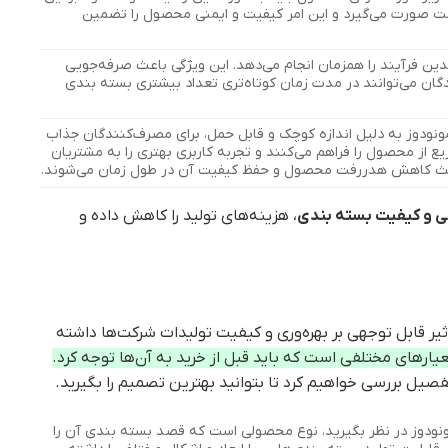
ست صورت می‌گیرد و این امر کیفیت و ایمنی محصول را تضمین
ین فرآیند را همزمان انجام می‌دهد. این ویژگی باعث صرفه‌جویی
گان می‌توانند در مدت زمان کوتاه‌تری تعداد بیشتری بسته بندی
ودوز به دلیل اندازه کوچک و قابل حمل، برای مصرف‌کنندگان جذاب
ع از محصول را فراهم می‌کنند و تجربه کاربری بهتری را به مشتریان
باعث کاهش هدررفت محصول و حفظ کیفیت آن در طول زمان می‌شوند.
یی و کیفیت بسته بندی
، هزینه‌های تولید را کاهش داده و
ر قابل توجهی بر بهره‌وری و کیفیت تولیدات شرکت‌ها داشته
یارهای مختلفی است که باید قبل از خرید به آن‌ها توجه کرد.
فصیل بررسی خواهیم کرد تا بتوانید بهترین تصمیم را بگیرید.
مونودوز در نظر بگیرید، نوع محصولی است که قصد بسته بندی آن را