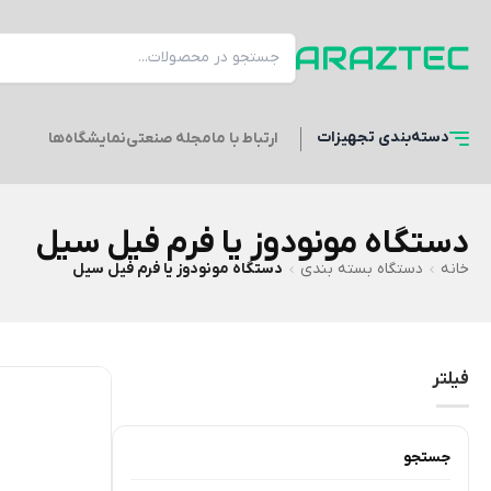
دسته‌بندی
تجهیزات
ارتباط با ما
مجله صنعتی
نمایشگاه‌ها
دستگاه مونودوز یا فرم فیل سیل
خانه
دستگاه بسته بندی
دستگاه مونودوز یا فرم فیل سیل
فیلتر
جستجو