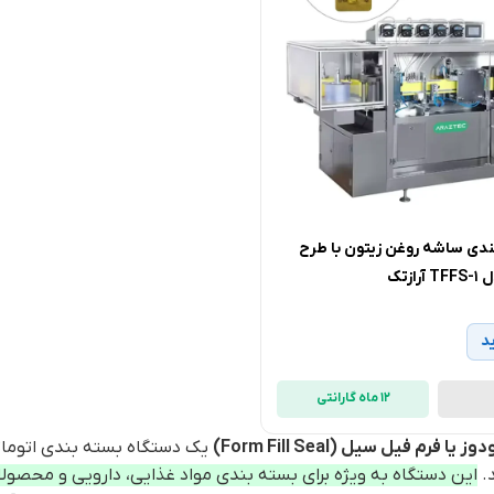
ندی ساشه روغن زیتون با طرح
زتک
د
12 ماه گارانتی
 فرم فیل سیل (Form Fill Seal)
یک دستگاه بسته بندی اتوماتی
د.
این دستگاه به ویژه برای بسته بندی مواد غذایی، دارویی و محصول