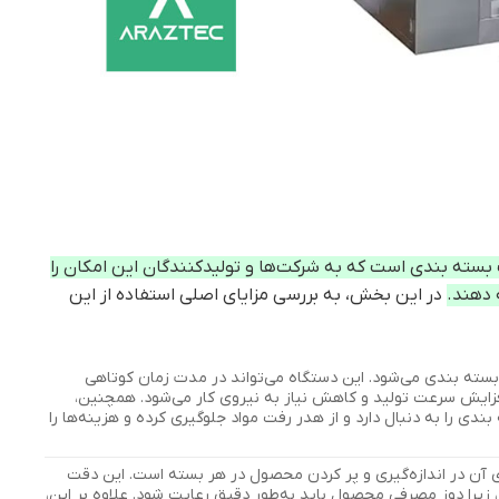
 بسته بندی است که به شرکت‌ها و تولیدکنندگان این امکان را
 دهند.
در این بخش، به بررسی مزایای اصلی استفاده از این
سته بندی می‌شود. این دستگاه می‌تواند در مدت زمان کوتاهی
افزایش سرعت تولید و کاهش نیاز به نیروی کار می‌شود. همچنین،
دی را به دنبال دارد و از هدر رفت مواد جلوگیری کرده و هزینه‌ها را
ی آن در اندازه‌گیری و پر کردن محصول در هر بسته است. این دقت
د، زیرا دوز مصرفی محصول باید به‌طور دقیق رعایت شود. علاوه بر این،