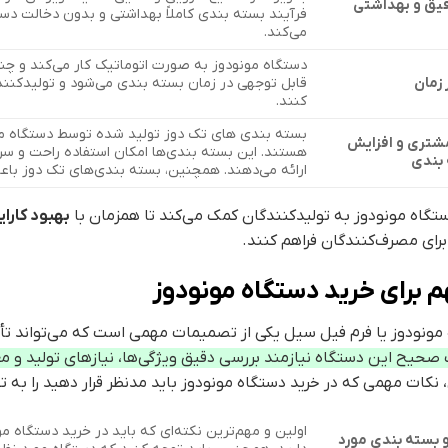
یق و بهداشتی
فرآیند بسته بندی کاملاً بهداشتی و بدون دخالت د
می‌کند.
دستگاه مونودوز به صورت اتوماتیک کار می‌کند و چند
زمان
قابل توجهی در زمان بسته بندی می‌شود و تولیدکنند
کنند.
بسته بندی های تک دوز تولید شده توسط دستگاه مون
مشتری و افزایش
هستند. این بسته بندی‌ها امکان استفاده راحت و سری
بندی
ارائه می‌دهند. همچنین، بسته بندی‌های تک دوز 
ستگاه مونودوز به تولیدکنندگان کمک می‌کند تا همزمان با
بهبود کارا
برای مصرف‌کنندگان فراهم کنند.
 برای خرید دستگاه مونودوز
مونودوز یا فرم فیل سیل یکی از تصمیمات مهمی است که می‌تواند تأثی
 صحیح این دستگاه نیازمند بررسی دقیق ویژگی‌ها، نیازهای تولید و مع
نکات مهمی که در خرید دستگاه مونودوز باید مدنظر قرار دهید را به ت
اولین و مهم‌ترین نکته‌ای که باید در خرید دستگاه 
بسته بندی مورد