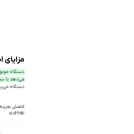
مزایای ا
دستگاه مونود
می‌دهد تا بس
دستگاه می‌پر
کاهش هزینه‌ه
بهره‌وری