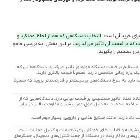
برای خرید آن است.
انتخاب دستگاهی که هم از لحاظ عملکرد و
که بر قیمت آن تأثیر می‌گذارند.
در این بخش، به بررسی جامع
رین تصمیم را بگیرید.
مستقیم بر قیمت دستگاه مونودوز تاثیر می‌گذارد. دستگاه‌هایی که
ک بازه زمانی مشخص دارند، معمولاً قیمت بالاتری دارند.
 باید به سراغ دستگاه‌های پرسرعت‌تر و قدرتمندتر بروید که معمولاً
ده شده، تاثیر مستقیمی بر قیمت نهایی دارد. دستگاه‌هایی که از
اخته شده‌اند، به دلیل طول عمر بیشتر و مقاومت بالاتر در برابر
 بالا دارند، مانند صنایع غذایی و دارویی، بسیار مهم است.
شرفته و قابلیت‌های خودکار برای تنظیمات و کنترل عملیات است،
ولوژی‌های به‌کار رفته در دستگاه از جمله کنترل‌های دیجیتال، حسگرهای