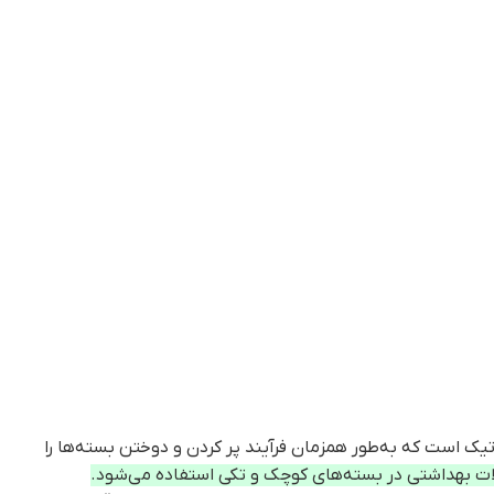
ک است که به‌طور همزمان فرآیند پر کردن و دوختن بسته‌ها را
ات بهداشتی در بسته‌های کوچک و تکی استفاده می‌شود.