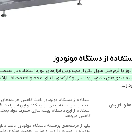
ستفاده از دستگاه مونودوز
وز یا فرم فیل سیل یکی از مهم‌ترین ابزارهای مورد استفاده در صنعت
ته بندی‌های دقیق، بهداشتی و کارآمدی را برای محصولات مختلف ارائه
دازیم.
استفاده از دستگاه مونودوز باعث کاهش هزینه‌های ب
ا و افزایش
تعداد زیادی بسته بندی تولید کند و این امر باعث 
استفاده از این دستگاه بهینه‌سازی مصرف مواد بسته بن
کاهش می‌دهد.
یکی از مزیت‌های برجسته دستگاه مونودوز، دقت بالا
به‌ویژه در صنایع دارویی و غذایی اهمیت ویژه‌ای دار