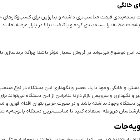
ی خانگی
 بسته‌بندی قیمت مناسب‌تری داشته و بنابراین برای کسب‌وکارهای 
جات مختلف را بسته‌بندی کرده و باکیفیت بالا در بازار عرضه نمایند.
ست. این موضوع می‌تواند در فروش بسیار مؤثر باشد؛ چراکه برندساز
ستی و خانگی وجود دارد. تعمیر و نگهداری این دستگاه در نوع صنعتی ه
ر و نگهداری و سرویس لازم دارد؛ بنابراین از این دستگاه می‌تواند ب
ی دستگاه وجود نداشته باشد و در صورت خرابی بتوان اقدام فوری و مناس
ا کارشناسان مربوطه استفاده کنید تا مناسب‌ترین دستگاه باتوجه‌به ش
یه‌جات
تلف استفاده کرد. هر یک از این روش‌ها می‌توانند باتوجه‌به ویژگی‌ه