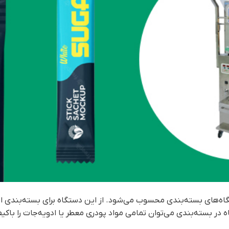
گاه‌های بسته‌بندی محسوب می‌شود. از این دستگاه برای بسته‌بندی ان
گاه در بسته‌بندی می‌توان تمامی مواد پودری معطر یا ادویه‌جات را باکی