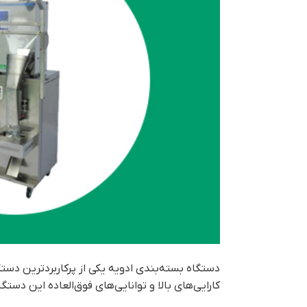
دستگاه بسته‌بندی ادویه یکی از پرکاربردترین دست
کارایی‌های بالا و توانایی‌های فوق‌العاده این دست