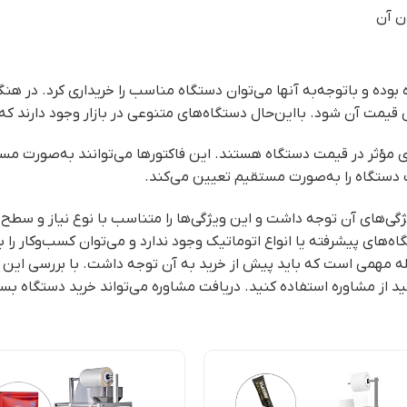
ن آن
ه بوده و باتوجه‌به آنها می‌توان دستگاه مناسب را خریداری کرد. در ه
قیمت آن شود. بااین‌حال دستگاه‌های متنوعی در بازار وجود دارند که ب
ای مؤثر در قیمت دستگاه هستند. این فاکتورها می‌توانند به‌صورت مس
ستگاه را به‌صورت مستقیم تعیین می‌کند.
ژگی‌های آن توجه داشت و این ویژگی‌ها را متناسب با نوع نیاز و سطح تو
اه‌های پیشرفته یا انواع اتوماتیک وجود ندارد و می‌توان کسب‌وکار را با
له مهمی است که باید پیش از خرید به آن توجه داشت. با بررسی این وی
د از مشاوره استفاده کنید. دریافت مشاوره می‌تواند خرید دستگاه بسته