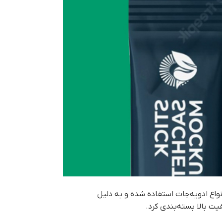
واع ادویه‌جات استفاده شده و به دلیل
فیت بالا بسته‌بندی کرد.