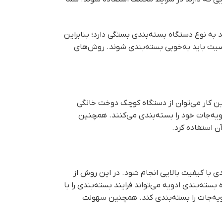
ه نوع دستگاه بسته‌بندی بستگی دارد؛ بنابراین
اصیت باید به‌خوبی بسته‌بندی شوند. روش‌های
این کار می‌توان از دستگاه کوچک دوخت خانگی
دویه‌جات خود را بسته‌بندی می‌کنند. همچنین
ن استفاده کرد.
 با کیفیت بالایی انجام شود. در این روش از
ه‌بندی ادویه می‌تواند فرایند بسته‌بندی را با
دویه‌جات را بسته‌بندی کند. همچنین سهولت