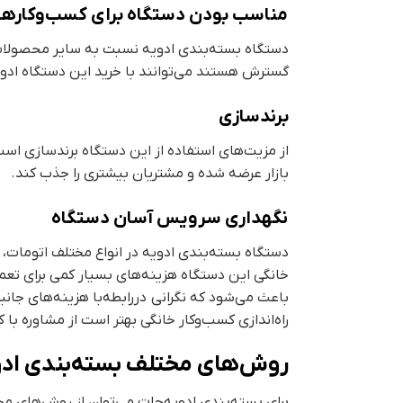
مناسب بودن دستگاه برای کسب‌وکارها
دستگاه بسته‌بندی ادویه نسبت به سایر محصولات
گسترش هستند می‌توانند با خرید این دستگاه ادویه‌
برندسازی
از مزیت‌های استفاده از این دستگاه برندسازی ا
بازار عرضه شده و مشتریان بیشتری را جذب کند.
نگهداری سرویس آسان دستگاه
دستگاه بسته‌بندی ادویه در انواع مختلف اتومات، د
خانگی این دستگاه هزینه‌های بسیار کمی برای تعمی
باعث می‌شود که نگرانی دررابطه‌با هزینه‌های جانب
راه‌اندازی کسب‌وکار خانگی بهتر است از مشاوره ب
روش‌های مختلف بسته‌بندی ادو
برای بسته‌بندی ادویه‌جات می‌توان از روش‌های مخ