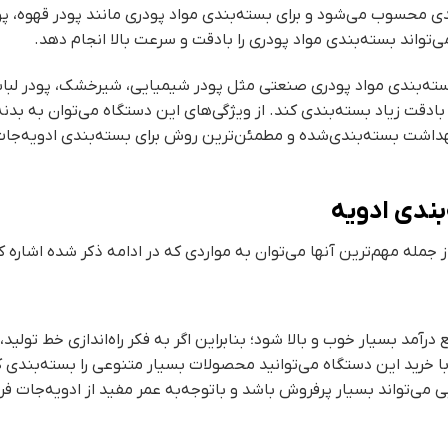
ی محسوب می‌شود و برای بسته‌بندی مواد پودری مانند پودر قهوه، پودر 
تواند بسته‌بندی مواد پودری را بادقت و سرعت بالا انجام دهد.
ی بسته‌بندی مواد پودری صنعتی مثل پودر شیمیایی، شیرخشک، پودر لبا
ادقت زیاد بسته‌بندی کند. از ویژگی‌های این دستگاه می‌توان به بدن
بهداشت بسته‌بندی‌شده و مطمئن‌ترین روش برای بسته‌بندی ادویه‌ج
بندی ادویه
 جمله مهم‌ترین آنها می‌توان به مواردی که در ادامه ذکر شده اشاره کر
 درآمد بسیار خوب و بالا شود؛ بنابراین اگر به فکر راه‌اندازی خط تو
با خرید این دستگاه می‌توانید محصولات بسیار متنوعی را بسته‌بندی کنی
 می‌تواند بسیار پرفروش باشد و باتوجه‌به عمر مفید از ادویه‌جات 