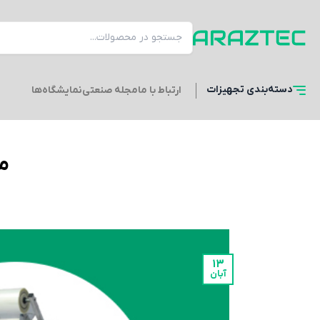
دسته‌بندی
تجهیزات
ارتباط با ما
مجله صنعتی
نمایشگاه‌ها
مز
13
آبان