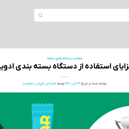
مطالب دستگاه های ساشه
ایای استفاده از دستگاه بسته‌ بندی ادوی
نوشته شده در تاریخ
13 آبان 1401
توسط
کارشناس فروش (عقلمند)