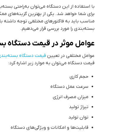
با استفاده از این دستگاه می‌توان به‌راحتی بسته‌
برای شما خواهد شد. یکی از بهترین گزینه‌های ممک
مناسب باید به فاکتورهای مختلفی توجه داشته باش
بسته‌بندی را مورد بررسی قرار می‌دهیم.
عوامل موثر در قیمت دستگاه بس
عوامل مختلفی در تعیین
قیمت دستگاه بسته‌بندی
قیمت دستگاه می‌توان به موارد زیر اشاره کرد:
حجم کاری
سرعت عمل دستگاه
میزان مصرف انرژی
تیراژ تولید
توان تولید
قابلیت‌ها و امکانات و ویژگی‌های دستگاه