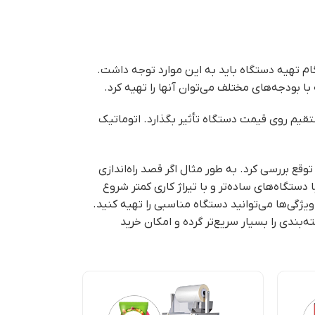
نگام تهیه دستگاه باید به این موارد توجه داشت.
ا بودجه‌های مختلف می‌توان آنها را تهیه کرد.
تقیم روی قیمت دستگاه تأثیر بگذارد. اتوماتیک
قع بررسی کرد. به طور مثال اگر قصد راه‌اندازی
 دستگاه‌های ساده‌تر و با تیراژ کاری کمتر شروع
ژگی‌ها می‌توانید دستگاه مناسبی را تهیه کنید.
‌بندی را بسیار سریع‌تر گرده و امکان خرید