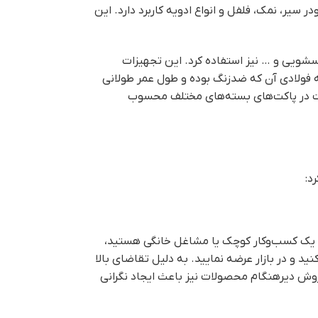
سیر، نمک، فلفل و انواع ادویه کاربرد دارد. این
سشویی و … نیز استفاده کرد. این تجهیزات
ه فولادی آن که ضدزنگ بوده و طول عمر طولانی
ات در پاکت‌های بسته‌های مختلف محسوب
د:
لید، یک کسب‌وکار کوچک یا مشاغل خانگی هستید،
د و در بازار عرضه نمایید. به دلیل تقاضای بالا
فروش دیرهنگام محصولات نیز باعث ایجاد نگرانی