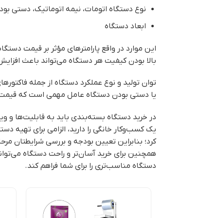
نوع دستگاه اتومات، نیمه اتوماتیک، دستی بود
ابعاد دستگاه
این موارد در واقع پارامترهای مؤثر بر قیمت دستگا
بالا بودن کیفیت هر دستگاه می‌تواند باعث افزایش 
توان تولید و نوع عملکرد دستگاه از جمله فاکتوره
یا دستی بودن دستگاه عامل مهمی است که قیمت د
در خرید دستگاه بسته‌بندی باید به قابلیت‌ها و وی
یک کسب‌وکار خانگی را دارید، الزامی برای تهیه دستگ
کرد؛ بنابراین تعیین بودجه و بررسی شرایطتان مرح
همچنین برای خرید آسان‌تر و راحت دستگاه می‌توانی
دستگاه مناسب‌تری را برای شما فراهم کند.