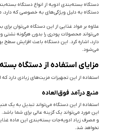
دستگاه بسته‌بندی ادویه از انواع دستگاه بسته‌بند
دستگاه به دلیل ویژگی‌های به خصوصی که دارد، می‌
علاوه بر مواد غذایی از این دستگاه می‌توان برا
می‌تواند محصولات پودری را بدون هرگونه نشتی و ب
دارد، اشاره کرد. این دستگاه باعث افزایش سطح 
می‌شود.
مزایای استفاده از دستگاه بسته‌
استفاده از این تجهیزات مزیت‌های زیادی دارد که از
منبع درآمد فوق‌العاده
استفاده از این دستگاه می‌تواند تبدیل به یک منبع
این مورد می‌تواند یک گزینه عالی برای شما باشد. 
و مصرف زیاد ادویه‌جات بسته‌بندی این ماده غذایی
نخواهد شد.