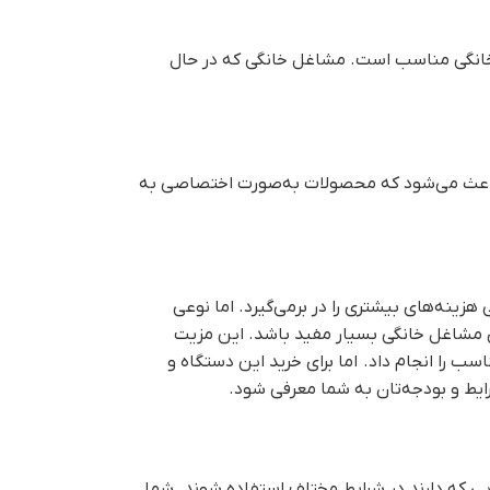
خانگی مناسب است. مشاغل خانگی که در حال
ی باعث می‌شود که محصولات به‌صورت اختصاصی به
زینه‌های بیشتری را در برمی‌گیرد. اما نوعی
رای مشاغل خانگی بسیار مفید باشد. این مزیت
ب را انجام داد. اما برای خرید این دستگاه و
رایط و بودجه‌تان به شما معرفی شود.
ایی که دارند در شرایط مختلف استفاده شوند. شما