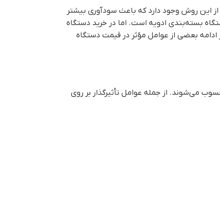
ده از این روش وجود دارد که باعث سودآوری بیشتر
تگاه بسته‌بندی ادویه است. اما در خرید دستگاه
 ادامه بعضی از عوامل مؤثر در قیمت دستگاه
ب می‌شوند. از جمله عوامل تأثیرگذار بر روی