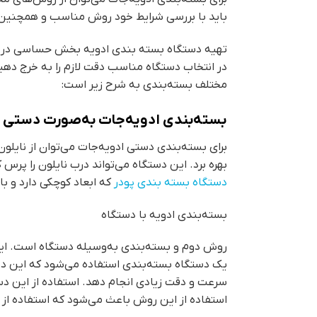
باید با بررسی شرایط خود روش مناسب و همچنین دس
تهیه دستگاه بسته‌ بندی ادویه بخش حساسی در راه
در انتخاب دستگاه مناسب دقت لازم را به خرج دهید
مختلف بسته‌بندی به شرح زیر است:
بسته‌بندی ادویه‌جات به‌صورت دستی
برای بسته‌بندی دستی ادویه‌جات می‌توان از نایلو
بهره برد. این دستگاه می‌تواند درب نایلون را پرس
دستگاه بسته بندی پودر
که ابعاد کوچکی دارد و با
بسته‌بندی ادویه با دستگاه
روش دوم و بسته‌بندی به‌وسیله دستگاه است. این 
یک دستگاه بسته‌بندی استفاده می‌شود که این دست
سرعت و دقت زیادی انجام دهد. استفاده از این دس
استفاده از این روش باعث می‌شود که استفاده از 