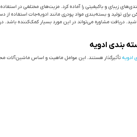
بندی‌های زیبای و باکیفیتی را آماده کرد. مزیت‌های مختلفی در استفا
ن برای تولید و بسته‌بندی مواد پودری مانند ادویه‌جات استفاده از دس
ید. دریافت مشاوره می‌تواند در این مورد بسیار کمک‌کننده باشد. در
ته بندی ادویه
 ادویه
تأثیرگذار هستند. این عوامل ماهیت و اساس ماشین‌آلات محسو