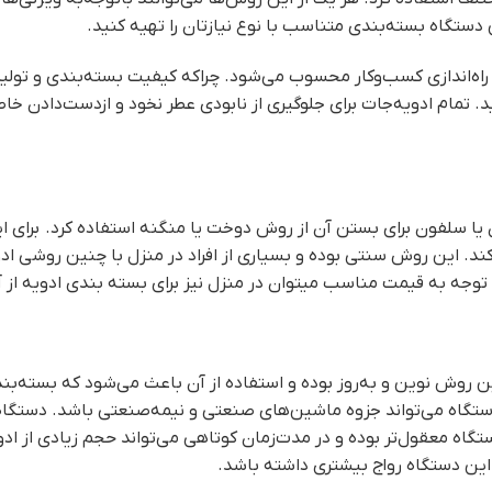
تگاه بسته‌بندی متناسب با نوع نیازتان را تهیه کنید.
‌اندازی کسب‌وکار محسوب می‌شود. چراکه کیفیت بسته‌بندی و تولید ب
. تمام ادویه‌جات برای جلوگیری از نابودی عطر نخود و ازدست‌دادن خ
ن یا سلفون برای بستن آن از روش دوخت یا منگنه استفاده کرد. برای 
 کند. این روش سنتی بوده و بسیاری از افراد در منزل با چنین روشی ا
 توجه به قیمت مناسب میتوان در منزل نیز برای بسته بندی ادویه از آ
روش نوین و به‌روز بوده و استفاده از آن باعث می‌شود که بسته‌بندی
گاه می‌تواند جزوه ماشین‌های صنعتی و نیمه‌صنعتی باشد. دستگاه بست
تگاه معقول‌تر بوده و در مدت‌زمان کوتاهی می‌تواند حجم زیادی از ا
این دستگاه رواج بیشتری داشته باشد.