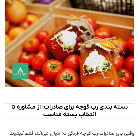
بسته‌ بندی رب گوجه برای صادرات؛ از مشاوره تا
انتخاب بسته مناسب
وقتی پای صادرات رب گوجه‌ فرنگی به میان می‌آید، فقط کیفیت