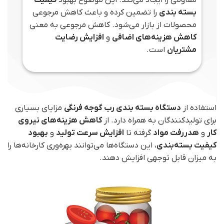
بسته‌ بندی
را تضمین کرده و باعث کاهش مرجوعی
محصولات از بازار می‌شود. کاهش مرجوعی به معنی
کاهش هزینه‌های اضافی
و
افزایش رضایت
مشتریان
است.
استفاده از
دستگاه بسته‌ بندی رب گوجه فرنگی
مزایای بسیاری
برای تولیدکنندگان به همراه دارد. از
کاهش هزینه‌های نیروی
کار
و
هدررفت مواد
گرفته تا
افزایش سرعت تولید
و
بهبود
کیفیت بسته‌بندی
، این دستگاه‌ها می‌توانند بهره‌وری کارخانه‌ها را
به میزان قابل توجهی افزایش دهند.