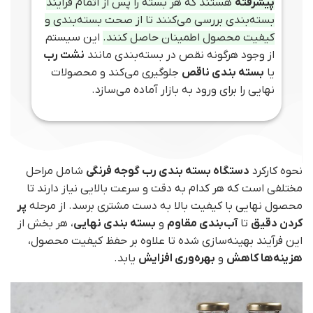
پیشرفته
هستند که هر بسته را پس از اتمام فرآیند
بسته‌بندی بررسی می‌کنند تا از صحت بسته‌بندی و
کیفیت محصول اطمینان حاصل کنند.
این سیستم
از وجود هرگونه نقص در بسته‌بندی مانند
نشت رب
یا
بسته‌ بندی ناقص
جلوگیری می‌کند و محصولات
نهایی را برای ورود به بازار آماده می‌سازد.
نحوه کارکرد
دستگاه بسته‌ بندی رب گوجه فرنگی
شامل مراحل
مختلفی است که هر کدام به دقت و سرعت بالایی نیاز دارند تا
محصول نهایی با کیفیت بالا به دست مشتری برسد. از مرحله
پر
کردن دقیق
تا
آب‌بندی مقاوم
و
بسته‌ بندی نهایی
، هر بخش از
این فرآیند بهینه‌سازی شده تا علاوه بر حفظ کیفیت محصول،
هزینه‌ها کاهش
و
بهره‌وری افزایش
یابد.