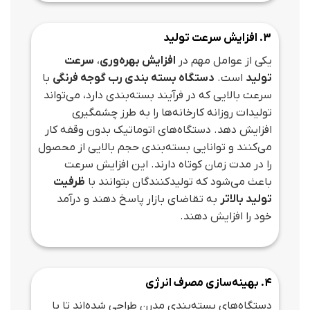
3. افزایش سرعت تولید
یکی از عوامل مهم در
افزایش بهره‌وری
،
سرعت
تولید
است.
دستگاه بسته‌ بندی رب گوجه فرنگی
با
سرعت بالایی که در فرآیند بسته‌بندی دارد، می‌تواند
تولیدات روزانه کارخانه‌ها را به طرز چشمگیری
افزایش دهد. دستگاه‌های اتوماتیک بدون وقفه کار
می‌کنند و توانایی بسته‌بندی حجم بالایی از محصول
را در مدت زمان کوتاه دارند. این افزایش سرعت
باعث می‌شود که تولیدکنندگان بتوانند با
ظرفیت
تولید بالاتر
به تقاضای بازار پاسخ دهند و درآمد
خود را افزایش دهند.
4. بهینه‌سازی مصرف انرژی
دستگاه‌های بسته‌بندی مدرن طراحی شده‌اند تا با