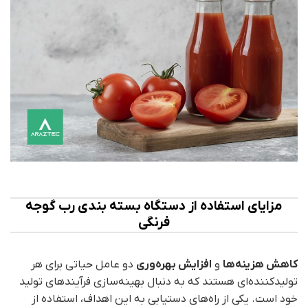
مزایای استفاده از دستگاه بسته‌ بندی رب گوجه
فرنگی
کاهش هزینه‌ها
و
افزایش بهره‌وری
دو عامل حیاتی برای هر
تولیدکننده‌ای هستند که به دنبال بهینه‌سازی فرآیندهای تولید
خود است. یکی از راه‌های دستیابی به این اهداف، استفاده از