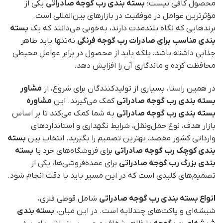
محصول کافی نیست؛
بسته‌ بندی رب گوجه صادراتی
یکی از
مؤثرترین عوامل در موفقیت در بازارهای بین‌المللی است.
برندهایی که نگاه بلندمدت دارند، به‌خوبی می‌دانند که یک
بسته
بندی مناسب برای صادرات رب گوجه‌ فرنگی
نه‌تنها باید ظاهر
جذابی داشته باشد، بلکه باید از محصول در برابر عوامل محیطی
محافظت کرده و ماندگاری آن را افزایش دهد.
در همین راستا، بسیاری از تولیدکنندگان برای شروع، از
مشاور
بسته‌ بندی رب گوجه صادراتی
کمک می‌گیرند. این
مشاوره
بسته‌ بندی رب گوجه صادراتی
به شما کمک می‌کند تا بر اساس
بازار هدف، نوع حمل‌ونقل، شرایط نگهداری و استانداردهای
وارداتی کشور مقصد، بهترین تصمیم را بگیرید. انتخاب بین
بسته‌
بندی کوچک رب گوجه صادراتی
برای فروشگاه‌های خرد یا
بسته‌
بندی بزرگ رب گوجه صادراتی
برای عمده‌فروشی‌ها، یکی از
تصمیم‌های کلیدی است که در این مسیر باید با دقت انجام شود.
انواع بسته‌ بندی رب گوجه صادراتی
شامل قوطی فلزی،
شیشه‌ای و پاکت‌های چندلایه است. در این میان،
بسته‌ بندی