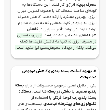
مصرف بهینه انرژی
کار کنند. این دستگاه‌ها به
گونه‌ای ساخته شده‌اند که با مصرف کمترین میزان
انرژی، بهترین عملکرد را ارائه دهند. کاهش مصرف
انرژی به ویژه در کارخانه‌هایی که به صورت مداوم
تولید دارند، می‌تواند تأثیر بسزایی در
کاهش
هزینه‌های عملیاتی
داشته باشد.
این بهینه‌سازی
در مصرف انرژی نه تنها به کاهش هزینه‌ها کمک
می‌کند، بلکه از دیدگاه محیط‌زیستی نیز مفید است.
5. بهبود کیفیت بسته‌ بندی و کاهش مرجوعی
محصولات
یکی از دلایل اصلی مرجوعی محصولات از بازار،
بسته‌
بندی ضعیف
یا
نشتی در بسته‌ها
است.
دستگاه
بسته‌ بندی رب گوجه فرنگی
با استفاده از
تکنولوژی‌های پیشرفته آب‌بندی
، بسته‌بندی‌های
مقاومی را ایجاد می‌کند. این موضوع بهبود
کیفیت