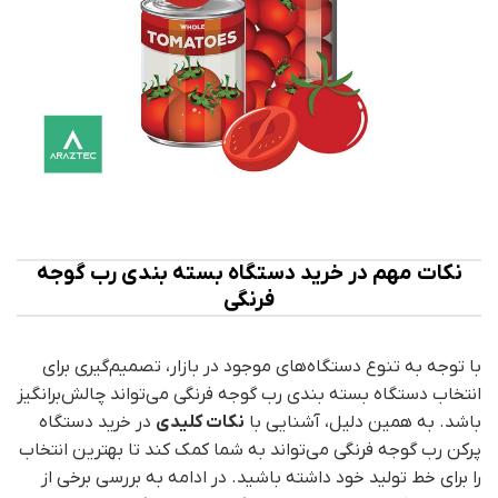
نکات مهم در خرید دستگاه بسته‌ بندی رب گوجه
فرنگی
با توجه به تنوع دستگاه‌های موجود در بازار، تصمیم‌گیری برای
انتخاب دستگاه بسته بندی رب گوجه فرنگی می‌تواند چالش‌برانگیز
باشد. به همین دلیل، آشنایی با
نکات کلیدی
در خرید دستگاه
پرکن رب گوجه فرنگی می‌تواند به شما کمک کند تا بهترین انتخاب
را برای خط تولید خود داشته باشید. در ادامه به بررسی برخی از