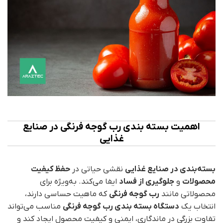
اهمیت بسته‌ بندی رب گوجه فرنگی در صنایع
غذایی
بسته‌بندی در صنایع غذایی
نقشی حیاتی در
حفظ کیفیت
محصولات
و
جلوگیری از فساد
ایفا می‌کند. به‌ویژه برای
محصولاتی مانند
رب گوجه فرنگی
که ماهیت حساسی دارند،
انتخاب یک
دستگاه بسته بندی رب گوجه فرنگی
مناسب می‌تواند
تفاوت بزرگی در ماندگاری، ایمنی و کیفیت محصول ایجاد کند و