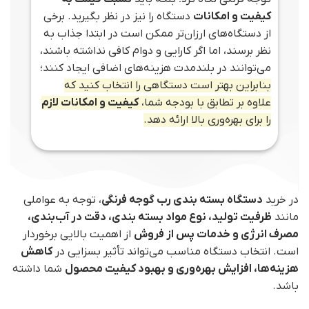
کیفیت و امکانات
دستگاه را نیز در نظر بگیرید. برخی
از دستگاه‌های ارزان‌تر ممکن است در ابتدا جذاب به
نظر برسند، اما اگر کارایی و دوام کافی نداشته باشند،
می‌توانند در بلندمدت هزینه‌های اضافی ایجاد کنند؛
بنابراین بهتر است دستگاهی را انتخاب کنید که
علاوه بر تطابق با بودجه شما،
کیفیت و امکانات لازم
را برای بهره‌وری بالا ارائه دهد.
در خرید
دستگاه بسته‌ بندی رب گوجه فرنگی
، توجه به عواملی
مانند
ظرفیت تولید، نوع مواد بسته‌ بندی، دقت در آب‌بندی،
مصرف انرژی و خدمات پس از فروش
از اهمیت بالایی برخوردار
است. انتخاب دستگاه مناسب می‌تواند تأثیر بسزایی در
کاهش
هزینه‌ها، افزایش بهره‌وری و بهبود کیفیت محصول
شما داشته
باشد.