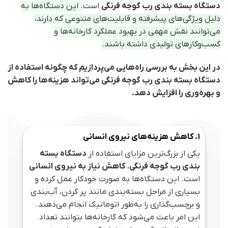
دستگاه بسته‌ بندی رب گوجه فرنگی
است
. این دستگاه‌ها به
دلیل ویژگی‌های پیشرفته و قابلیت‌های متنوعی که دارند،
می‌توانند نقش مهمی در بهبود عملکرد کارخانه‌ها و
کسب‌وکارهای تولیدی داشته باشند.
در این بخش به بررسی راه‌هایی می‌پردازیم که چگونه استفاده از
دستگاه بسته‌ بندی رب گوجه فرنگی می‌تواند هزینه‌ها را کاهش
و بهره‌وری را افزایش دهد.
1. کاهش هزینه‌های نیروی انسانی
یکی از بزرگ‌ترین مزایای استفاده از
دستگاه بسته‌
بندی رب گوجه فرنگی
،
کاهش نیاز به نیروی انسانی
است. این دستگاه‌ها به صورت خودکار عمل کرده و
بسیاری از مراحل بسته‌بندی مانند پر کردن، آب‌بندی
و برچسب‌گذاری را به‌طور اتوماتیک انجام می‌دهند.
این امر باعث می‌شود که کارخانه‌ها بتوانند تعداد