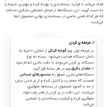
کمک می‌کند تا فرآیند بسته‌بندی را بهینه کرده و بهترین نتیجه را
به دست آورند. این دستگاه‌ها از مراحل مختلفی تشکیل شده‌اند
که هر کدام نقش خاصی در بسته‌بندی نهایی محصول ایفا
می‌کنند.
1. مرحله پر کردن
در مرحله اول،
رب گوجه فرنگی
از مخازن ذخیره به
داخل دستگاه هدایت می‌شود. بسته به نوع
دستگاه، پر کردن می‌تواند با دقت بالایی انجام شود
تا
مقدار دقیق رب
در هر بسته قرار گیرد.
دستگاه‌های مدرن مجهز به
سنسورهای حساس
هستند که حجم رب را کنترل کرده و از پر شدن بیش
از حد یا کمبود محصول در بسته‌ها جلوگیری
می‌کنند. این دقت در پر کردن از هدر رفت مواد
جلوگیری کرده و کیفیت بسته‌بندی را تضمین
می‌کند.