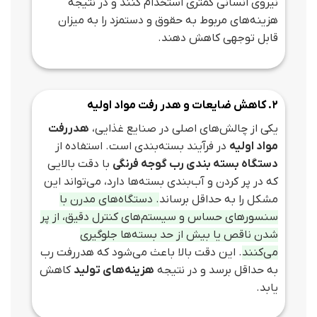
نیروی انسانی کمتری استخدام کنند و در نتیجه
هزینه‌های مربوط به حقوق و دستمزد را به میزان
قابل توجهی کاهش دهند.
2. کاهش ضایعات و هدر رفت مواد اولیه
یکی از چالش‌های اصلی در صنایع غذایی،
هدررفت
مواد اولیه
در فرآیند بسته‌بندی است. استفاده از
دستگاه بسته‌ بندی رب گوجه فرنگی
با دقت بالایی
که در پر کردن و آب‌بندی بسته‌ها دارد، می‌تواند این
مشکل را به حداقل برساند
. دستگاه‌های مدرن با
سنسورهای حساس و سیستم‌های کنترل دقیق، از پر
شدن ناقص یا بیش از حد بسته‌ها جلوگیری
می‌کنند
. این دقت بالا باعث می‌شود که هدررفت رب
به حداقل برسد و در نتیجه
هزینه‌های تولید
کاهش
یابد.