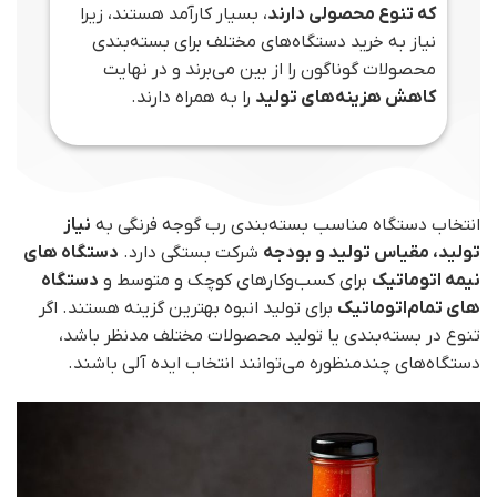
که تنوع محصولی دارند
، بسیار کارآمد هستند، زیرا
نیاز به خرید دستگاه‌های مختلف برای بسته‌بندی
محصولات گوناگون را از بین می‌برند و در نهایت
کاهش هزینه‌های تولید
را به همراه دارند.
انتخاب دستگاه مناسب بسته‌بندی رب گوجه فرنگی به
نیاز
تولید، مقیاس تولید و بودجه
شرکت بستگی دارد.
دستگاه‌ های
نیمه اتوماتیک
برای کسب‌وکارهای کوچک و متوسط و
دستگاه‌
های تمام‌اتوماتیک
برای تولید انبوه بهترین گزینه هستند. اگر
تنوع در بسته‌بندی یا تولید محصولات مختلف مدنظر باشد،
دستگاه‌های چندمنظوره می‌توانند انتخاب ایده آلی باشند.