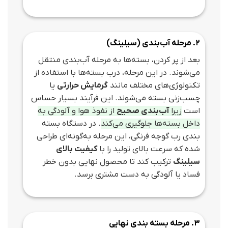
2. مرحله آب‌بندی (سیلینگ)
بعد از پر کردن، بسته‌ها به مرحله آب‌بندی منتقل
می‌شوند. در این مرحله، درب بسته‌ها با استفاده از
تکنولوژی‌های مختلف مانند
گرمایش حرارتی
یا
چسب‌زنی بسته می‌شوند. این فرآیند بسیار حساس
است
زیرا
آب‌بندی صحیح
از نفوذ هوا و آلودگی به
داخل بسته‌ها جلوگیری می‌کند
. در دستگاه‌ بسته‌
بندی رب گوجه فرنگی، این مرحله به‌گونه‌ای طراحی
شده که سرعت بالای تولید را با
کیفیت بالای
سیلینگ
ترکیب کند تا محصول نهایی بدون خطر
فساد یا آلودگی به دست مشتری برسد.
3. مرحله بسته‌ بندی نهایی