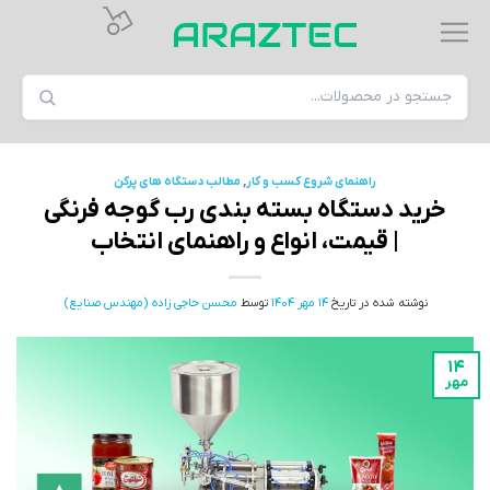
راهنمای شروع کسب و کار
,
مطالب دستگاه های پرکن
خرید دستگاه بسته‌ بندی رب گوجه فرنگی
| قیمت، انواع و راهنمای انتخاب
نوشته شده در تاریخ
14 مهر 1404
توسط
محسن حاجی زاده (مهندس صنایع)
14
مهر