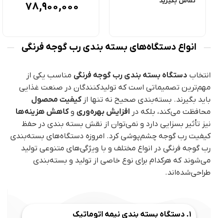
تماس بگیرید
78,900,000
انواع دستگاه‌های بسته‌ بندی رب گوجه فرنگی
انتخاب
دستگاه بسته‌ بندی رب گوجه فرنگی
مناسب یکی از
مهم‌ترین تصمیماتی است که تولیدکنندگان در صنعت غذایی
باید بگیرند. بسته‌بندی صحیح نه تنها از
کیفیت محصول
محافظت می‌کند، بلکه در
افزایش بهره‌وری
و
کاهش هزینه‌ها
نیز تأثیر بسزایی دارد و نمی‌توان از نقش بسته‌ بندی در حفظ
کیفیت رب گوجه چشم‌پوشی کرد. امروزه دستگاه‌های بسته‌بندی
رب گوجه فرنگی در انواع مختلف و با ویژگی‌های متنوعی تولید
می‌شوند که هرکدام برای نوع خاصی از تولید و بسته‌بندی
طراحی‌شده‌اند.
1. دستگاه بسته‌ بندی نیمه اتوماتیک