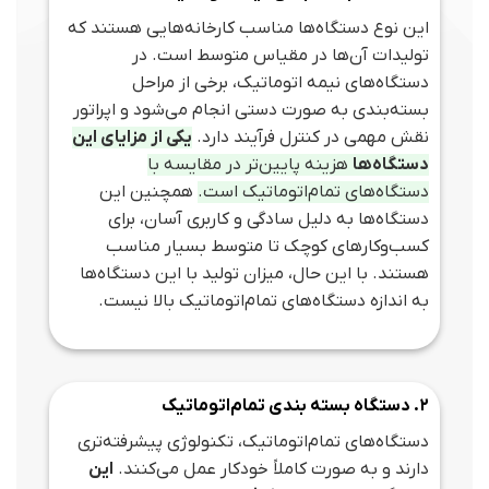
این نوع دستگاه‌ها مناسب کارخانه‌هایی هستند که
تولیدات آن‌ها در مقیاس متوسط است. در
دستگاه‌های نیمه اتوماتیک، برخی از مراحل
بسته‌بندی به صورت دستی انجام می‌شود و اپراتور
نقش مهمی در کنترل فرآیند دارد.
یکی از مزایای این
دستگاه‌ها
هزینه پایین‌تر در مقایسه با
دستگاه‌های تمام‌اتوماتیک است.
همچنین این
دستگاه‌ها به دلیل سادگی و کاربری آسان، برای
کسب‌وکارهای کوچک تا متوسط بسیار مناسب
هستند. با این حال، میزان تولید با این دستگاه‌ها
به اندازه دستگاه‌های تمام‌اتوماتیک بالا نیست.
2. دستگاه بسته‌ بندی تمام‌اتوماتیک
دستگاه‌های تمام‌اتوماتیک، تکنولوژی پیشرفته‌تری
دارند و به صورت کاملاً خودکار عمل می‌کنند.
این