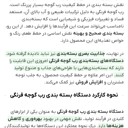
نقش بسته‌ بندی در حفظ کیفیت رب گوجه بسیار پررنگ است.
رب گوجه فرنگی به دلیل ترکیبات طبیعی و آب بالای آن، مستعد
فساد و تغییرات فیزیکی و شیمیایی است که بسته‌بندی
نامناسب می‌تواند سرعت این فرآیندها را افزایش دهد. از این رو،
بسته‌ بندی صحیح و بهینه
نقش اساسی در حفظ طعم، رنگ و
خواص تغذیه‌ای این محصول دارد.
در نهایت،
جذابیت بصری بسته‌بندی
نیز نباید نادیده گرفته شود.
دستگاه‌های بسته‌بندی رب گوجه فرنگی
امروزی این قابلیت را
دارند که بسته‌بندی‌هایی با طراحی‌های جذاب و متنوع تولید
کنند.
این امر علاوه بر حفظ کیفیت محصول، به جلب توجه
مشتریان و
افزایش فروش
نیز کمک می‌کند.
نحوه کارکرد دستگاه‌ بسته‌ بندی رب گوجه فرنگی
دستگاه بسته‌ بندی رب گوجه فرنگی
به عنوان یکی از ابزارهای
کلیدی در فرآیند تولید، ن
قش مهمی در بهبود
بهره‌وری
و
کاهش
هزینه‌ها
دارد
. درک نحوه عملکرد این دستگاه‌ها به تولیدکنندگان