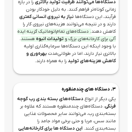
دستگاه‌ها می‌توانند ظرفیت تولید بالاتری
را در بازه
زمانی کوتاه‌تر فراهم کنند. به دلیل خودکار بودن
فرآیند، این دستگاه‌ها
نیاز به نیروی انسانی کمتری
دارند و در نتیجه می‌توانند هزینه‌های نیروی کار را
کاهش دهند
. دستگاه‌های تمام‌اتوماتیک گزینه ایده
آلی برای کارخانه‌های بزرگ و
تولیدات انبوه
هستند
.
با وجود اینکه این دستگاه‌ها سرمایه‌گذاری اولیه
بالاتری نیاز دارند، اما در طولانی‌مدت
بهره‌وری و
کاهش هزینه‌های تولید
را به همراه دارند.
3. دستگاه‌ های چندمنظوره
یکی دیگر از انواع
دستگاه‌های بسته‌ بندی رب گوجه
فرنگی
، دستگاه‌های چندمنظوره هستند که علاوه بر
بسته‌بندی رب، می‌توانند سایر محصولات غذایی
مانند سس، مربا و حتی برخی مواد جامد را
بسته‌بندی کنند.
این دستگاه‌ ها برای کارخانه‌هایی