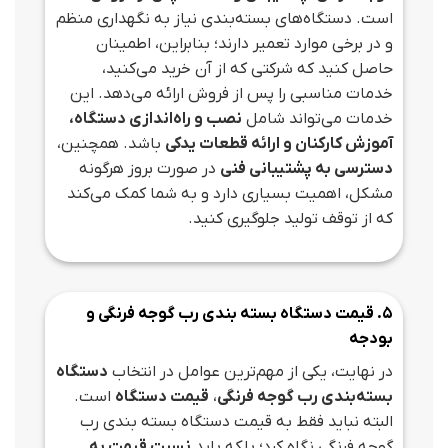
است. دستگاه‌های بسته‌بندی نیاز به نگهداری منظم
و در برخی موارد تعمیر دارند؛ بنابراین، اطمینان
حاصل کنید که شرکتی که از آن خرید می‌کنید،
خدمات مناسبی را پس از فروش ارائه می‌دهد. این
خدمات می‌تواند شامل
نصب و راه‌اندازی دستگاه،
آموزش کارکنان و ارائه قطعات یدکی
باشد. همچنین،
دسترسی به پشتیبانی فنی
در صورت بروز هرگونه
مشکل، اهمیت بسیاری دارد و به شما کمک می‌کند
که از توقف تولید جلوگیری کنید.
5. قیمت دستگاه بسته بندی رب گوجه فرنگی و
بودجه
در نهایت، یکی از مهم‌ترین عوامل در انتخاب
دستگاه
بسته‌بندی رب گوجه فرنگی
،
قیمت دستگاه
است.
البته نباید فقط به قیمت دستگاه بسته بندی رب
گوجه فرنگی نگاه کرد؛ بلکه باید
نسبت قیمت به