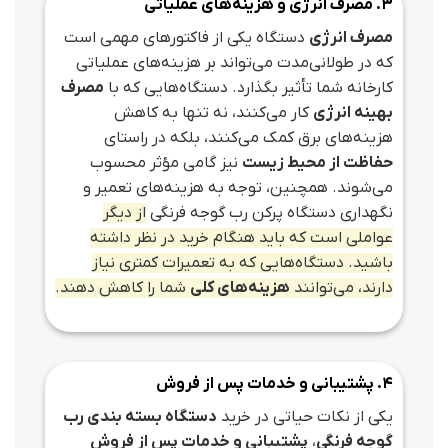
3. مصرف انرژی و هزینه‌های عملیاتی
مصرف انرژی
دستگاه یکی از فاکتورهای مهمی است
که در طولانی‌مدت می‌تواند بر هزینه‌های عملیاتی
کارخانه شما تأثیر بگذارد. دستگاه‌هایی که با
مصرف
بهینه انرژی
کار می‌کنند، نه تنها به کاهش
هزینه‌های برق کمک می‌کنند، بلکه در راستای
حفاظت از محیط زیست
نیز گامی مؤثر محسوب
می‌شوند. همچنین، توجه به هزینه‌های تعمیر و
نگهداری دستگاه پرکن رب گوجه فرنگی
از دیگر
عواملی است که باید هنگام خرید در نظر داشته
باشید. دستگاه‌هایی که به تعمیرات کمتری نیاز
دارند، می‌توانند
هزینه‌های کلی
شما را کاهش دهند.
4. پشتیبانی و خدمات پس از فروش
یکی از نکات حیاتی در خرید
دستگاه بسته‌ بندی رب
گوجه فرنگی
،
پشتیبانی و خدمات پس از فروش