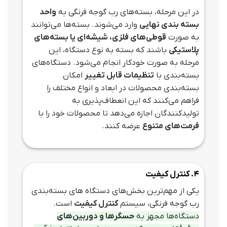
در این مرحله، بسته‌های رب گوجه فرنگی به
واحد
بسته‌ بندی نهایی
وارد می‌شوند. بسته‌ها می‌توانند
به صورت
قوطی‌های فلزی، شیشه‌ای یا بسته‌های
پلاستیکی
باشند که بسته به نوع دستگاه، این
مرحله به صورت خودکار انجام می‌شود. دستگاه‌های
بسته‌بندی با
تنظیمات قابل تغییر
امکان
بسته‌بندی محصولات در ابعاد و انواع مختلف را
فراهم می‌کنند که این انعطاف‌پذیری به
تولیدکنندگان اجازه می‌دهد تا محصولات خود را با
فرمت‌های متنوع
عرضه کنند.
4. کنترل کیفیت
یکی از مهم‌ترین بخش‌های دستگاه‌ های بسته‌بندی
رب گوجه فرنگی، سیستم
کنترل کیفیت
است.
دستگاه‌ها مجهز به
حسگرها و دوربین‌های