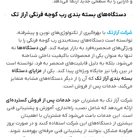
و کارایی را به سطحی جدید ارتقا می‌دهد.
دستگاه‌های بسته‌ بندی رب گوجه فرنگی آراز تک
شرکت آرازتک
با بهره‌گیری از تکنولوژی‌های نوین و پیشرفته،
توانسته است دستگاه‌های بسته‌بندی رب گوجه فرنگی را با
ویژگی‌های منحصربه‌فرد به بازار عرضه کند.
این دستگاه‌ها
نه
تنها به عنوان یکی از محصولات باکیفیت داخلی شناخته
می‌شود، بلکه به دلیل قابلیت‌های منحصر به فرد، توانسته است
در بین رقبا نیز جایگاه ویژه‌ای پیدا کند. یکی از
مزایای دستگاه
بسته‌ بندی آراز تک
که آن را از دیگر دستگاه‌های مشابه متمایز
می‌کند، خدمات پس از فروش است.
شرکت آراز تک به مشتریان خود
خدمات پس از فروش گسترده‌ای
ارائه می‌دهد که شامل نصب، راه‌اندازی، آموزش و پشتیبانی فنی
است. این خدمات باعث می‌شود که مشتریان با اطمینان
بیشتری از دستگاه‌های این شرکت استفاده کنند و در صورت بروز
هرگونه مشکل، بتوانند از پشتیبانی فنی حرفه‌ای بهره‌مند شوند.