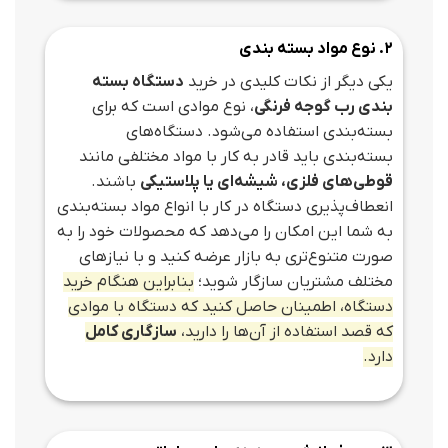
2. نوع مواد بسته‌ بندی
یکی دیگر از نکات کلیدی در خرید
دستگاه بسته‌
بندی رب گوجه فرنگی
، نوع موادی است که برای
بسته‌بندی استفاده می‌شود. دستگاه‌های
بسته‌بندی باید قادر به کار با مواد مختلفی مانند
قوطی‌های فلزی، شیشه‌ای یا پلاستیکی
باشند.
انعطاف‌پذیری دستگاه در کار با انواع مواد بسته‌بندی
به شما این امکان را می‌دهد که محصولات خود را به
صورت متنوع‌تری به بازار عرضه کنید و با نیازهای
مختلف مشتریان سازگار شوید؛
بنابراین هنگام خرید
دستگاه، اطمینان حاصل کنید که دستگاه با موادی
که قصد استفاده از آن‌ها را دارید،
سازگاری کامل
دارد.