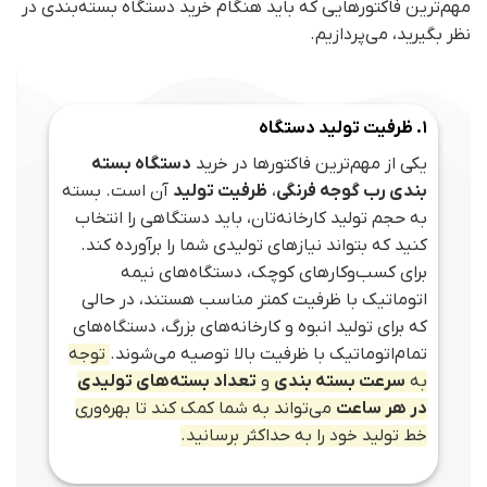
مهم‌ترین فاکتورهایی که باید هنگام خرید دستگاه بسته‌بندی در
نظر بگیرید، می‌پردازیم.
1. ظرفیت تولید دستگاه
یکی از مهم‌ترین فاکتورها در خرید
دستگاه بسته‌
بندی رب گوجه فرنگی
،
ظرفیت تولید
آن است. بسته
به حجم تولید کارخانه‌تان، باید دستگاهی را انتخاب
کنید که بتواند نیازهای تولیدی شما را برآورده کند.
برای کسب‌وکارهای کوچک، دستگاه‌های نیمه
اتوماتیک با ظرفیت کمتر مناسب هستند، در حالی
که برای تولید انبوه و کارخانه‌های بزرگ، دستگاه‌های
تمام‌اتوماتیک با ظرفیت بالا توصیه می‌شوند.
توجه
به
سرعت بسته‌ بندی
و
تعداد بسته‌های تولیدی
در هر ساعت
می‌تواند به شما کمک کند تا بهره‌وری
خط تولید خود را به حداکثر برسانید.