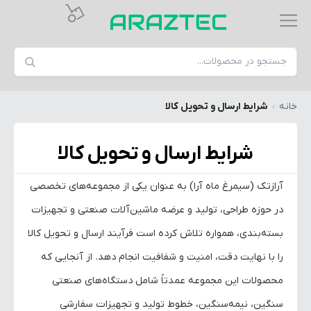
خانه
شرایط ارسال و تحویل کالا
شرایط ارسال و تحویل کالا
آرازتک (سیمرغ ماه آرا) به عنوان یکی از مجموعه‌های تخصصی
در حوزه طراحی، تولید و عرضه ماشین‌آلات صنعتی و تجهیزات
بسته‌بندی، همواره تلاش کرده است فرآیند ارسال و تحویل کالا
را با نهایت دقت، امنیت و شفافیت انجام دهد. از آنجایی که
محصولات این مجموعه عمدتاً شامل دستگاه‌های صنعتی
سنگین، نیمه‌سنگین، خطوط تولید و تجهیزات سفارشی