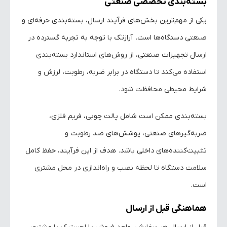
بسته‌بندی تخصصی صنعتی
یکی از مهم‌ترین بخش‌های فرآیند ارسال، بسته‌بندی حرفه‌ای و
صنعتی دستگاه‌ها است. آرازتک با توجه به تجربه گسترده در
ارسال تجهیزات صنعتی، از روش‌های استاندارد بسته‌بندی
استفاده می‌کند تا دستگاه در برابر ضربه، رطوبت، لرزش و
شرایط محیطی محافظت شود.
بسته‌بندی ممکن است شامل پالت چوبی، فریم فلزی،
ضربه‌گیرهای صنعتی، پوشش‌های ضد رطوبت و
تثبیت‌کننده‌های داخلی باشد. هدف از این فرآیند، حفظ کامل
سلامت دستگاه تا لحظه نصب و راه‌اندازی در محل مشتری
است.
هماهنگی قبل از ارسال