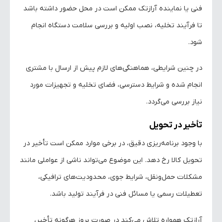
فنی یا نماینده آرازتک ممکن است در محل حضور داشته باشد
تا فرآیند تخلیه، نصب اولیه و بررسی سلامت دستگاه انجام
شود.
در چنین شرایطی، هماهنگی‌های لازم پیش از ارسال با مشتری
انجام شده و شرایط دسترسی، فضای تخلیه و تجهیزات مورد
نیاز بررسی می‌گردد.
تأخیر در تحویل
با وجود برنامه‌ریزی دقیق، در برخی موارد ممکن است تأخیر در
تحویل کالا رخ دهد. این موضوع می‌تواند ناشی از عواملی مانند
مشکلات حمل‌ونقل، شرایط جوی، محدودیت‌های ترافیکی،
تعطیلات رسمی یا مسائل فنی در فرآیند تولید باشد.
آرازتک همواره تلاش می‌کند در صورت بروز هرگونه تأخیر،