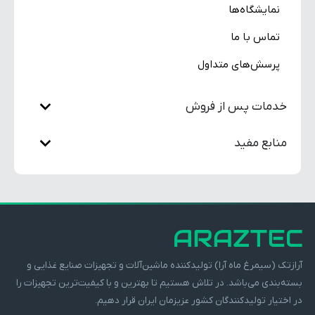
نمایشگاه‌ها
تماس با ما
پرسش‌های متداول
خدمات پس از فروش
منابع مفید
آرازتک (سیمرغ ماه آرا) تولیدکننده ماشین‌آلات و تجهیزات صنایع غذایی و
بسته‌بندی می‌باشد. در تلاش هستیم تا بهترین و با کیفیت‌ترین تجهیزات را
در اختیار تولیدکنندگان کشور عزیزمان ایران قرار دهیم.