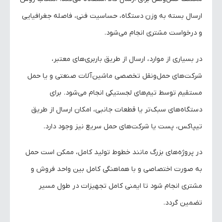
ارسال بسته به وزن دستگاه، حساسیت فنی، فاصله جغرافیایی
و درخواست مشتری انجام می‌شود.
در بسیاری از موارد، ارسال از طریق باربری‌های معتبر،
شرکت‌های حمل‌ونقل تخصصی ماشین‌آلات صنعتی و یا حمل
مستقیم توسط تیم‌های لجستیکی انجام می‌شود. برای
دستگاه‌های سبک‌تر یا قطعات جانبی، امکان ارسال از طریق
تیپاکس، پست یا شرکت‌های حمل سریع نیز وجود دارد.
در پروژه‌های بزرگ مانند خطوط تولید کامل، ممکن است حمل
به صورت اختصاصی و با هماهنگی کامل بین واحد فروش و
مشتری انجام شود تا ایمنی کامل تجهیزات در طول مسیر
تضمین گردد.