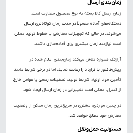
زمان‌بندی ارسال
زمان ارسال کالا بسته به نوع محصول متفاوت است.
دستگاه‌های آماده معمولاً در مدت زمان کوتاه‌تری ارسال
می‌شوند، در حالی که تجهیزات سفارشی یا خطوط تولید ممکن
است نیازمند زمان بیشتری برای آماده‌سازی باشند.
آرازتک همواره تلاش می‌کند زمان‌بندی اعلام شده در
پیش‌فاکتور یا قرارداد را رعایت نماید، اما در برخی شرایط مانند
تأمین مواد اولیه، شرایط تولید، تعطیلات رسمی یا عوامل خارج
از کنترل، ممکن است تغییراتی در زمان ارسال ایجاد شود.
در چنین مواردی، مشتری در سریع‌ترین زمان ممکن از وضعیت
سفارش خود مطلع خواهد شد.
مسئولیت حمل‌ونقل