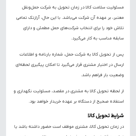
مسئولیت سلامت کالا در زمان تحویل به شرکت حمل‌ونقل
معتبر، بر عهده آن شرکت می‌باشد. با این حال، آرازتک تمامی
تلاش خود را برای انتخاب شرکت‌های حمل مطمئن و دارای
سابقه مناسب به کار می‌گیرد.
پس از تحویل کالا به شرکت حمل، شماره بارنامه و اطلاعات
ارسال در اختیار مشتری قرار می‌گیرد تا امکان پیگیری لحظه‌ای
وضعیت بار فراهم باشد.
از لحظه تحویل کالا به مشتری در مقصد، مسئولیت نگهداری و
استفاده صحیح از دستگاه بر عهده خریدار خواهد بود.
شرایط تحویل کالا
در زمان تحویل کالا، مشتری موظف است حضور داشته باشد یا