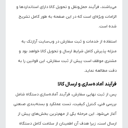
می‌باشند، فرآیند حمل‌ونقل و تحویل کالا دارای استانداردها و
الزامات ویژه‌ای است که در این صفحه به طور کامل تشریح
شده است.
استفاده از خدمات و ثبت سفارش در وب‌سایت آرازتک به
منزله پذیرش کامل شرایط ارسال و تحویل کالا خواهد بود و
مشتری موظف است پیش از ثبت سفارش، این قوانین را به
دقت مطالعه نماید.
فرآیند آماده‌سازی و ارسال کالا
پس از ثبت نهایی سفارش، فرآیند آماده‌سازی دستگاه شامل
بررسی فنی، کنترل کیفیت، تست عملکرد و بسته‌بندی صنعتی
آغاز می‌شود. این مرحله یکی از مهم‌ترین بخش‌های پیش از
ارسال است، زیرا هدف آن اطمینان از سلامت کامل دستگاه