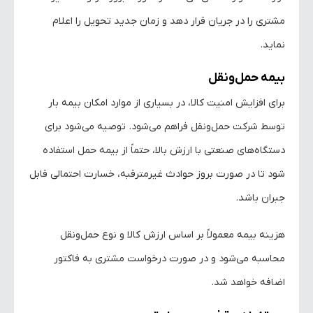
مشتری را در جریان قرار دهد و زمان جدید تحویل را اعلام
نماید.
بیمه حمل‌ونقل
برای افزایش امنیت کالا، در بسیاری از موارد امکان بیمه بار
توسط شرکت حمل‌ونقل فراهم می‌شود. توصیه می‌شود برای
دستگاه‌های صنعتی با ارزش بالا، حتماً از بیمه حمل استفاده
شود تا در صورت بروز حوادث غیرمترقبه، خسارت احتمالی قابل
جبران باشد.
هزینه بیمه معمولاً بر اساس ارزش کالا و نوع حمل‌ونقل
محاسبه می‌شود و در صورت درخواست مشتری به فاکتور
اضافه خواهد شد.