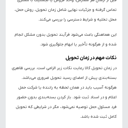
قبل از ارسال هر سفارش، واحد فروش یا لجستیک با مشتری
تماس گرفته و جزئیات نهایی شامل زمان تحویل، روش حمل،
محل تخلیه و شرایط دسترسی را بررسی می‌کند.
این هماهنگی باعث می‌شود فرآیند تحویل بدون مشکل انجام
شده و از هرگونه تأخیر یا ابهام جلوگیری شود.
نکات مهم در زمان تحویل
در زمان تحویل کالا رعایت نکات زیر الزامی است. بررسی ظاهری
بسته‌بندی پیش از امضای رسید تحویل ضروری می‌باشد.
هرگونه آسیب باید در همان لحظه به راننده یا شرکت حمل
اعلام و در اسناد ثبت شود. باز کردن بسته‌بندی بدون حضور
فرد مسئول حمل توصیه نمی‌شود، مگر در شرایطی که تحویل
کامل ثبت شده باشد.