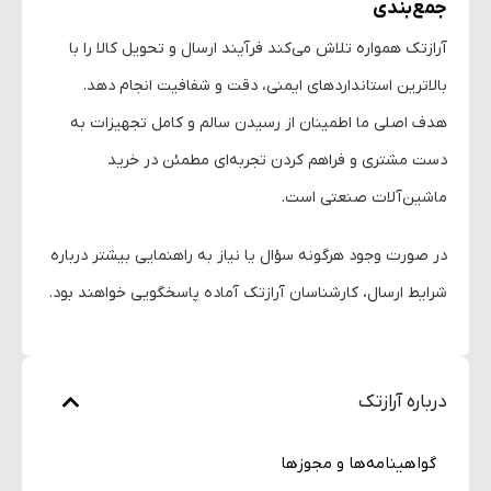
جمع‌بندی
آرازتک همواره تلاش می‌کند فرآیند ارسال و تحویل کالا را با
بالاترین استانداردهای ایمنی، دقت و شفافیت انجام دهد.
هدف اصلی ما اطمینان از رسیدن سالم و کامل تجهیزات به
دست مشتری و فراهم کردن تجربه‌ای مطمئن در خرید
ماشین‌آلات صنعتی است.
در صورت وجود هرگونه سؤال یا نیاز به راهنمایی بیشتر درباره
شرایط ارسال، کارشناسان آرازتک آماده پاسخگویی خواهند بود.
درباره آرازتک
گواهینامه‌ها و مجوزها