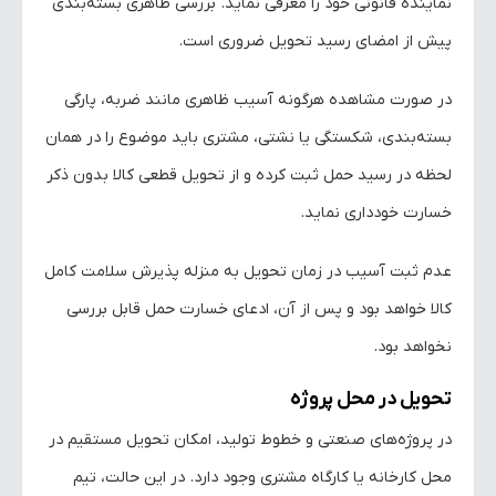
نماینده قانونی خود را معرفی نماید. بررسی ظاهری بسته‌بندی
پیش از امضای رسید تحویل ضروری است.
در صورت مشاهده هرگونه آسیب ظاهری مانند ضربه، پارگی
بسته‌بندی، شکستگی یا نشتی، مشتری باید موضوع را در همان
لحظه در رسید حمل ثبت کرده و از تحویل قطعی کالا بدون ذکر
خسارت خودداری نماید.
عدم ثبت آسیب در زمان تحویل به منزله پذیرش سلامت کامل
کالا خواهد بود و پس از آن، ادعای خسارت حمل قابل بررسی
نخواهد بود.
تحویل در محل پروژه
در پروژه‌های صنعتی و خطوط تولید، امکان تحویل مستقیم در
محل کارخانه یا کارگاه مشتری وجود دارد. در این حالت، تیم