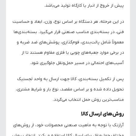
پیش از خروج از انبار یا کارگاه تولید می‌باشد.
در این مرحله، هر دستگاه بر اساس نوع، وزن، ابعاد و حساسیت
فنی، در بسته‌بندی مناسب صنعتی قرار می‌گیرد. بسته‌بندی‌ها
معمولاً شامل پالت‌بندی، فوم‌گذاری، پوشش‌های ضد ضربه و
در برخی موارد جعبه‌های چوبی یا فلزی مقاوم هستند تا از
آسیب‌های احتمالی در مسیر حمل‌ونقل جلوگیری شود.
پس از تکمیل بسته‌بندی، کالا جهت ارسال به واحد لجستیک
تحویل داده شده و بر اساس مقصد، نوع بار و شرایط مشتری،
مناسب‌ترین روش حمل انتخاب می‌گردد.
روش‌های ارسال کالا
آرازتک با توجه به ماهیت صنعتی محصولات خود، از روش‌های
مختلف حمل‌ونقل برای ارسال کالا استفاده می‌کند. انتخاب روش