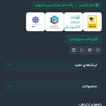
۱ سال گارانتی
۱۰ سال خدمات پس از فروش
پرداخت سریع و امن
لینک‌های مفید
محصولات
راه‌های ارتباطی