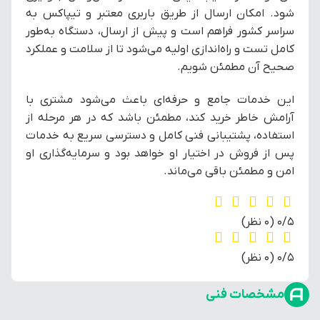
شود. امکان ارسال از طریق باربری معتبر و تیپاکس به
سراسر کشور فراهم است و پیش از ارسال، دستگاه به‌طور
کامل تست و راه‌اندازی اولیه می‌شود تا از سلامت و عملکرد
صحیح آن مطمئن شویم.
این خدمات جامع و حرفه‌ای باعث می‌شود مشتری با
آرامش خاطر خرید کند، مطمئن باشد که در هر مرحله از
استفاده، پشتیبانی فنی کامل و دسترسی سریع به خدمات
پس از فروش در اختیار او خواهد بود و سرمایه‌گذاری او
امن و مطمئن باقی می‌ماند.
‫0/5
‫(0 نظر)
‫0/5
‫(0 نظر)
مشخصات فنی