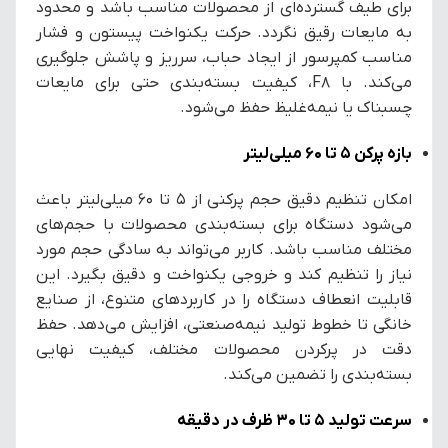
برای طیف گسترده‌ای از محصولات مناسب باشد و محدود
به مایعات رقیق نگردد. حرکت یکنواخت پیستون و فشار
مناسب کمپرسور از ایجاد حباب، سرریز و پاشش جلوگیری
می‌کند. با F8، کیفیت بسته‌بندی حتی برای مایعات
چسبناک یا نیمه‌غلیظ حفظ می‌شود.
بازه پرکن ۵ تا ۶۰ میلی‌لیتر
امکان تنظیم دقیق حجم پرکنی از ۵ تا ۶۰ میلی‌لیتر باعث
می‌شود دستگاه برای بسته‌بندی محصولات با حجم‌های
مختلف مناسب باشد. کاربر می‌تواند به سادگی حجم مورد
نیاز را تنظیم کند و خروجی یکنواخت و دقیق بگیرد. این
قابلیت انعطاف دستگاه را در کاربردهای متنوع، از صنایع
خانگی تا خطوط تولید نیمه‌صنعتی، افزایش می‌دهد. حفظ
دقت در پرکردن محصولات مختلف، کیفیت نهایی
بسته‌بندی را تضمین می‌کند.
سرعت تولید ۵ تا ۳۰ ظرف در دقیقه