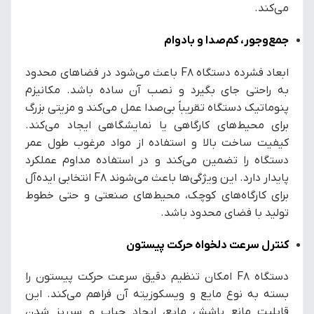
می‌کند.
جمع‌وجور، کم‌صدا و بادوام
ابعاد فشرده دستگاه F8 باعث می‌شود در فضاهای محدود
به راحتی جای بگیرد و نصب آن ساده باشد. مکانیزم
پنوماتیک دستگاه تقریباً بی‌صدا عمل می‌کند و مزیتی بزرگ
برای محیط‌های کارگاهی یا نمایشگاهی ایجاد می‌کند.
کیفیت ساخت بالا و استفاده از مواد مرغوب طول عمر
دستگاه را تضمین می‌کند و در استفاده مداوم عملکرد
پایدار دارد. این ویژگی‌ها باعث می‌شوند F8 انتخابی ایده‌آل
برای کارگاه‌های کوچک، محیط‌های صنعتی و حتی خطوط
تولید با فضای محدود باشد.
کنترل سرعت دلخواه حرکت پیستون
دستگاه F8 امکان تنظیم دقیق سرعت حرکت پیستون را
بسته به نوع مایع و ویسکوزیته آن فراهم می‌کند. این
قابلیت مانع پاشش مایع، ایجاد حباب و سرریز شدن