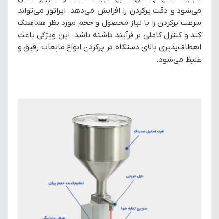
می‌شود و دقت پرکردن را افزایش می‌دهد. اپراتور می‌تواند
سرعت پرکردن را با نیاز محصول و حجم مورد نظر هماهنگ
کند و کنترل کاملی بر فرآیند داشته باشد. این ویژگی باعث
انعطاف‌پذیری بالای دستگاه در پرکردن انواع مایعات رقیق و
غلیظ می‌شود.