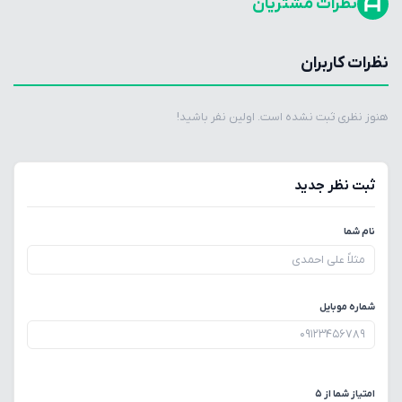
نظرات مشتریان
نظرات کاربران
هنوز نظری ثبت نشده است. اولین نفر باشید!
ثبت نظر جدید
نام شما
شماره موبایل
امتیاز شما از ۵