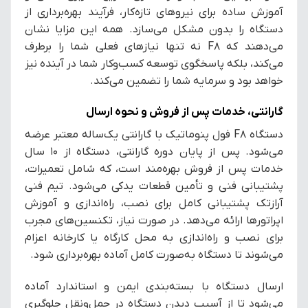
آموزش ساده برای نیروهای تازه‌کار، فرآیند بهره‌برداری از
دستگاه را بدون مشکل می‌سازد. همه این مزایا نشان
می‌دهند که F8 نه تنها نیازهای فعلی شما را برطرف
می‌کند، بلکه پاسخگوی توسعه کسب‌وکار شما در آینده نیز
خواهد بود و سرمایه شما را تضمین می‌کند.
گارانتی، خدمات پس از فروش و نحوه ارسال
دستگاه F8 فول پنوماتیک با گارانتی یک‌ساله معتبر عرضه
می‌شود. پس از پایان دوره گارانتی، دستگاه از ۱۰ سال
خدمات پس از فروش بهره‌مند است، که شامل تعمیرات،
پشتیبانی فنی و تأمین قطعات یدکی می‌شود. تیم فنی
آرازتک پشتیبانی کامل برای نصب، راه‌اندازی و آموزش
اپراتورها ارائه می‌دهد. در صورت نیاز، تکنسین‌های مجرب
برای نصب و راه‌اندازی به محل کارگاه یا کارخانه اعزام
می‌شوند تا دستگاه به‌صورت کامل آماده بهره‌برداری شود.
ارسال دستگاه با بسته‌بندی ایمن و استاندارد آماده
می‌شود تا از آسیب دیدن دستگاه در حمل‌ونقل جلوگیری