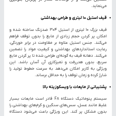
می‌نماید.
قیف استیل ۱۰ لیتری و طراحی بهداشتی
قیف بزرگ ۱۰ لیتری از استیل 304 ضدزنگ ساخته شده و
امکان پر کردن حجم زیادی از مایع را بدون توقف فراهم
می‌کند. جنس استیل علاوه بر مقاومت در برابر خوردگی،
رعایت استانداردهای بهداشتی و کیفیت مواد را تضمین
می‌کند. دهانه قیف به گونه‌ای طراحی شده تا پر کردن مایع
سریع، بدون هدررفت و تمیزکاری آن آسان باشد. این
ویژگی به کاربر امکان می‌دهد به سرعت خطوط تولید را
شارژ کرده و زمان توقف را به حداقل برساند.
پشتیبانی از مایعات با ویسکوزیته بالا
سیستم پنوماتیک دستگاه F8 قادر است مایعات بسیار
غلیظ مانند عسل، سس‌های سنگین و کرم‌های بهداشتی را
بدون مشکل پر کند. این ویژگی باعث می‌شود دستگاه