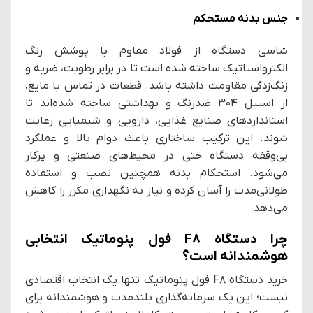
جنس بدنه مستحکم
شاسی دستگاه از فولاد مقاوم با پوشش رنگ
الکترواستاتیک ساخته شده است تا در برابر رطوبت، ضربه و
زنگ‌زدگی مقاومت داشته باشد. قطعات در تماس با مایع،
از استیل 304 ضدزنگ و بهداشتی ساخته شده‌اند تا
استانداردهای صنایع غذایی، دارویی و شیمیایی رعایت
شوند. این ترکیب ساختاری باعث دوام بالا و عملکرد
بی‌وقفه دستگاه حتی در محیط‌های صنعتی و پرکار
می‌شود. استحکام بدنه همچنین نصب و استفاده
طولانی‌مدت را آسان کرده و نیاز به نگهداری مکرر را کاهش
می‌دهد.
چرا دستگاه F8 فول پنوماتیک انتخابی
هوشمندانه است؟
خرید دستگاه F8 فول پنوماتیک تنها یک انتخاب اقتصادی
نیست؛ این یک سرمایه‌گذاری بلندمدت و هوشمندانه برای