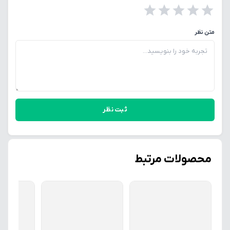
متن نظر
ثبت نظر
محصولات مرتبط