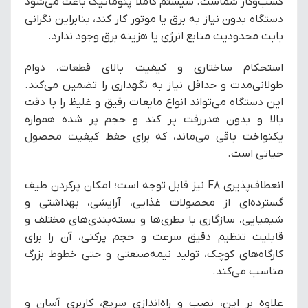
کسب‌وکار شماست. سیستم کاملا پنوماتیک باعث می‌شود
دستگاه بدون نیاز به برق یا موتور کار کند، بنابراین نگرانی
بابت محدودیت منابع انرژی یا هزینه برق وجود ندارد.
استحکام ساختاری و کیفیت بالای قطعات، دوام
طولانی‌مدت و حداقل نیاز به نگهداری را تضمین می‌کند.
این دستگاه می‌تواند انواع مایعات رقیق و غلیظ را با دقت
بالا و بدون هدررفت پر کند و حجم پر شده همواره
یکنواخت باقی می‌ماند، که برای حفظ کیفیت محصول
حیاتی است.
انعطاف‌پذیری F8 نیز قابل توجه است؛ امکان پرکردن طیف
گسترده‌ای از محصولات غذایی، آرایشی، بهداشتی و
شیمیایی، سازگاری با بطری‌ها و بسته‌بندی‌های مختلف و
قابلیت تنظیم دقیق سرعت و حجم پرکنی، آن را برای
کارگاه‌های کوچک، تولید نیمه‌صنعتی و حتی خطوط بزرگ
مناسب می‌کند.
علاوه بر این، نصب و راه‌اندازی سریع، کاربری آسان و