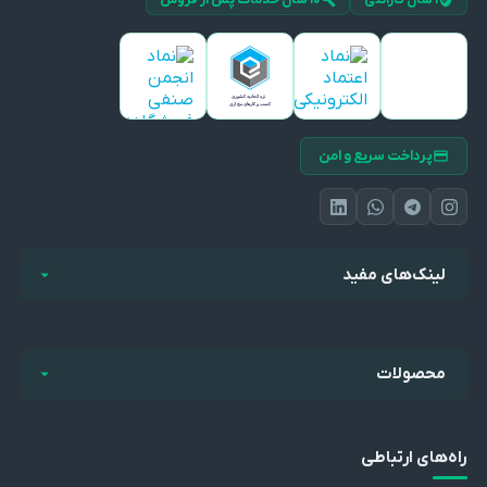
۱ سال گارانتی
۱۰ سال خدمات پس از فروش
پرداخت سریع و امن
لینک‌های مفید
محصولات
راه‌های ارتباطی