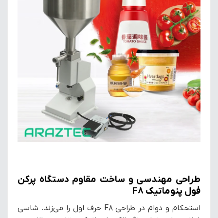
طراحی مهندسی و ساخت مقاوم دستگاه پرکن
فول پنوماتیک F8
استحکام و دوام در طراحی F8 حرف اول را می‌زند. شاسی