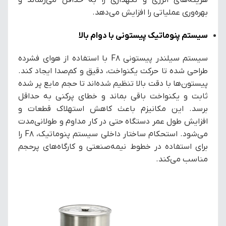
بهره‌وری عملیاتی را افزایش می‌دهد.
سیستم پنوماتیک پیستونی با دوام بالا
سیستم سیلندر پیستونی F8 با استفاده از هوای فشرده
طراحی شده تا حرکت یکنواخت، دقیق و کم‌صدا ایجاد کند.
پیستون‌ها با دقت بالا تنظیم شده‌اند تا حجم مایع پر شده
ثابت و یکنواخت باقی بماند و خطای پرکنی به حداقل
برسد. این مکانیزم باعث کاهش استهلاک قطعات و
افزایش طول عمر دستگاه حتی در کار مداوم و طولانی‌مدت
می‌شود. استحکام ساختار داخلی سیستم پنوماتیک، F8 را
برای استفاده در خطوط نیمه‌صنعتی و کارگاه‌های پرحجم
مناسب می‌کند.