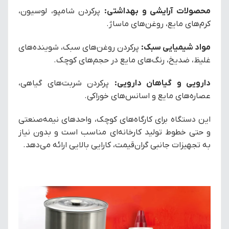
محصولات آرایشی و بهداشتی:
پرکردن شامپو، لوسیون،
کرم‌های مایع، روغن‌های ماساژ.
مواد شیمیایی سبک:
پرکردن روغن‌های سبک، شوینده‌های
غلیظ، ضدیخ، رنگ‌های مایع در حجم‌های کوچک.
دارویی و گیاهان دارویی:
پرکردن شربت‌های گیاهی،
عصاره‌های مایع و اسانس‌های خوراکی.
این دستگاه برای کارگاه‌های کوچک، واحدهای نیمه‌صنعتی
و حتی خطوط تولید کارخانه‌ای مناسب است و بدون نیاز
به تجهیزات جانبی گران‌قیمت، کارایی بالایی ارائه می‌دهد.