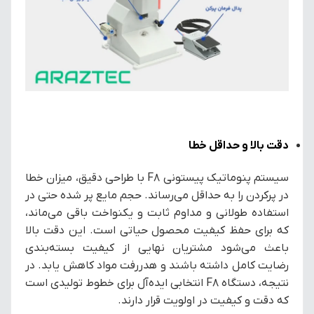
دقت بالا و حداقل خطا
سیستم پنوماتیک پیستونی F8 با طراحی دقیق، میزان خطا
در پرکردن را به حداقل می‌رساند. حجم مایع پر شده حتی در
استفاده طولانی و مداوم ثابت و یکنواخت باقی می‌ماند،
که برای حفظ کیفیت محصول حیاتی است. این دقت بالا
باعث می‌شود مشتریان نهایی از کیفیت بسته‌بندی
رضایت کامل داشته باشند و هدررفت مواد کاهش یابد. در
نتیجه، دستگاه F8 انتخابی ایده‌آل برای خطوط تولیدی است
که دقت و کیفیت در اولویت قرار دارند.