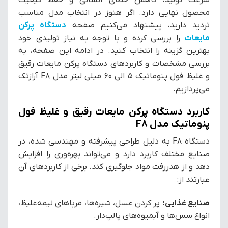
محصول نهایی دارد. اگر هنوز در انتخاب مدل مناسب
تردید دارید، پیشنهاد می‌کنیم صفحه
دستگاه پرکن
مایعات
را بررسی کرده و با توجه به نیاز تولیدی خود
بهترین گزینه را انتخاب کنید. در ادامه این صفحه، به
بررسی مشخصات و کاربردهای دستگاه پرکن مایعات رقیق
و غلیظ فول پنوماتیک 5 الی 60 میلی لیتر مدل F8 آرازتک
می‌پردازیم.
کاربرد دستگاه پرکن مایعات رقیق و غلیظ فول
پنوماتیک مدل F8
دستگاه F8 به دلیل طراحی پیشرفته و مهندسی شده، در
صنایع مختلف کاربرد دارد و می‌تواند بهره‌وری را افزایش
دهد و از هدررفت مواد جلوگیری کند. برخی از کاربردهای آن
عبارتند از:
صنایع غذایی:
پر کردن عسل، شیره‌ها، مرباهای نیمه‌غلیظ،
انواع سس‌ها و آبمیوه‌های پالپ‌دار.