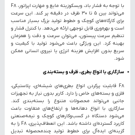
با توجه به فشار باد، ویسکوزیته مایع و مهارت اپراتور، F8
می‌تواند بین ۵ تا ۳۰ ظرف در دقیقه پر کند. این سرعت
برای کارگاه‌های کوچک و خطوط تولید بزرگ بسیار مناسب
است و بهره‌وری قابل توجهی ارائه می‌دهد. با کنترل فشار و
تنظیم سرعت پیستون، می‌توان سرعت و دقت را همزمان
بهینه کرد. این ویژگی باعث می‌شود تولید با کیفیت و
سریع بدون افزایش هزینه انرژی یا نیروی انسانی ممکن
شود.
سازگاری با انواع بطری، ظرف و بسته‌بندی
F8 قابلیت پرکردن انواع بطری‌های شیشه‌ای، پلاستیکی،
فلزی و بسته‌های خاص را دارد. کاربر بدون نیاز به تجهیزات
جانبی می‌تواند محصولات متنوع را بسته‌بندی کند.
سازگاری با انواع دهانه‌ها و ارتفاع‌های متفاوت باعث
می‌شود دستگاه در کسب‌وکارهای کوچک و نیمه‌صنعتی
کاربرد گسترده‌ای داشته باشد. این انعطاف‌پذیری، F8 را به
گزینه‌ای ایده‌آل برای خطوط تولید چندمحصوله تبدیل