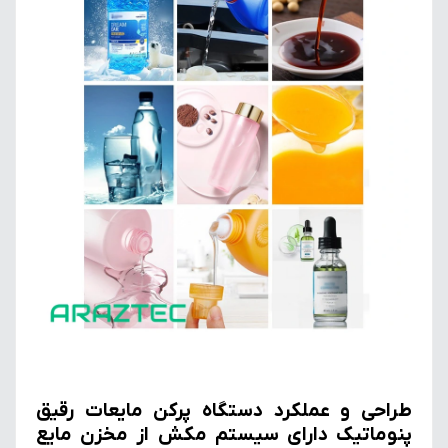
طراحی و عملکرد دستگاه پرکن مایعات رقیق
پنوماتیک دارای سیستم مکش از مخزن مایع