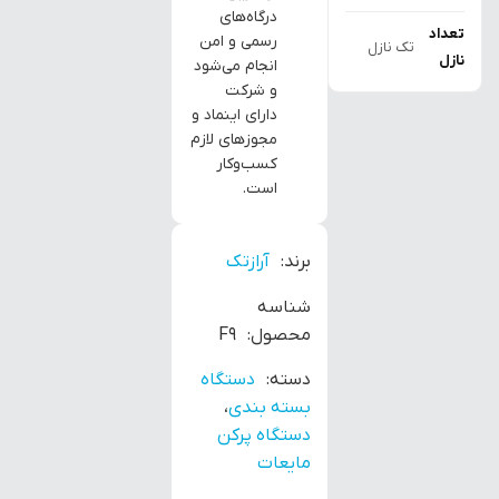
درگاه‌های
تعداد
رسمی و امن
تک نازل
نازل
انجام می‌شود
و شرکت
دارای اینماد و
مجوزهای لازم
کسب‌وکار
است.
برند:
آرازتک
شناسه
محصول:
F9
دسته:
دستگاه
بسته بندی
،
دستگاه پرکن
مایعات