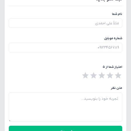
نام شما
شماره موبایل
امتیاز شما از ۵
متن نظر