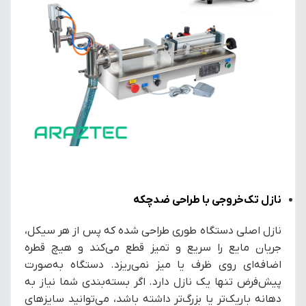
نازل تک‌خروجی با طراحی ضدچکه
نازل اصلی دستگاه طوری طراحی شده که پس از هر سیکل،
جریان مایع را سریع و تمیز قطع می‌کند و هیچ قطره
اضافه‌ای روی ظرف یا میز نمی‌ریزد. دستگاه به‌صورت
پیش‌فرض تنها یک نازل دارد. اگر بسته‌بندی شما نیاز به
دهانه باریک‌تر یا بزرگ‌تر داشته باشد، می‌توانید سایزهای