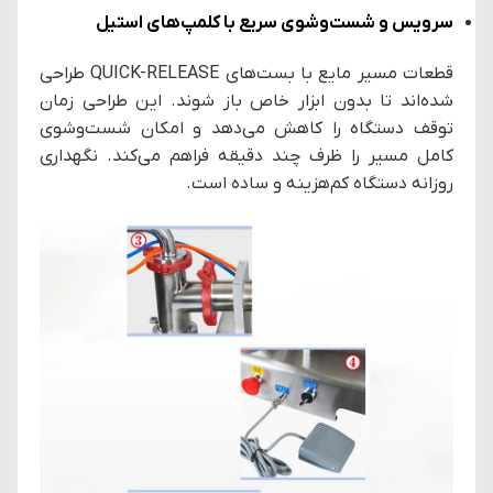
سرویس و شست‌وشوی سریع با کلمپ‌های استیل
قطعات مسیر مایع با بست‌های QUICK-RELEASE طراحی
شده‌اند تا بدون ابزار خاص باز شوند. این طراحی زمان
توقف دستگاه را کاهش می‌دهد و امکان شست‌وشوی
کامل مسیر را ظرف چند دقیقه فراهم می‌کند. نگهداری
روزانه دستگاه کم‌هزینه و ساده است.