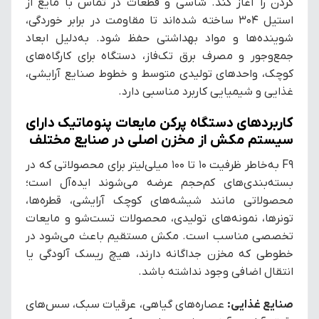
کردن را آغاز کند. شاسی و قطعات در تماس با مایع از
استیل ۳۰۴ ساخته شده‌اند تا مقاومت در برابر خوردگی،
شوینده‌ها و مواد بهداشتی حفظ شود. به‌دلیل ابعاد
جمع‌وجور و مصرف برق تک‌فاز، دستگاه برای کارگاه‌های
کوچک، واحدهای تولیدی متوسط و خطوط صنایع آرایشی،
غذایی و شیمیایی کاربرد مناسبی دارد.
کاربردهای دستگاه پرکن مایعات پنوماتیک دارای
سیستم مکش از مخزن اصلی در صنایع مختلف
F9 به‌خاطر ظرفیت ۱۰ تا ۱۰۰ میلی‌لیتر برای محصولاتی که در
بسته‌بندی‌های کم‌حجم عرضه می‌شوند ایده‌آل است؛
محصولاتی مانند شیشه‌های کوچک آرایشی، قطره‌ها،
تونرها، نمونه‌های تولیدی، محصولات تست‌شو و مایعات
تخصصی مناسب است. مکش مستقیم باعث می‌شود در
خطوطی که مخزن جداگانه دارند، هیچ ریسک آلودگی یا
انتقال اضافی وجود نداشته باشد.
صنایع غذایی:
عصاره‌های گیاهی، عرقیات سبک، سس‌های