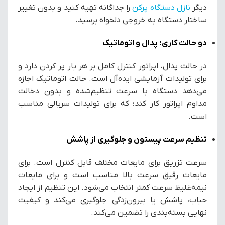
دیگر
نازل دستگاه پرکن
را جداگانه تهیه کنید و بدون تغییر
ساختار دستگاه به خروجی دلخواه برسید.
دو حالت کاری: پدال و اتوماتیک
در حالت پدال، اپراتور کنترل کامل بر هر بار پر کردن دارد و
برای تولیدات آزمایشی ایده‌آل است. حالت اتوماتیک اجازه
می‌دهد دستگاه با سرعت تنظیم‌شده و بدون دخالت
مداوم اپراتور کار کند؛ که برای تولیدات سریالی مناسب
است.
تنظیم سرعت پیستون و جلوگیری از پاشش
سرعت تزریق برای مایعات مختلف قابل کنترل است. برای
مایعات رقیق سرعت بالا مناسب است و برای مایعات
نیمه‌غلیظ سرعت کمتر انتخاب می‌شود. این تنظیم از ایجاد
حباب، پاشش یا بیرون‌زدگی جلوگیری می‌کند و کیفیت
نهایی بسته‌بندی را تضمین می‌کند.