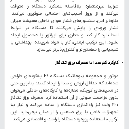
شرایط غیرمنتظره، بلافاصله عملکرد دستگاه را متوقف
می‌کند و از بروز آسیب‌های احتمالی جلوگیری می‌کند.
علاوه‌بر این، سنسورهای فشار هوای داخلی همیشه میزان
فشار ورودی را پایش می‌کنند تا دستگاه در شرایط
استاندارد کار کند و خطری برای اپراتور یا محصول ایجاد
نشود. این ترکیب ایمنی، کار با مواد شوینده، بهداشتی یا
شیمیایی را مطمئن‌تر و کنترل‌پذیرتر می‌سازد.
کارکرد کم‌صدا با مصرف برق تک‌فاز
موتور و مجموعه پنوماتیک دستگاه F9 به‌گونه‌ای طراحی
شده‌اند که حداقل لرزش و صدا را ایجاد کنند؛ بنابراین حتی
در محیط‌های کوچک، مغازه‌ها یا کارگاه‌های خانگی می‌توان
بدون مزاحمت صوتی از آن استفاده کرد. مصرف برق تک‌فاز
۲۲۰ ولت نیز راه‌اندازی دستگاه را ساده می‌کند و نیاز به
تجهیزات خاص یا برق صنعتی را از میان برمی‌دارد. این
ترکیب، استفاده روزمره دستگاه را راحت و اقتصادی می‌کند.