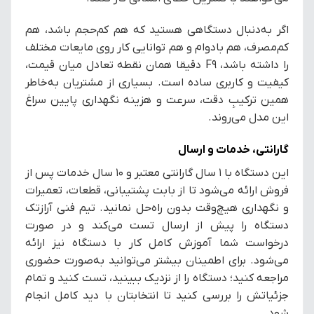
اگر به‌دنبال دستگاهی هستید که هم کم‌حجم باشد، هم
کم‌مصرف، هم بادوام و هم توانایی کار روی مایعات مختلف
را داشته باشد، F9 دقیقا همان نقطه تعادل میان قیمت،
کیفیت و کاربری ساده است. بسیاری از مشتریان به‌خاطر
همین ترکیبِ دقت، سرعت و هزینه نگهداری پایین سراغ
این مدل می‌روند.
گارانتی، خدمات و ارسال
این دستگاه با ۱ سال گارانتی معتبر و ۱۰ سال خدمات پس از
فروش ارائه می‌شود تا از بابت پشتیبانی، قطعات، تعمیرات
و نگهداری هیچ‌وقت بدون راه‌حل نمانید. تیم فنی آرازتک
دستگاه را پیش از ارسال تست می‌کند و در صورت
درخواست شما آموزش کامل کار با دستگاه نیز ارائه
می‌شود. برای اطمینان بیشتر می‌توانید به‌صورت حضوری
مراجعه کنید؛ دستگاه را از نزدیک ببینید، تست کنید و تمام
جزئیاتش را بررسی کنید تا انتخابتان با دید کامل انجام
شود.