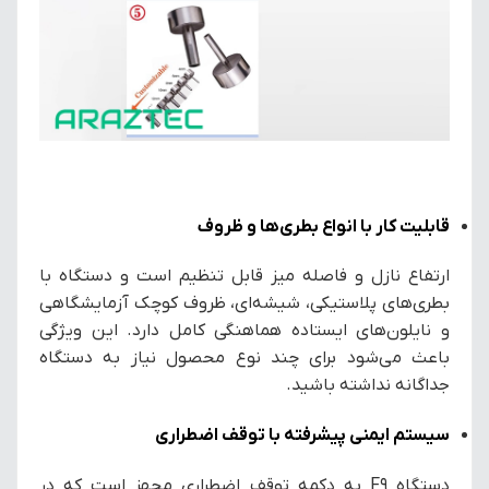
قابلیت کار با انواع بطری‌ها و ظروف
ارتفاع نازل و فاصله میز قابل تنظیم است و دستگاه با
بطری‌های پلاستیکی، شیشه‌ای، ظروف کوچک آزمایشگاهی
و نایلون‌های ایستاده هماهنگی کامل دارد. این ویژگی
باعث می‌شود برای چند نوع محصول نیاز به دستگاه
جداگانه نداشته باشید.
سیستم ایمنی پیشرفته با توقف اضطراری
دستگاه F9 به دکمه توقف اضطراری مجهز است که در