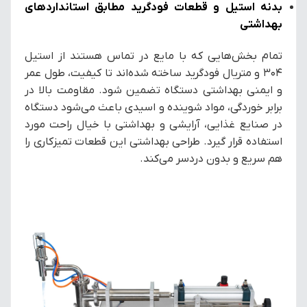
بدنه استیل و قطعات فودگرید مطابق استانداردهای
بهداشتی
تمام بخش‌هایی که با مایع در تماس هستند از استیل
304 و متریال فودگرید ساخته شده‌اند تا کیفیت، طول عمر
و ایمنی بهداشتی دستگاه تضمین شود. مقاومت بالا در
برابر خوردگی، مواد شوینده و اسیدی باعث می‌شود دستگاه
در صنایع غذایی، آرایشی و بهداشتی با خیال راحت مورد
استفاده قرار گیرد. طراحی بهداشتی این قطعات تمیزکاری را
هم سریع و بدون دردسر می‌کند.