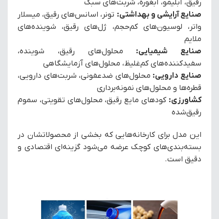
رقیق، آبلیمو، آبغوره، شربت‌های سبک
صنایع آرایشی و بهداشتی:
تونر، اسانس‌های رقیق، میسلار
واتر، لوسیون‌های کم‌حجم، ژل‌های رقیق، شوینده‌های
ملایم
صنایع شیمیایی:
محلول‌های رقیق، شوینده،
سفیدکننده‌های کم‌غلیظ، محلول‌های آزمایشگاهی
صنایع دارویی:
محلول‌های ضدعفونی، شربت‌های دارویی،
قطره‌ها و محلول‌های نمونه‌برداری
کشاورزی:
کودهای مایع رقیق، محلول‌های تقویتی، سموم
رقیق‌شده
این مدل برای کارخانه‌هایی که بخشی از محصولاتشان در
بسته‌بندی‌های کوچک عرضه می‌شود گزینه‌ای اقتصادی و
دقیق است.