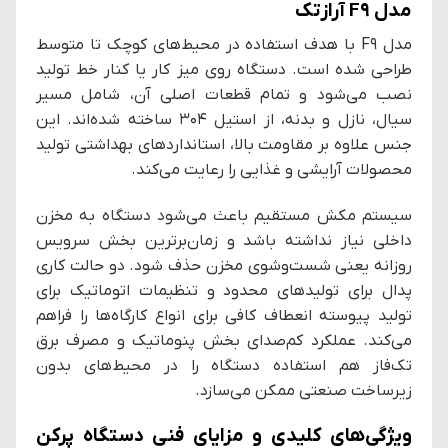
مدل F9 آرازتک
مدل F9 با هدف استفاده در محیط‌های کوچک تا متوسط
طراحی شده است. دستگاه روی میز کار یا کنار خط تولید
نصب می‌شود و تمام قطعات اصلی آن، شامل مسیر
سیال، نازل و بدنه، از استیل ۳۰۴ ساخته شده‌اند. این
جنس علاوه بر مقاومت بالا، استانداردهای بهداشتی تولید
محصولات آرایشی و غذایی را رعایت می‌کند.
سیستم مکش مستقیم باعث می‌شود دستگاه به مخزن
داخلی نیاز نداشته باشد و زمان‌برترین بخش سرویس
روزانه یعنی شست‌وشوی مخزن حذف شود. دو حالت کاری
پدال برای تولیدهای محدود و تنظیمات اتوماتیک برای
تولید پیوسته انعطاف کافی برای انواع کارگاه‌ها را فراهم
می‌کند. عملکرد کم‌صدای بخش پنوماتیک و مصرف برق
تک‌فاز هم استفاده دستگاه را در محیط‌های بدون
زیرساخت صنعتی ممکن می‌سازد.
ویژگی‌های کلیدی و مزایای فنی دستگاه پرکن