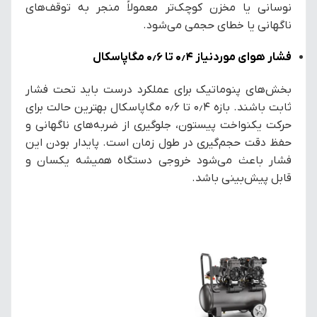
نوسانی یا مخزن کوچک‌تر معمولاً منجر به توقف‌های
ناگهانی یا خطای حجمی می‌شود.
فشار هوای موردنیاز ۰٫۴ تا ۰٫۶ مگاپاسکال
بخش‌های پنوماتیک برای عملکرد درست باید تحت فشار
ثابت باشند. بازه ۰٫۴ تا ۰٫۶ مگاپاسکال بهترین حالت برای
حرکت یکنواخت پیستون، جلوگیری از ضربه‌های ناگهانی و
حفظ دقت حجم‌گیری در طول زمان است. پایدار بودن این
فشار باعث می‌شود خروجی دستگاه همیشه یکسان و
قابل پیش‌بینی باشد.