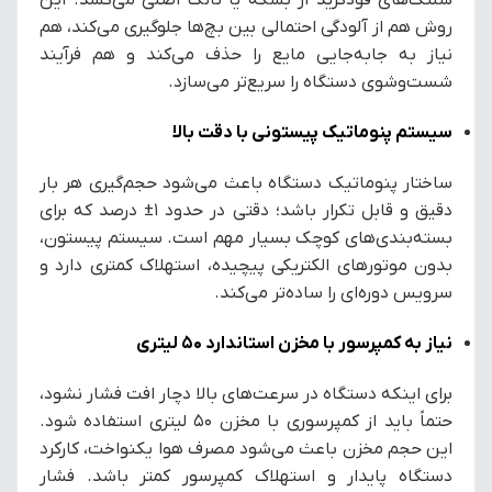
شلنگ‌های فودگرید از بشکه یا تانک اصلی می‌کشد. این
روش هم از آلودگی احتمالی بین بچ‌ها جلوگیری می‌کند، هم
نیاز به جابه‌جایی مایع را حذف می‌کند و هم فرآیند
شست‌وشوی دستگاه را سریع‌تر می‌سازد.
سیستم پنوماتیک پیستونی با دقت بالا
ساختار پنوماتیک دستگاه باعث می‌شود حجم‌گیری هر بار
دقیق و قابل تکرار باشد؛ دقتی در حدود ۱± درصد که برای
بسته‌بندی‌های کوچک بسیار مهم است. سیستم پیستون،
بدون موتورهای الکتریکی پیچیده، استهلاک کمتری دارد و
سرویس دوره‌ای را ساده‌تر می‌کند.
نیاز به کمپرسور با مخزن استاندارد ۵۰ لیتری
برای اینکه دستگاه در سرعت‌های بالا دچار افت فشار نشود،
حتماً باید از کمپرسوری با مخزن ۵۰ لیتری استفاده شود.
این حجم مخزن باعث می‌شود مصرف هوا یکنواخت، کارکرد
دستگاه پایدار و استهلاک کمپرسور کمتر باشد. فشار