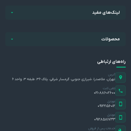
لینک‌های مفید
محصولات
راه‌های ارتباطی
آدرس
تهران، ملاصدرا، شیرازی جنوبی، گرمسار شرقی، پلاک ۳۶، طبقه ۳، واحد ۶
تلفن ثابت
۰۲۱-۸۸۶۰۲۶۰۰
موبایل
۰۹۱۲۲۱۵۶۰۱۲
موبایل
۰۹۱۲۸۵۸۱۷۳۳
خدمات پس از فروش