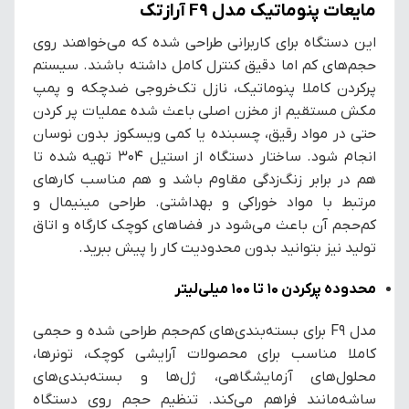
مایعات پنوماتیک مدل F9 آرازتک
این دستگاه برای کاربرانی طراحی شده که می‌خواهند روی
حجم‌های کم اما دقیق کنترل کامل داشته باشند. سیستم
پرکردن کاملا پنوماتیک، نازل تک‌خروجی ضدچکه و پمپ
مکش مستقیم از مخزن اصلی باعث شده عملیات پر کردن
حتی در مواد رقیق، چسبنده یا کمی ویسکوز بدون نوسان
انجام شود. ساختار دستگاه از استیل 304 تهیه شده تا
هم در برابر زنگ‌زدگی مقاوم باشد و هم مناسب کارهای
مرتبط با مواد خوراکی و بهداشتی. طراحی مینیمال و
کم‌حجم آن باعث می‌شود در فضاهای کوچک کارگاه و اتاق
تولید نیز بتوانید بدون محدودیت کار را پیش ببرید.
محدوده پرکردن ۱۰ تا ۱۰۰ میلی‌لیتر
مدل F9 برای بسته‌بندی‌های کم‌حجم طراحی شده و حجمی
کاملا مناسب برای محصولات آرایشی کوچک، تونرها،
محلول‌های آزمایشگاهی، ژل‌ها و بسته‌بندی‌های
ساشه‌مانند فراهم می‌کند. تنظیم حجم روی دستگاه