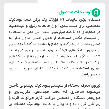
توضیحات محصول
دستگاه پرکن مایعات F9 آرازتک یک پرکن نیمه‌اتوماتیک
تخصصی برای بسته‌بندی انواع مایعات رقیق و نیمه‌غلیظ
در حجم‌های ده تا صد میلی‌لیتر است. این مدل با استفاده
از سیستم مکش مستقیم از مخزن اصلی، بدون نیاز به
مخزن داخلی کار می‌کند و مایع را به‌صورت کاملاً بهداشتی
از طریق شلنگ‌های فودگرید وارد مسیر تزریق می‌نماید.
همین ویژگی باعث می‌شود برای خطوطی که از بشکه‌های
بزرگ، مخزن‌های ۲۰ تا ۵۰۰ لیتری یا سیستم‌های ذخیره‌سازی
مرکزی استفاده می‌کنند، گزینه‌ای دقیق، سریع و بدون
دردسر باشد.
نیروی محرک دستگاه از سیستم پنوماتیک پیستونی تأمین
می‌شود؛ ساختاری که دقت حجم‌دهی، تکرارپذیری و
طول‌عمر دستگاه را تضمین می‌کند. کاربر می‌تواند ظرف را
زیر نازل قرار داده و با پدال یا حالت اتوماتیک عملیات پر