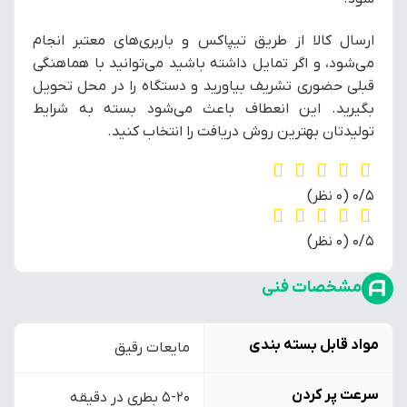
ارسال کالا از طریق تیپاکس و باربری‌های معتبر انجام
می‌شود، و اگر تمایل داشته باشید می‌توانید با هماهنگی
قبلی حضوری تشریف بیاورید و دستگاه را در محل تحویل
بگیرید. این انعطاف باعث می‌شود بسته به شرایط
تولیدتان بهترین روش دریافت را انتخاب کنید.
‫0/5
‫(0 نظر)
‫0/5
‫(0 نظر)
مشخصات فنی
مواد قابل بسته بندی
مایعات رقیق
سرعت پر کردن
5-20 بطری در دقیقه