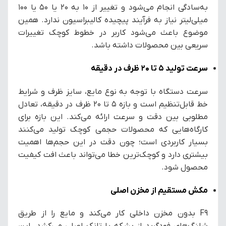
به‌سادگی انجام می‌شود و تغییر از ۱۰ به ۲۰ یا ۵۰ یا ۱۰۰
میلی‌لیتر نیاز به فرآیند پیچیده کالیبراسیون ندارد. همین
موضوع باعث می‌شود کاربر در خطوط کوچک تغییرات
سریعی بین محصولات داشته باشد.
سرعت تولید ۵ تا ۲۰ ظرف در دقیقه
سرعت دستگاه با توجه به نوع مایع، سایز ظرف و شرایط
خط قابل‌تنظیم است و بازه ۵ تا ۲۰ ظرف در دقیقه، تعادل
مطلوبی بین دقت و سرعت ارائه می‌کند. این بازه برای
کارگاه‌هایی که محصولات حجمی کوچک تولید می‌کنند
بسیار کاربردی است؛ چون دقت در این حجم‌ها اهمیت
بیشتری دارد و کوچک‌ترین خطا می‌تواند باعث افت کیفیت
محصول شود.
مکش مستقیم از مخزن اصلی
F9 بدون مخزن داخلی کار می‌کند و مایع را از طریق