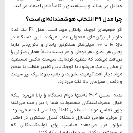
حداقل می‌رساند و بسته‌بندی را کاملاً قابل اعتماد می‌کند.
چرا مدل F9 انتخاب هوشمندانه‌ای است؟
اگر حجم‌های کوچک برایتان مهم است، مدل F9 یک قدم
جلوتر از پرکن‌های معمولی عمل می‌کند. این دستگاه در
بازه ۱۰ تا ۱۰۰ میلی‌لیتر عملکردی پایدار و تکرارپذیر دارد؛
یعنی هر بطری، هر قوطی و هر بسته دقیقاً همان میزانی را
دریافت می‌کند که تنظیم کرده‌اید. سیستم مکش مستقیم
از مخزن باعث می‌شود با کوچک‌ترین تغییر غلظت یا سطح
مواد دچار افت کیفیت نشوید، و پمپ پنوماتیک نیز سرعت
و دقت را هم‌زمان بالا نگه می‌دارد.
بدنه استیل ۳۰۴ نه‌تنها دوام دستگاه را بالا می‌برد، بلکه
خیال مصرف‌کنندگان محصولات شما را نیز راحت می‌کند؛
چون تماس مواد با سطحی کاملاً بهداشتی انجام می‌شود.
از طرفی، طراحی تک‌نازل دستگاه کنترل بیشتری در اختیار
اپراتور قرار می‌دهد؛ مناسب برای تولیدکنندگانی که
می‌خواهند با کمترین خطای انسانی کار کنند.