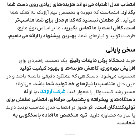
انتخاب مدل اشتباه می‌تواند هزینه‌های زیادی روی دست شما
بگذارد.
اینجاست که تجربه و تخصص تیم آرازتک به کمک شما
می‌آید.
اگر مطمئن نیستید که کدام مدل برای شما مناسب‌تر
است، کافی است با ما تماس بگیرید.
ما بر اساس نوع مایع،
ظرفیت تولید و نیازهای شما،
بهترین پیشنهاد را ارائه می‌دهیم.
سخن پایانی
خرید
دستگاه پرکن مایعات رقیق
، یک تصمیم راهبردی برای
افزایش بهره‌وری، کاهش هزینه‌ها و بهبود کیفیت تولید
محسوب می‌شود. دستگاهی که عملکرد دقیقی داشته باشد و در
عین حال
متناسب با نیازهای خط تولید شما باشد،
می‌تواند
مسیر رشد کسب‌وکار را هموار کند.
شرکت آرازتک
، با ارائه
دستگاه‌های پیشرفته و پشتیبانی حرفه‌ای، انتخابی مطمئن برای
تولیدکنندگان است.
اگر هنوز در انتخاب مدل مناسب تردید دارید
یا نیاز به مشاوره دارید،
تیم متخصص ما آماده پاسخگویی به
شماست.