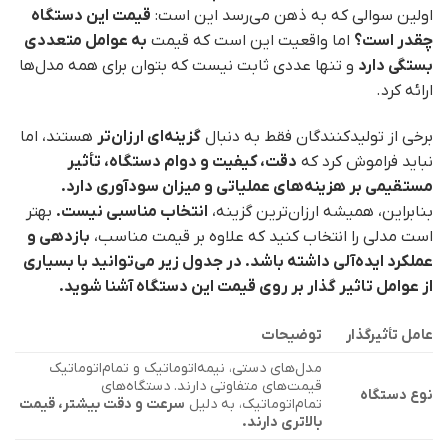
اولین سوالی که به ذهن می‌رسد این است:
قیمت این دستگاه
چقدر است؟
اما واقعیت این است که قیمت
به عوامل متعددی
بستگی دارد
و تنها عددی ثابت نیست که بتوان برای همه مدل‌ها
ارائه کرد.
برخی از تولیدکنندگان فقط به دنبال
گزینه‌ای ارزان‌تر
هستند، اما
نباید فراموش کرد که
دقت، کیفیت و دوام دستگاه، تأثیر
مستقیمی بر هزینه‌های عملیاتی و میزان سودآوری دارد.
بنابراین، همیشه ارزان‌ترین گزینه،
انتخاب مناسبی نیست.
بهتر
است مدلی را انتخاب کنید که علاوه بر قیمت مناسب،
بازدهی و
عملکرد ایده‌آلی داشته باشد. در جدول زیر می‌توانید با بسیاری
از عوامل تاثیر گذار بر روی قیمت این دستگاه آشنا شوید.
عامل تأثیرگذار
توضیحات
مدل‌های دستی، نیمه‌اتوماتیک و تمام‌اتوماتیک
قیمت‌های متفاوتی دارند. دستگاه‌های
نوع دستگاه
تمام‌اتوماتیک، به دلیل
سرعت و دقت بیشتر، قیمت
بالاتری دارند.