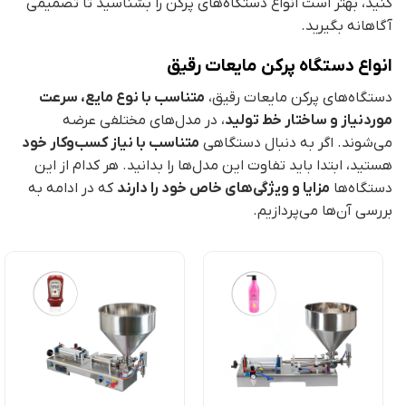
کنید، بهتر است انواع دستگاه‌های پرکن را بشناسید تا تصمیمی
آگاهانه بگیرید.
انواع دستگاه پرکن مایعات رقیق
دستگاه‌های پرکن مایعات رقیق،
متناسب با نوع مایع، سرعت
موردنیاز و ساختار خط تولید
، در مدل‌های مختلفی عرضه
می‌شوند. اگر به دنبال دستگاهی
متناسب با نیاز کسب‌وکار خود
هستید، ابتدا باید تفاوت این مدل‌ها را بدانید. هر کدام از این
دستگاه‌ها
مزایا و ویژگی‌های خاص خود را دارند
که در ادامه به
بررسی آن‌ها می‌پردازیم.