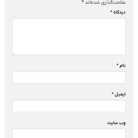
علامت‌گذاری شده‌اند
*
دیدگاه
*
نام
*
ایمیل
*
وب‌ سایت