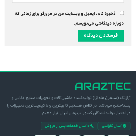
ذخیره نام، ایمیل و وبسایت من در مرورگر برای زمانی که
دوباره دیدگاهی می‌نویسم.
آرازتک (سیمرغ ماه آرا) تولیدکننده ماشین‌آلات و تجهیزات صنایع غذایی و
بسته‌بندی می‌باشد. در تلاش هستیم تا بهترین و با کیفیت‌ترین تجهیزات را
در اختیار تولیدکنندگان کشور عزیزمان ایران قرار دهیم.
۱ سال گارانتی
۱۰ سال خدمات پس از فروش