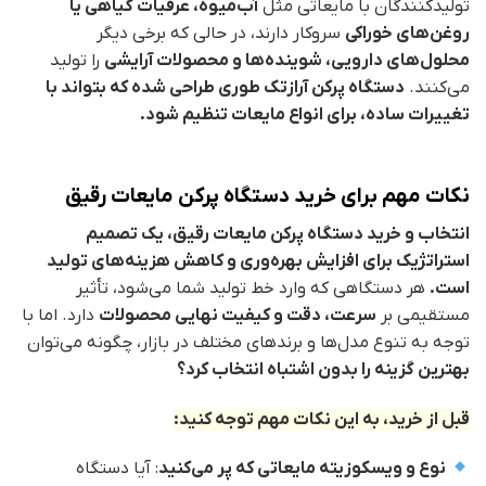
تولیدکنندگان با مایعاتی مثل
آب‌میوه، عرقیات گیاهی یا
روغن‌های خوراکی
سروکار دارند، در حالی که برخی دیگر
محلول‌های دارویی، شوینده‌ها و محصولات آرایشی
را تولید
می‌کنند.
دستگاه پرکن آرازتک طوری طراحی شده که بتواند با
تغییرات ساده، برای انواع مایعات تنظیم شود.
نکات مهم برای خرید دستگاه پرکن مایعات رقیق
انتخاب و خرید دستگاه پرکن مایعات رقیق، یک تصمیم
استراتژیک برای افزایش بهره‌وری و کاهش هزینه‌های تولید
است.
هر دستگاهی که وارد خط تولید شما می‌شود، تأثیر
مستقیمی بر
سرعت، دقت و کیفیت نهایی محصولات
دارد. اما با
توجه به تنوع مدل‌ها و برندهای مختلف در بازار، چگونه می‌توان
بهترین گزینه را بدون اشتباه انتخاب کرد؟
قبل از خرید، به این نکات مهم توجه کنید:
نوع و ویسکوزیته مایعاتی که پر می‌کنید
: آیا دستگاه