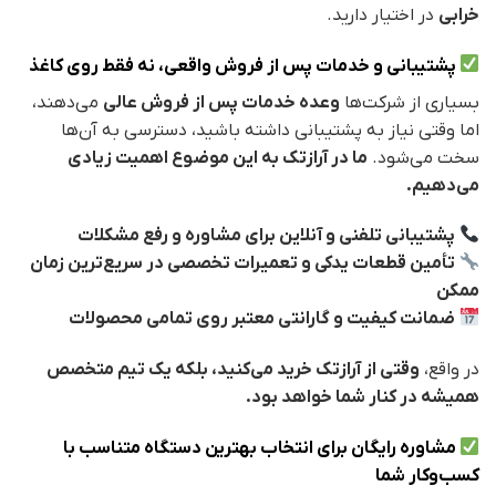
خرابی
در اختیار دارید.
پشتیبانی و خدمات پس از فروش واقعی، نه فقط روی کاغذ
بسیاری از شرکت‌ها
وعده خدمات پس از فروش عالی
می‌دهند،
اما وقتی نیاز به پشتیبانی داشته باشید، دسترسی به آن‌ها
سخت می‌شود.
ما در آرازتک به این موضوع اهمیت زیادی
می‌دهیم.
پشتیبانی تلفنی و آنلاین برای مشاوره و رفع مشکلات
تأمین قطعات یدکی و تعمیرات تخصصی در سریع‌ترین زمان
ممکن
ضمانت کیفیت و گارانتی معتبر روی تمامی محصولات
در واقع،
وقتی از آرازتک خرید می‌کنید، بلکه یک تیم متخصص
همیشه در کنار شما خواهد بود.
مشاوره رایگان برای انتخاب بهترین دستگاه متناسب با
کسب‌وکار شما