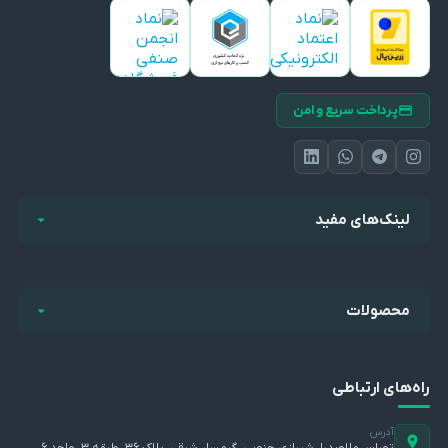
پرداخت سریع و امن
لینک‌های مفید
محصولات
راه‌های ارتباطی
آدرس