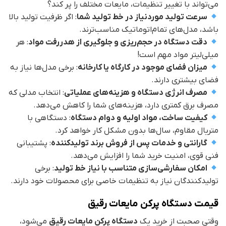
می‌تواند با تغییر تنظیمات، مایعات مختلف را پر کند؟
سرعت تولید موردنیاز در خط تولید شما
: اگر ظرفیت تولید بالا
باشد، مدل‌های تمام‌اتوماتیک مناسب‌ترند.
دقت دستگاه در حجم‌ریزی و جلوگیری از هدررفت مواد
: هر
میلی‌لیتر مواد مهم است!
میزان فضای موجود در کارگاه یا کارخانه
: برخی مدل‌ها نیاز به
فضای بیشتری دارند.
مصرف انرژی دستگاه و هزینه‌های عملیاتی
: انتخاب مدلی که
مصرف برق کمتری دارد، هزینه‌های شما را کاهش می‌دهد.
کیفیت ساخت، مواد اولیه و دوام دستگاه
: دستگاهی با
متریال مقاوم، سال‌ها بدون مشکل کار خواهد کرد.
گارانتی و خدمات پس از فروش برند تولیدکننده
: پشتیبانی
فنی قوی، امنیت خرید شما را افزایش می‌دهد.
امکان سفارشی‌سازی متناسب با نیاز خط تولید
: برخی
تولیدکنندگان نیاز به تنظیمات خاصی برای محصولات خود دارند.
قیمت دستگاه پرکن مایعات رقیق
وقتی صحبت از خرید یک
دستگاه پرکن مایعات رقیق
می‌شود،