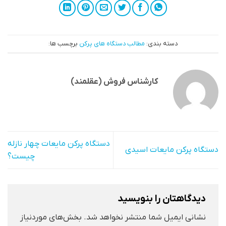
دسته بندی:
مطالب دستگاه های پرکن
برچسب ها:
کارشناس فروش (عقلمند)
دستگاه پرکن مایعات چهار نازله
دستگاه پرکن مایعات اسیدی
چیست؟
دیدگاهتان را بنویسید
نشانی ایمیل شما منتشر نخواهد شد.
بخش‌های موردنیاز