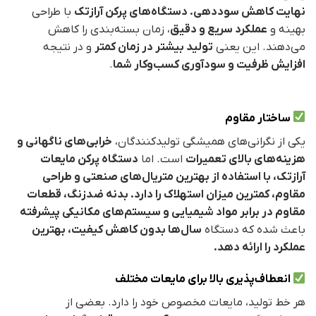
نهایت کاهش سوددهی.
دستگاه‌های پرکن آرازتک
با طراحی
بهینه و
عملکرد سریع و دقیق
، زمان بسته‌بندی را کاهش
می‌دهند. این یعنی
تولید بیشتر در زمان کمتر
و در نتیجه
افزایش ظرفیت و سودآوری کسب‌وکار شما
.
ساختار مقاوم
یکی از نگرانی‌های همیشگی تولیدکنندگان،
خرابی‌های ناگهانی و
هزینه‌های بالای تعمیرات
است. اما
دستگاه پرکن مایعات
آرازتک، با استفاده از بهترین متریال‌های صنعتی و طراحی
مقاوم، کمترین میزان استهلاک را دارد.
بدنه ضدزنگ، قطعات
مقاوم در برابر مواد شیمیایی و سیستم‌های مکانیکی پیشرفته
باعث شده که دستگاه
سال‌ها بدون کاهش کیفیت، بهترین
عملکرد را ارائه دهد.
انعطاف‌پذیری بالا برای مایعات مختلف
هر خط تولید، مایعات مخصوص خود را دارد. بعضی از