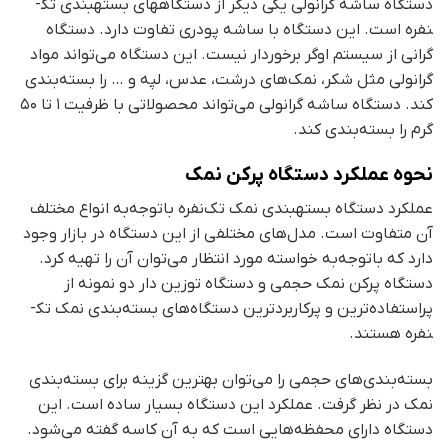
دستگاه ساشه گرانولی یکی دیگر از دستگاه­های بسته­بندی تک­
نفره است. این دستگاه با ساشه پودری تفاوت دارد. دستگاه
گرانی از سیستم اوگر برخوردار نیست. این دستگاه می‌تواند مواد
گرانولی مثل شکر، نمک‌های درشت، عدس، لپه و … را بسته‌بندی
کند. دستگاه ساشه گرانولی می‌تواند محصولاتی با ظرفیت ۱ تا ۵۰
گرم را بسته‌بندی کند.
نحوه عملکرد دستگاه پرکن نمک
عملکرد دستگاه بسته­بندی نمک تک‌نفره باتوجه‌به انواع مختلف
آن متفاوت است. مدل‌های مختلفی از این دستگاه در بازار وجود
دارد که باتوجه‌به خواسته مورد انتظار می‌توان آن را تهیه کرد.
دستگاه پرکن نمک حجمی و دستگاه توزین دار دو نمونه از
پراستفاده‌ترین و پرکاربردترین دستگاه‌های بسته‌بندی نمک تک­
نفره هستند.
بسته‌بندی‌های حجمی را می‌توان بهترین گزینه برای بسته‌بندی
نمک در نظر گرفت. عملکرد این دستگاه بسیار ساده است. این
دستگاه دارای محفظه‌هایی است که به آن کاسه گفته می‌شود.