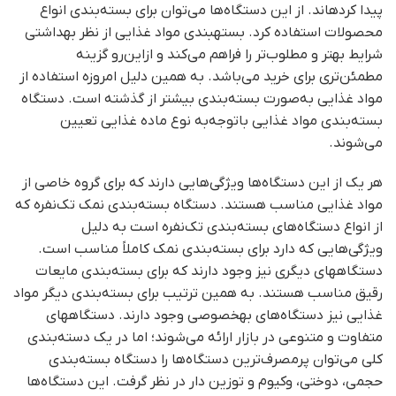
پیدا کرده­اند. از این دستگاه‌ها می‌توان برای بسته‌بندی انواع
محصولات استفاده کرد. بسته­بندی مواد غذایی از نظر بهداشتی
شرایط بهتر و مطلوب‌تر را فراهم می‌کند و ازاین‌رو گزینه
مطمئن‌تری برای خرید می‌باشد. به همین دلیل امروزه استفاده از
مواد غذایی به‌صورت بسته‌بندی بیشتر از گذشته است. دستگاه
بسته‌بندی مواد غذایی باتوجه‌به نوع ماده غذایی تعیین
می‌شوند.
هر یک از این دستگاه‌ها ویژگی‌هایی دارند که برای گروه خاصی از
مواد غذایی مناسب هستند. دستگاه بسته‌بندی نمک تک‌نفره که
از انواع دستگاه‌های بسته‌بندی تک‌نفره است به دلیل
ویژگی‌هایی که دارد برای بسته‌بندی نمک کاملاً مناسب است.
دستگاه­های دیگری نیز وجود دارند که برای بسته‌بندی مایعات
رقیق مناسب هستند. به همین ترتیب برای بسته‌بندی دیگر مواد
غذایی نیز دستگاه‌های به­خصوصی وجود دارند. دستگاه­های
متفاوت و متنوعی در بازار ارائه می‌شوند؛ اما در یک دسته‌بندی
کلی می‌توان پرمصرف‌ترین دستگاه‌ها را دستگاه بسته‌بندی
حجمی، دوختی، وکیوم و توزین دار در نظر گرفت. این دستگاه‌ها