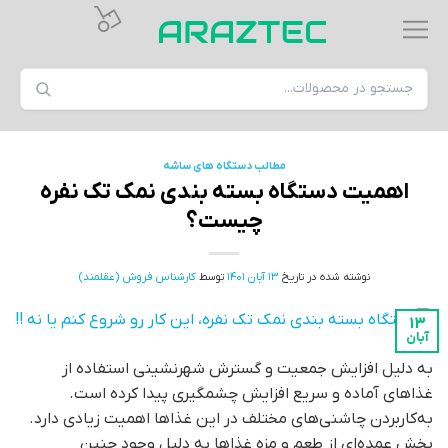
مطالب دستگاه های ساشه
اهمیت دستگاه بسته بندی نمک تک نفره
چیست؟
نوشته شده در تاریخ
13 آبان 1401
توسط
کارشناس فروش (عقلمند)
13
آبان
به دلیل افزایش جمعیت و گسترش شهرنشینی استفاده از
غذاهای آماده و سریع افزایش چشمگیری پیدا کرده است.
به‌کاربردن چاشنی‌های مختلف در این غذاها اهمیت زیادی دارد.
بخش عمده‌ای از طعم و مزه غذاها به دلیل وجود چنین