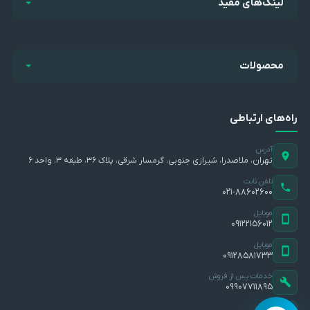
لینک‌های مفید
محصولات
راه‌های ارتباطی
آدرس
تهران، ملاصدرا، شیرازی جنوبی، گرمسار شرقی، پلاک ۳۶، طبقه ۳، واحد ۶
تلفن ثابت
۰۲۱-۸۸۶۰۲۶۰۰
موبایل
۰۹۱۲۲۱۵۶۰۱۲
موبایل
۰۹۱۲۸۵۸۱۷۳۳
خدمات پس از فروش
۰۹۹۰۷۷۱۱۸۹۵
ایمیل