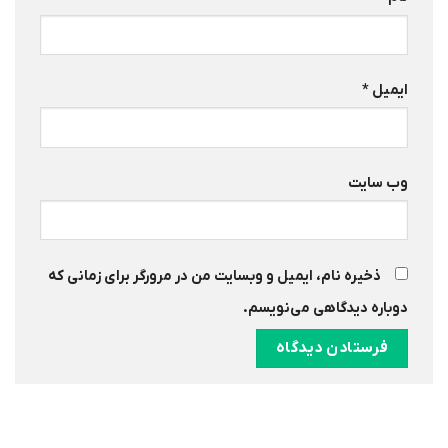
ایمیل
*
وب‌ سایت
ذخیره نام، ایمیل و وبسایت من در مرورگر برای زمانی که
دوباره دیدگاهی می‌نویسم.