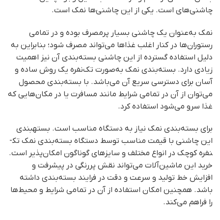
چاشنی‌های است. یکی از این چاشنی‌ها نمک است.
نمک به‌عنوان یک چاشنی بسیار پرمصرف بوده و در تمامی
رستوران‌ها در کنار اغلب غذاها می‌تواند مصرف شود؛ بنابراین به
دلیل استفاده گسترده از این چاشنی بسته‌بندی آن نیز اهمیت
زیادی دارد. بسته‌بندی نمک به‌صورت تک‌نفره یک روش ساده و
آسان برای دسترسی سریع آن می‌باشد. با بسته‌بندی محصول
می‌توان از آن در تمامی شرایط مانند مسافرت یا در مکان‌هایی که
غذا سرو می‌شود استفاده کرد.
برای بسته‌بندی نمک نیاز به دستگاه مناسب است. بسته­بندی
این چاشنی با قیمت مناسب توسط دستگاه بسته‌بندی نمک تک­
نفره کوچک در انواع مختلف و سایزهای گوناگون امکان‌پذیر است.
خرید این ماشین‌آلات می‌تواند نقش پررنگی در پیشرفت و
افزایش خط تولید و سرعت و دقت در فرایند بسته‌بندی داشته
باشد. همچنین امکان استفاده از آن در تمامی شرایط و محیط‌ها
را فراهم می‌کند.