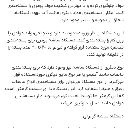
مواد جلوگیری کرده و با بهترین کیفیت مواد پودری را بسته‌بندی
کند. امکان بسته‌بندی مواد دیگری مانند آرد، قهوه، نسکافه،
سماق، زردچوبه و … نیز وجود دارد.
این دستگاه از نظر وزن محدودیت دارد و تنها می‌تواند موادی با
وزن کم را بسته‌بندی کند. دستگاه ساشه پودری برای بسته‌بندی
تک‌نفره مورداستفاده قرار گرفته و می‌تواند ۲۰ تا ۳۰ عدد بسته را
در دقیقه تولید کند.
نوع دیگری از دستگاه ساشه نیز وجود دارد که برای بسته‌بندی
مایعات مانند آبلیمو یا هر نوع مایع دیگری مورداستفاده قرار
می‌گیرد. از این دستگاه می‌توان برای بسته‌بندی انواع مایعات
رقیق و غلیظ استفاده کرد. این دستگاه دارای قسمت گرمکن است
که این گرمکن‌ها توسط المنت گرم می‌شوند و از بسته‌شدن
موادی مانند عسل جلوگیری می‌کند.
دستگاه ساشه گرانولی