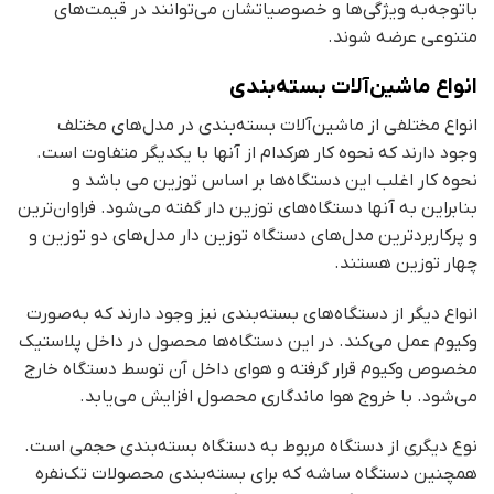
باتوجه‌به ویژگی‌ها و خصوصیاتشان می‌توانند در قیمت‌های
متنوعی عرضه شوند.
انواع ماشین‌آلات بسته‌بندی
انواع مختلفی از ماشین‌آلات بسته‌بندی در مدل‌های مختلف
وجود دارند که نحوه کار هرکدام از آنها با یکدیگر متفاوت است.
نحوه کار اغلب این دستگاه‌ها بر اساس توزین می باشد و
بنابراین به آنها دستگاه‌های توزین دار گفته می‌شود. فراوان‌ترین
و پرکاربردترین مدل‌های دستگاه توزین دار مدل‌های دو توزین و
چهار توزین هستند.
انواع دیگر از دستگاه‌های بسته‌بندی نیز وجود دارند که به‌صورت
وکیوم عمل می‌کند. در این دستگاه‌ها محصول در داخل پلاستیک
مخصوص وکیوم قرار گرفته و هوای داخل آن توسط دستگاه خارج
می‌شود. با خروج هوا ماندگاری محصول افزایش می‌یابد.
نوع دیگری از دستگاه مربوط به دستگاه بسته‌بندی حجمی است.
همچنین دستگاه ساشه که برای بسته‌بندی محصولات تک‌نفره