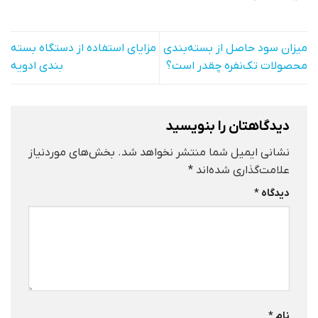
میزان سود حاصل از بسته‌بندی
مزایای استفاده از دستگاه بسته‌
محصولات تک‌نفره چقدر است؟
بندی ادویه
دیدگاهتان را بنویسید
نشانی ایمیل شما منتشر نخواهد شد.
بخش‌های موردنیاز
علامت‌گذاری شده‌اند
*
دیدگاه
*
نام
*