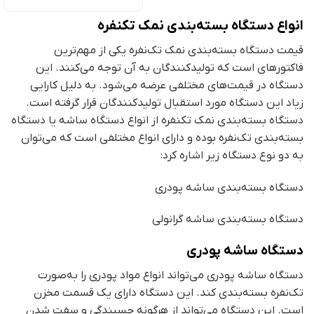
انواع دستگاه بسته‌بندی نمک تک­نفره
قیمت دستگاه بسته‌بندی نمک تک‌نفره یکی از مهم‌ترین
فاکتورهای است که تولیدکنندگان به آن توجه می‌کنند. این
دستگاه در قیمت‌های مختلفی عرضه می‌شود. به دلیل کارایی
زیاد این دستگاه مورد استقبال تولیدکنندگان قرار گرفته است.
دستگاه بسته‌بندی نمک تک­نفره از انواع دستگاه ساشه یا دستگاه
بسته‌بندی تک‌نفره بوده و دارای انواع مختلفی است که می‌توان
به دو نوع دستگاه زیر اشاره کرد:
دستگاه بسته‌بندی ساشه پودری
دستگاه بسته‌بندی ساشه گرانولی
دستگاه ساشه پودری
دستگاه ساشه پودری می‌تواند انواع مواد پودری را به‌صورت
تک‌نفره بسته‌بندی کند. این دستگاه دارای یک قسمت مخزن
است. این دستگاه می‌تواند از هرگونه چسبندگی و سفت شدن