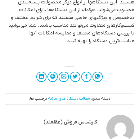
هستند. این دستگاه­ها از انواع دیگر محصولات بسته‌بندی
محسوب می‌شوند. هرکدام از این دستگاه‌ها دارای امکانات
به‌خصوص و ویژگی­های خاصی هستند که برای شرایط مختلف و
کسب‌وکارهای متفاوت می‌توانند مناسب باشند. شما می‌توانید
با بررسی دستگاه‌های مختلف و مقایسه امکانات آنها
مناسب‌ترین دستگاه را تهیه کنید.
دسته بندی:
مطالب دستگاه های ساشه
برچسب ها:
کارشناس فروش (عقلمند)