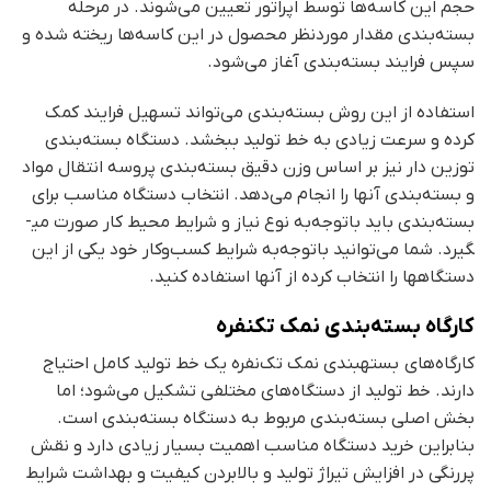
حجم این کاسه‌ها توسط اپراتور تعیین می‌شوند. در مرحله
بسته‌بندی مقدار موردنظر محصول در این کاسه‌ها ریخته شده و
سپس فرایند بسته‌بندی آغاز می‌شود.
استفاده از این روش بسته‌بندی می‌تواند تسهیل فرایند کمک
کرده و سرعت زیادی به خط تولید ببخشد. دستگاه بسته‌بندی
توزین دار نیز بر اساس وزن دقیق بسته‌بندی پروسه انتقال مواد
و بسته‌بندی آنها را انجام می‌دهد. انتخاب دستگاه مناسب برای
بسته‌بندی باید باتوجه‌به نوع نیاز و شرایط محیط کار صورت می­
گیرد. شما می‌توانید باتوجه‌به شرایط کسب‌وکار خود یکی از این
دستگاه­ها را انتخاب کرده از آن­ها استفاده کنید.
کارگاه بسته‌بندی نمک تک­نفره
کارگاه‌های بسته­بندی نمک تک‌نفره یک خط تولید کامل احتیاج
دارند. خط تولید از دستگاه‌های مختلفی تشکیل می‌شود؛ اما
بخش اصلی بسته‌بندی مربوط به دستگاه بسته‌بندی است.
بنابراین خرید دستگاه مناسب اهمیت بسیار زیادی دارد و نقش
پررنگی در افزایش تیراژ تولید و بالابردن کیفیت و بهداشت شرایط