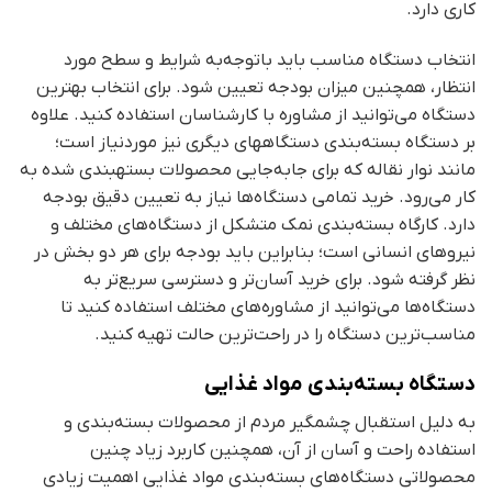
کاری دارد.
انتخاب دستگاه مناسب باید باتوجه‌به شرایط و سطح مورد
انتظار، همچنین میزان بودجه تعیین شود. برای انتخاب بهترین
دستگاه می‌توانید از مشاوره با کارشناسان استفاده کنید. علاوه
بر دستگاه بسته‌بندی دستگاه­های دیگری نیز موردنیاز است؛
مانند نوار نقاله که برای جابه‌جایی محصولات بسته­بندی شده به
کار می‌رود. خرید تمامی دستگاه‌ها نیاز به تعیین دقیق بودجه
دارد. کارگاه بسته‌بندی نمک متشکل از دستگاه‌های مختلف و
نیروهای انسانی است؛ بنابراین باید بودجه برای هر دو بخش در
نظر گرفته شود. برای خرید آسان‌تر و دسترسی سریع‌تر به
دستگاه‌ها می‌توانید از مشاوره‌های مختلف استفاده کنید تا
مناسب‌ترین دستگاه را در راحت‌ترین حالت تهیه کنید.
دستگاه بسته‌بندی مواد غذایی
به دلیل استقبال چشمگیر مردم از محصولات بسته‌بندی و
استفاده راحت و آسان از آن، همچنین کاربرد زیاد چنین
محصولاتی دستگاه‌های بسته‌بندی مواد غذایی اهمیت زیادی