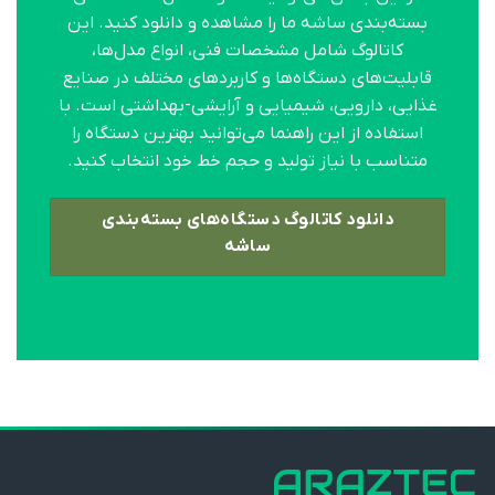
بسته‌بندی ساشه ما را مشاهده و دانلود کنید. این
کاتالوگ شامل مشخصات فنی، انواع مدل‌ها،
قابلیت‌های دستگاه‌ها و کاربردهای مختلف در صنایع
غذایی، دارویی، شیمیایی و آرایشی-بهداشتی است. با
استفاده از این راهنما می‌توانید بهترین دستگاه را
متناسب با نیاز تولید و حجم خط خود انتخاب کنید.
دانلود کاتالوگ دستگاه‌های بسته‌بندی
ساشه