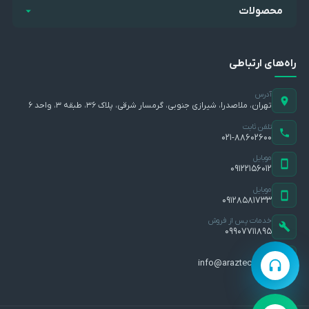
محصولات
راه‌های ارتباطی
آدرس
تهران، ملاصدرا، شیرازی جنوبی، گرمسار شرقی، پلاک ۳۶، طبقه ۳، واحد ۶
تلفن ثابت
۰۲۱-۸۸۶۰۲۶۰۰
موبایل
۰۹۱۲۲۱۵۶۰۱۲
موبایل
۰۹۱۲۸۵۸۱۷۳۳
خدمات پس از فروش
۰۹۹۰۷۷۱۱۸۹۵
ایمیل
info@araztec.com