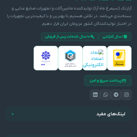
آرازتک (سیمرغ ماه آرا) تولیدکننده ماشین‌آلات و تجهیزات صنایع غذایی و
بسته‌بندی می‌باشد. در تلاش هستیم تا بهترین و با کیفیت‌ترین تجهیزات را
در اختیار تولیدکنندگان کشور عزیزمان ایران قرار دهیم.
۱ سال گارانتی
۱۰ سال خدمات پس از فروش
پرداخت سریع و امن
لینک‌های مفید