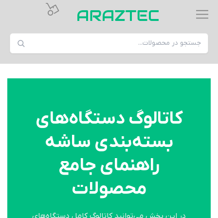
کاتالوگ دستگاه‌های
بسته‌بندی ساشه
راهنمای جامع
محصولات
در این بخش می‌توانید کاتالوگ کامل دستگاه‌های