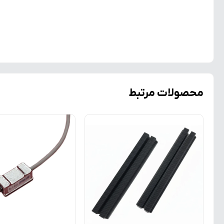
محصولات مرتبط