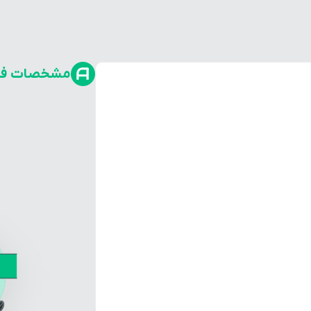
مشخصات فن