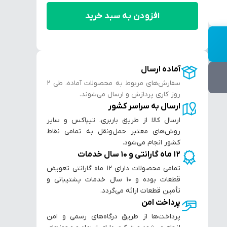
افزودن به سبد خرید
آماده ارسال
سفارش‌های مربوط به محصولات آماده، طی ۲
روز کاری پردازش و ارسال می‌شوند.
ارسال به سراسر کشور
ارسال کالا از طریق باربری، تیپاکس و سایر
روش‌های معتبر حمل‌ونقل به تمامی نقاط
کشور انجام می‌شود.
۱۲ ماه گارانتی و ۱۰ سال خدمات
تمامی محصولات دارای ۱۲ ماه گارانتی تعویض
قطعات بوده و ۱۰ سال خدمات پشتیبانی و
تأمین قطعات ارائه می‌گردد.
پرداخت امن
پرداخت‌ها از طریق درگاه‌های رسمی و امن