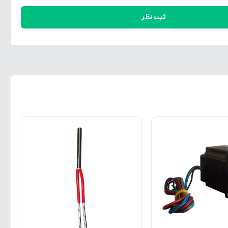
ثبت نظر