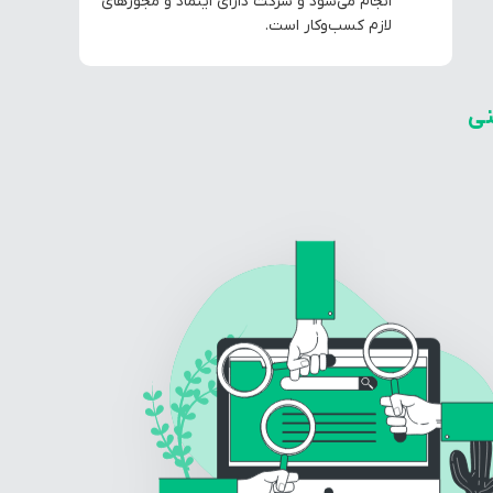
انجام می‌شود و شرکت دارای اینماد و مجوزهای
لازم کسب‌وکار است.
ی