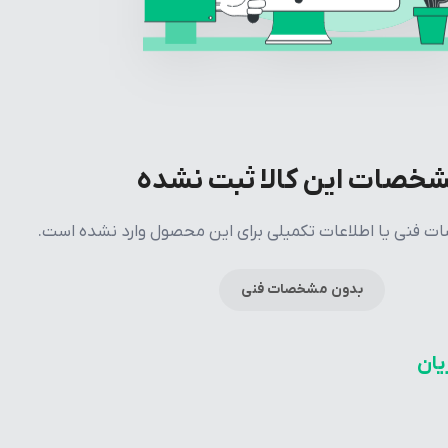
خصات این کالا ثبت نشده
فنی یا اطلاعات تکمیلی برای این محصول وارد نشده است.
بدون مشخصات فنی
یان