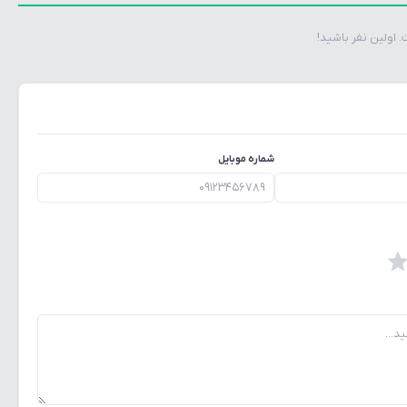
اولین نفر باشید!
شماره موبایل