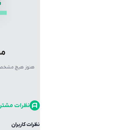
مش
هنوز هیچ مشخصات 
نظرات مشتر
نظرات کاربران