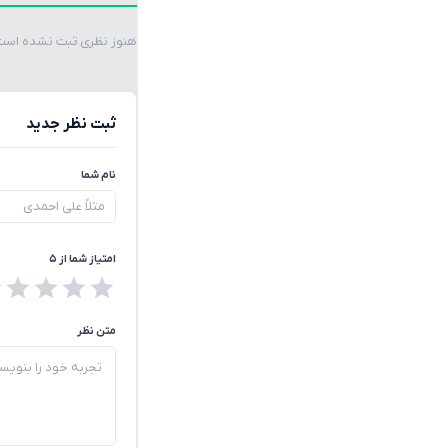
هنوز نظری ثبت نشده است. 
ثبت نظر جدید
نام شما
امتیاز شما از ۵
متن نظر