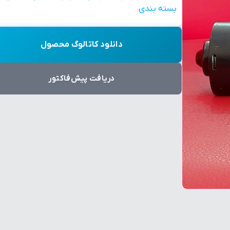
بسته بندی
دانلود کاتالوگ محصول
دریافت پیش‌فاکتور