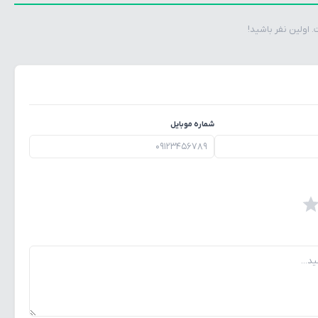
اولین نفر باشید!
شماره موبایل