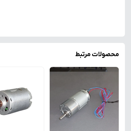
محصولات مرتبط