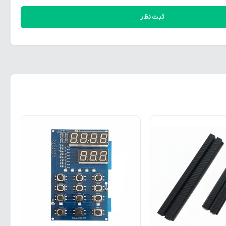
ثبت نظر