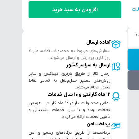
ات
افزودن به سبد خرید
آماده ارسال
سفارش‌های مربوط به محصولات آماده، طی ۲
روز کاری پردازش و ارسال می‌شوند.
ارسال به سراسر کشور
ارسال کالا از طریق باربری، تیپاکس و سایر
روش‌های معتبر حمل‌ونقل به تمامی نقاط
کشور انجام می‌شود.
۱۲ ماه گارانتی و ۱۰ سال خدمات
تمامی محصولات دارای ۱۲ ماه گارانتی تعویض
قطعات بوده و ۱۰ سال خدمات پشتیبانی و
تأمین قطعات ارائه می‌گردد.
پرداخت امن
پرداخت‌ها از طریق درگاه‌های رسمی و امن