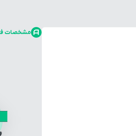
مشخصات فن