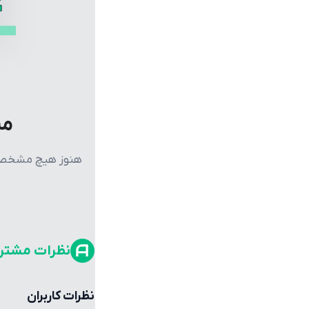
مش
هنوز هیچ مشخصات 
نظرات مشتر
نظرات کاربران