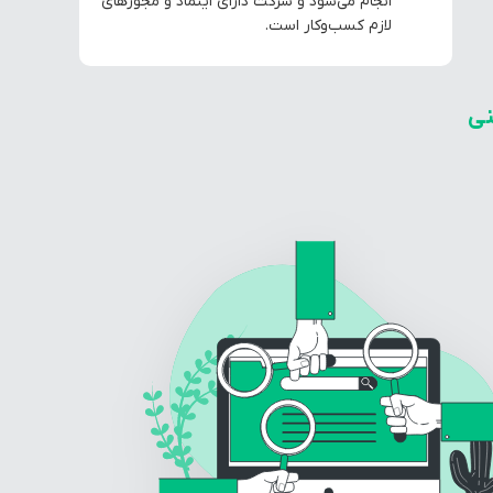
انجام می‌شود و شرکت دارای اینماد و مجوزهای
لازم کسب‌وکار است.
ی