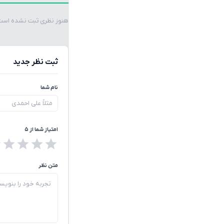
هنوز نظری ثبت نشده است. 
ثبت نظر جدید
نام شما
امتیاز شما از ۵
متن نظر