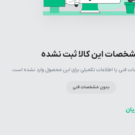
خصات این کالا ثبت نشده
فنی یا اطلاعات تکمیلی برای این محصول وارد نشده است.
بدون مشخصات فنی
یان