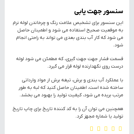
سنسور جهت یابی
این سنسور برای تشخیص علامت رنگ و چرخاندن لوله نرم
به موقعیت صحیح استفاده می شود و اطمینان حاصل
می شود که کار آب بندی بعدی می تواند به راحتی انجام
شود.
قسمت فشار جهت جهت گیری، که مطمئن می شود لوله
درست روی نگهدارنده لوله قرار می گیرد.
با عملکرد آب بندی و برش، تیغه برش از مواد وارداتی
ساخته شده است، اطمینان حاصل کنید که لبه به طور
مرتب بریده می شود، کیفیت تولید را بهبود می بخشد.
همچنین می توان آن را به کد کننده تاریخ برای چاپ تاریخ
تولید یا شماره مجهز کرد.