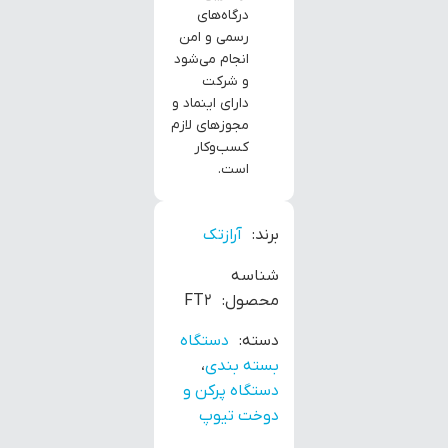
درگاه‌های
رسمی و امن
انجام می‌شود
و شرکت
دارای اینماد و
مجوزهای لازم
کسب‌وکار
است.
برند:
آرازتک
شناسه
محصول:
FT2
دسته:
دستگاه
بسته بندی
،
دستگاه پرکن و
دوخت تیوپ