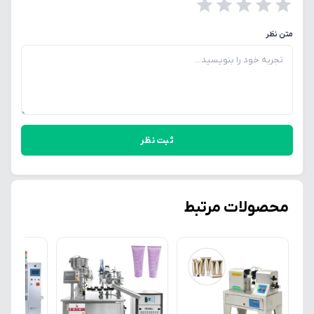
متن نظر
ثبت نظر
محصولات مرتبط