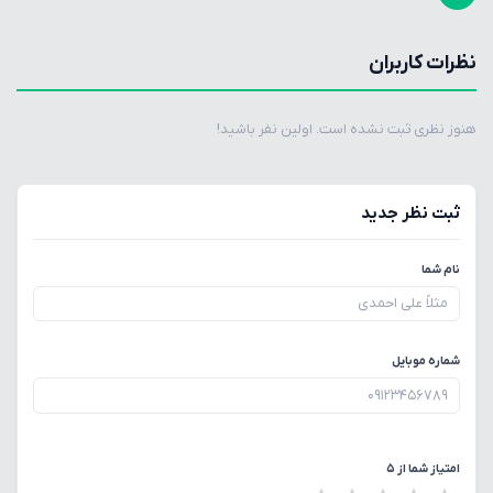
نظرات کاربران
هنوز نظری ثبت نشده است. اولین نفر باشید!
ثبت نظر جدید
نام شما
شماره موبایل
امتیاز شما از ۵