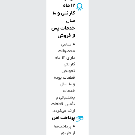
12 ماه
گارانتی و 10
سال
خدمات پس
از فروش
● تمامی
محصولات
دارای ۱۲ ماه
گارانتی
تعویض
قطعات بوده
و ۱۰ سال
خدمات
پشتیبانی و
تأمین قطعات
ارائه می‌گردد.
پرداخت امن
● پرداخت‌ها
از طریق