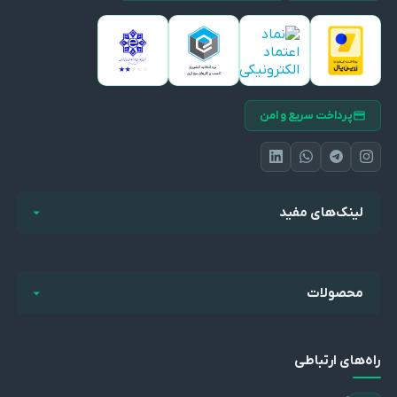
پرداخت سریع و امن
لینک‌های مفید
محصولات
راه‌های ارتباطی