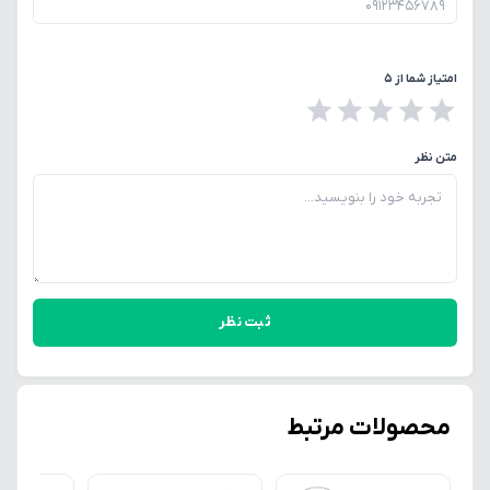
امتیاز شما از ۵
متن نظر
ثبت نظر
محصولات مرتبط