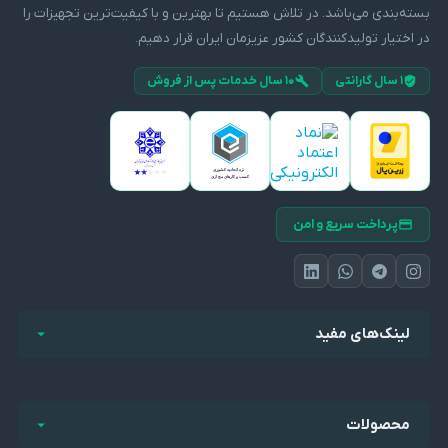
بسته‌بندی می‌باشد. در تلاش هستیم تا بهترین و با کیفیت‌ترین تجهیزات را
در اختیار تولیدکنندگان کشور عزیزمان ایران قرار دهیم.
۱ سال گارانتی
۱۰ سال خدمات پس از فروش
پرداخت سریع و امن
لینک‌های مفید
محصولات