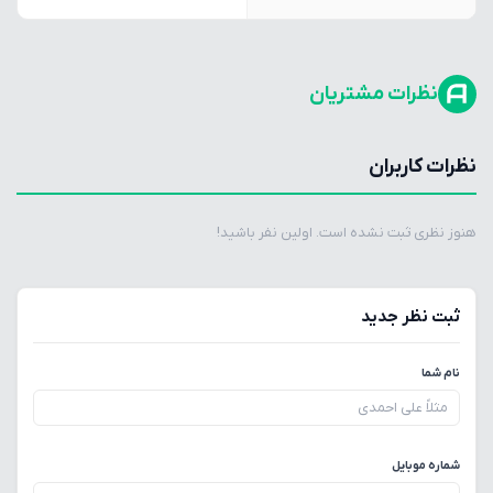
نظرات مشتریان
نظرات کاربران
هنوز نظری ثبت نشده است. اولین نفر باشید!
ثبت نظر جدید
نام شما
شماره موبایل