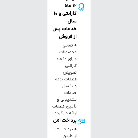
12 ماه
گارانتی و 10
سال
خدمات پس
از فروش
● تمامی
محصولات
دارای ۱۲ ماه
گارانتی
تعویض
قطعات بوده
و ۱۰ سال
خدمات
پشتیبانی و
تأمین قطعات
ارائه می‌گردد.
پرداخت امن
● پرداخت‌ها
از طریق