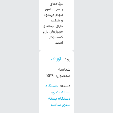
درگاه‌های
رسمی و امن
انجام می‌شود
و شرکت
دارای اینماد و
مجوزهای لازم
کسب‌وکار
است.
برند:
آرازتک
شناسه
محصول:
S39
دسته:
دستگاه
بسته بندی
،
دستگاه بسته
بندی ساشه