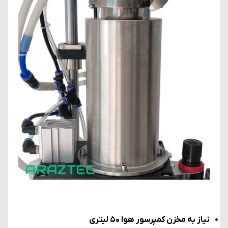
نیاز به مخزن کمپرسور هوا ۵۰ لیتری