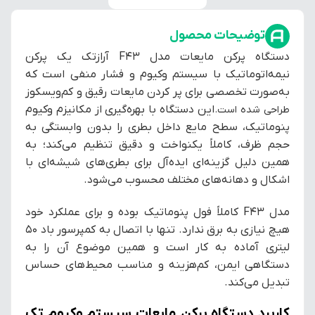
توضیحات محصول
دستگاه پرکن مایعات مدل F43 آرازتک یک پرکن
نیمه‌اتوماتیک با سیستم وکیوم و فشار منفی است که
به‌صورت تخصصی برای پر کردن مایعات رقیق و کم‌ویسکوز
این دستگاه با بهره‌گیری از مکانیزم وکیوم
طراحی شده است.
پنوماتیک، سطح مایع داخل بطری را بدون وابستگی به
حجم ظرف، کاملاً یکنواخت و دقیق تنظیم می‌کند؛ به
همین دلیل گزینه‌ای ایده‌آل برای بطری‌های شیشه‌ای با
اشکال و دهانه‌های مختلف محسوب می‌شود.
مدل F43 کاملاً فول پنوماتیک بوده و برای عملکرد خود
هیچ نیازی به برق ندارد. تنها با اتصال به کمپرسور باد ۵۰
لیتری آماده به کار است و همین موضوع آن را به
دستگاهی ایمن، کم‌هزینه و مناسب محیط‌های حساس
تبدیل می‌کند.
کاربرد دستگاه پرکن مایعات سیستم وکیوم تک