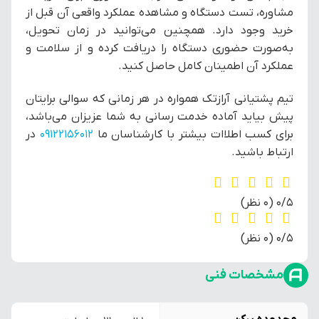
مشاوره، تست دستگاه و مشاهده عملکرد واقعی آن قبل از
خرید وجود دارد. همچنین می‌توانید در زمان تحویل،
به‌صورت حضوری دستگاه را دریافت کرده و از سلامت و
عملکرد آن اطمینان کامل حاصل کنید.
تیم پشتیانی آرازتک همواره در هر زمانی که سوالی برایتان
پیش بیاید آماده خدمت رسانی به شما عزیزان می‌باشد،
برای کسب اطلاات بیشتر با کارشناسان ما
09122156012
در
ارتباط باشید.
‫0/5
‫(0 نظر)
‫0/5
‫(0 نظر)
مشخصات فنی