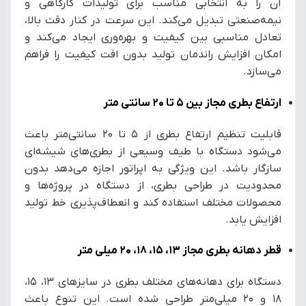
آن را به انتخابی مناسب برای تولیدات کارگاهی و
نیمه‌صنعتی تبدیل می‌کند. این سرعت در کنار دقت بالا،
تعادل مناسبی بین کیفیت و بهره‌وری ایجاد می‌کند و
امکان افزایش راندمان تولید بدون افت کیفیت را فراهم
می‌سازد.
ارتفاع بطری مجاز بین 5 تا 20 سانتی متر
قابلیت تنظیم ارتفاع بطری از ۵ تا ۲۰ سانتی‌متر باعث
می‌شود دستگاه با طیف وسیعی از بطری‌های شیشه‌ای
سازگار باشد. این ویژگی به اپراتور اجازه می‌دهد بدون
محدودیت در طراحی بطری، از دستگاه در پروژه‌ها و
محصولات مختلف استفاده کند و انعطاف‌پذیری خط تولید
افزایش یابد.
قطر دهانه بطری مجاز 13، 15، 18، 20 میلی متر
دستگاه برای دهانه‌های مختلف بطری در سایزهای ۱۳، ۱۵،
۱۸ و ۲۰ میلی‌متر طراحی شده است. این تنوع باعث