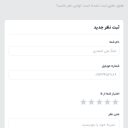
هنوز نظری ثبت نشده است. اولین نفر باشید!
ثبت نظر جدید
نام شما
شماره موبایل
امتیاز شما از ۵
متن نظر