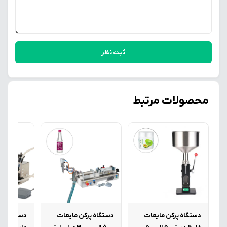
ثبت نظر
محصولات مرتبط
دستگاه پرکن مایعات
دستگاه پرکن مایعات
دستگاه پر