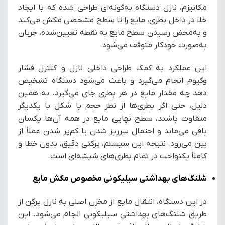
مکانیزم، نازل دستگاه به‌گونه‌ای طراحی شده که با ایجاد
خلا در داخل بطری، مایع را تا سطح مشخصی مکش می‌کند
و به‌محض رسیدن سطح مایع به نقطه تعیین‌شده، جریان
به‌صورت خودکار متوقف می‌شود.
این عملکرد به کمک طراحی داخلی نازل و کنترل فشار
وکیوم انجام می‌گیرد و باعث می‌شود دستگاه تشخیص
دهد چه مقدار مایع در هر بطری جای می‌گیرد. به همین
دلیل، حتی اگر بطری‌ها از نظر حجم یا شکل با یکدیگر
متفاوت باشند، سطح نهایی مایع در همه آن‌ها یکسان
باقی می‌ماند و احتمال سرریز شدن یا کم‌پر شدن عملاً از
بین می‌رود. نتیجه این سیستم، پرکنی دقیق، بدون خطا و
کاملاً یکنواخت در تمام بطری‌های شیشه‌ای است.
شلنگ‌های بهداشتی سیلیکونی مخصوص مکش مایع
در این دستگاه، انتقال مایع از مخزن اصلی به نازل پرکن از
طریق شلنگ‌های بهداشتی سیلیکونی انجام می‌شود. این