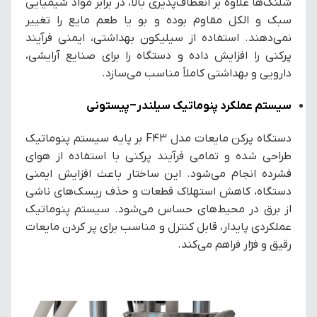
شلنگ‌ها علاوه بر انعطاف‌پذیری بالا، در برابر مواد شیمیایی
سبک و الکل مقاوم بوده و بو یا طعم مایع را تغییر
نمی‌دهند. استفاده از سیلیکون بهداشتی، ایمنی فرآیند
پرکنی را افزایش داده و دستگاه را برای صنایع آرایشی،
دارویی و بهداشتی کاملاً مناسب می‌سازد.
سیستم عملکرد پنوماتیک سیلندر–پیستونی
دستگاه پرکن مایعات مدل F43 بر پایه سیستم پنوماتیک
طراحی شده و تمامی فرآیند پرکنی با استفاده از هوای
فشرده انجام می‌شود. این ساختار باعث افزایش ایمنی
دستگاه، کاهش استهلاک قطعات و حذف ریسک‌های ناشی
از برق در محیط‌های حساس می‌شود. سیستم پنوماتیک
عملکردی پایدار، قابل کنترل و مناسب برای پر کردن مایعات
رقیق و فرّار فراهم می‌کند.