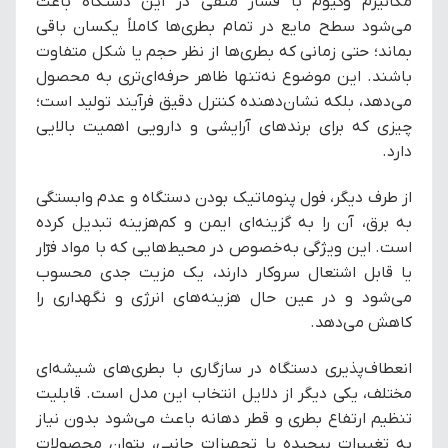
مکانیزم وکیوم با فشار منفی در این دستگاه باعث
می‌شود سطح مایع در تمام بطری‌ها کاملاً یکسان باقی
بماند؛ حتی زمانی که بطری‌ها از نظر حجم یا شکل متفاوت
باشند. این موضوع نه‌تنها ظاهر حرفه‌ای‌تری به محصول
می‌دهد، بلکه نشان‌دهنده کنترل دقیق فرآیند تولید است؛
چیزی که برای برندهای آرایشی و دارویی اهمیت بالایی
دارد.
از طرف دیگر، فول پنوماتیک بودن دستگاه و عدم وابستگی
به برق، آن را به گزینه‌ای ایمن و کم‌هزینه تبدیل کرده
است. این ویژگی به‌خصوص در محیط‌هایی که با مواد فرّار
یا قابل اشتعال سروکار دارند، یک مزیت جدی محسوب
می‌شود و در عین حال هزینه‌های انرژی و نگهداری را
کاهش می‌دهد.
انعطاف‌پذیری دستگاه در سازگاری با بطری‌های شیشه‌ای
مختلف، یکی دیگر از دلایل انتخاب این مدل است. قابلیت
تنظیم ارتفاع بطری و قطر دهانه باعث می‌شود بدون نیاز
به تغییرات پیچیده یا تجهیزات جانبی، بتوان محصولات