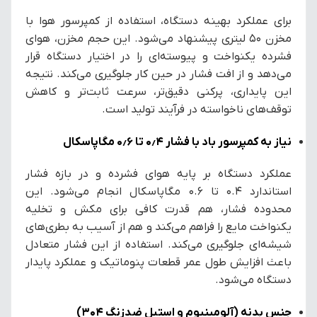
برای عملکرد بهینه دستگاه، استفاده از کمپرسور هوا با
مخزن ۵۰ لیتری پیشنهاد می‌شود. این حجم مخزن، هوای
فشرده یکنواخت و پیوسته‌ای را در اختیار دستگاه قرار
می‌دهد و از افت فشار در حین کار جلوگیری می‌کند. نتیجه
این پایداری، پرکنی دقیق‌تر، سرعت ثابت‌تر و کاهش
توقف‌های ناخواسته در فرآیند تولید است.
نیاز به کمپرسور باد با فشار ۰٫۴ تا ۰٫۶ مگاپاسکال
عملکرد دستگاه بر پایه هوای فشرده و در بازه فشار
استاندارد ۰.۴ تا ۰.۶ مگاپاسکال انجام می‌شود. این
محدوده فشار، هم قدرت کافی برای مکش و تخلیه
یکنواخت مایع را فراهم می‌کند و هم از آسیب به بطری‌های
شیشه‌ای جلوگیری می‌کند. استفاده از این فشار متعادل
باعث افزایش طول عمر قطعات پنوماتیک و عملکرد پایدار
دستگاه می‌شود.
جنس بدنه (آلومینیوم و استیل ضدزنگ 304)