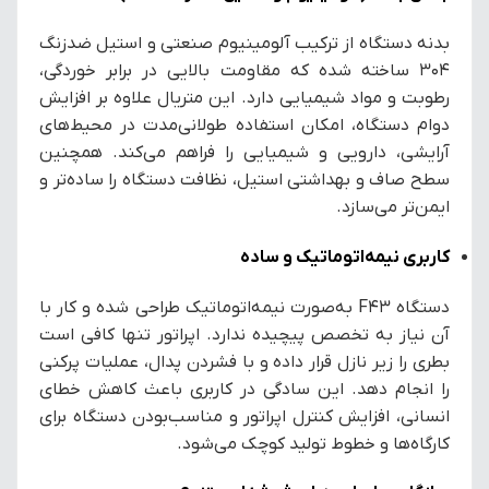
بدنه دستگاه از ترکیب آلومینیوم صنعتی و استیل ضدزنگ
304 ساخته شده که مقاومت بالایی در برابر خوردگی،
رطوبت و مواد شیمیایی دارد. این متریال علاوه بر افزایش
دوام دستگاه، امکان استفاده طولانی‌مدت در محیط‌های
آرایشی، دارویی و شیمیایی را فراهم می‌کند. همچنین
سطح صاف و بهداشتی استیل، نظافت دستگاه را ساده‌تر و
ایمن‌تر می‌سازد.
کاربری نیمه‌اتوماتیک و ساده
دستگاه F43 به‌صورت نیمه‌اتوماتیک طراحی شده و کار با
آن نیاز به تخصص پیچیده ندارد. اپراتور تنها کافی است
بطری را زیر نازل قرار داده و با فشردن پدال، عملیات پرکنی
را انجام دهد. این سادگی در کاربری باعث کاهش خطای
انسانی، افزایش کنترل اپراتور و مناسب‌بودن دستگاه برای
کارگاه‌ها و خطوط تولید کوچک می‌شود.