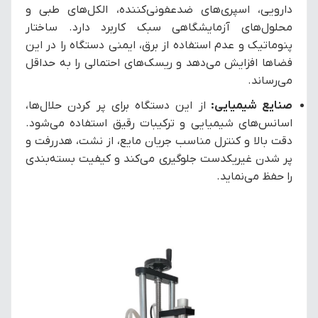
دارویی، اسپری‌های ضدعفونی‌کننده، الکل‌های طبی و
محلول‌های آزمایشگاهی سبک کاربرد دارد. ساختار
پنوماتیک و عدم استفاده از برق، ایمنی دستگاه را در این
فضاها افزایش می‌دهد و ریسک‌های احتمالی را به حداقل
می‌رساند.
صنایع شیمیایی:
از این دستگاه برای پر کردن حلال‌ها،
اسانس‌های شیمیایی و ترکیبات رقیق استفاده می‌شود.
دقت بالا و کنترل مناسب جریان مایع، از نشت، هدررفت و
پر شدن غیریکدست جلوگیری می‌کند و کیفیت بسته‌بندی
را حفظ می‌نماید.