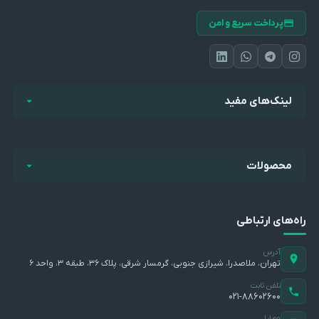
پرداخت سریع و امن
لینک‌های مفید
محصولات
راه‌های ارتباطی
آدرس
تهران، ملاصدرا، شیرازی جنوبی، گرمسار شرقی، پلاک ۳۶، طبقه ۳، واحد ۶
تلفن ثابت
۰۲۱-۸۸۶۰۲۶۰۰
موبایل