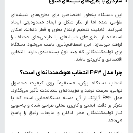
سازگاری با بطری‌های شیشه‌ای متنوع
این دستگاه به‌طور اختصاصی برای بطری‌های شیشه‌ای
طراحی شده اما از نظر شکل و ابعاد محدودیتی ایجاد
نمی‌کند. قابلیت تنظیم ارتفاع بطری و قطر دهانه، امکان
استفاده از بطری‌های شیشه‌ای با طراحی‌های مختلف را
فراهم می‌سازد. این انعطاف‌پذیری باعث می‌شود دستگاه
برای تولیدکنندگانی که چند نوع بسته‌بندی دارند، انتخابی
اقتصادی و کاربردی باشد.
چرا مدل F43 انتخاب هوشمندانه‌ای است؟
انتخاب دستگاه پرکن، مستقیماً روی کیفیت محصول
نهایی، سرعت تولید و هزینه‌های بلندمدت تأثیر می‌گذارد.
مدل F43 آرازتک از آن دسته دستگاه‌هایی است که با
تمرکز بر دقت، ایمنی و کاربری عملی طراحی شده و به‌خوبی
نیاز تولیدکنندگان عطر، ادکلن و مایعات رقیق را پاسخ
می‌دهد.