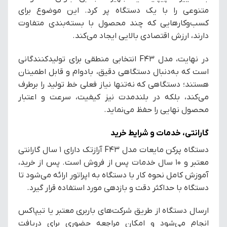
متنوعی را با یک دستگاه پر کرد. این موضوع برای
کسب‌وکارهایی که چند محصول با بسته‌بندی متفاوت
دارند، ارزش اقتصادی بالایی ایجاد می‌کند.
در نهایت، مدل F43 انتخابی منطقی برای تولیدکنندگانی
است که به‌دنبال دستگاهی دقیق، بادوام و قابل اطمینان
هستند؛ دستگاهی که نه‌تنها نیاز فعلی خط تولید را برطرف
می‌کند، بلکه در بلندمدت نیز کیفیت، سرعت و اعتبار
محصول نهایی را حفظ می‌نماید.
گارانتی، خدمات و شرایط خرید
دستگاه پرکن مایعات مدل F43 آرازتک دارای ۱ سال گارانتی
معتبر و ۱۰ سال خدمات پس از فروش است. پس از خرید،
آموزش کامل نحوه کار با دستگاه به اپراتور ارائه می‌شود تا
دستگاه با حداکثر دقت و بازدهی مورد استفاده قرار گیرد.
ارسال دستگاه از طریق شرکت‌های باربری معتبر یا تیپاکس
انجام می‌شود و امکان مراجعه حضوری برای دریافت