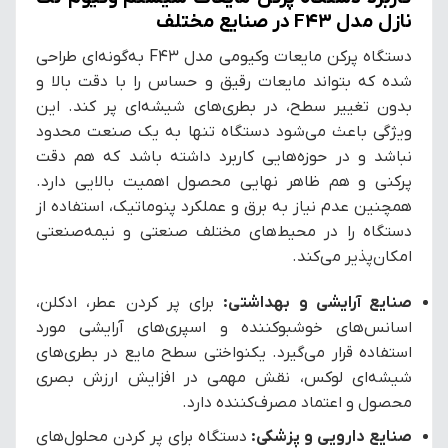
نازل مدل F43 در صنایع مختلف
دستگاه پرکن مایعات وکیومی مدل F43 به‌گونه‌ای طراحی
شده که بتواند مایعات رقیق و حساس را با دقت بالا و
بدون تغییر سطح، در بطری‌های شیشه‌ای پر کند. این
ویژگی باعث می‌شود دستگاه تنها به یک صنعت محدود
نباشد و در حوزه‌هایی کاربرد داشته باشد که هم دقت
پرکنی و هم ظاهر نهایی محصول اهمیت بالایی دارد.
همچنین عدم نیاز به برق و عملکرد پنوماتیک، استفاده از
دستگاه را در محیط‌های مختلف صنعتی و نیمه‌صنعتی
امکان‌پذیر می‌کند.
صنایع آرایشی و بهداشتی:
برای پر کردن عطر، ادکلن،
اسانس‌های خوشبوکننده و اسپری‌های آرایشی مورد
استفاده قرار می‌گیرد. یکنواختی سطح مایع در بطری‌های
شیشه‌ای لوکس، نقش مهمی در افزایش ارزش بصری
محصول و اعتماد مصرف‌کننده دارد.
صنایع دارویی و پزشکی:
دستگاه برای پر کردن محلول‌های