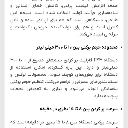
هدف افزایش کیفیت پرکنی، کاهش خطای انسانی و
ساده‌سازی فرآیند تولید انتخاب شده است. نتیجه این
طراحی، دستگاهی است که هم برای اپراتور ساده و قابل
کنترل است و هم برای تولیدکننده، خروجی یکنواخت و
حرفه‌ای ایجاد می‌کند.
محدوده حجم پرکنی بین 10 تا 300 میلی لیتر
دستگاه F43 قابلیت پر کردن حجم‌های متنوع از ۱۰ تا ۳۰۰
میلی‌لیتر را دارد. این بازه گسترده، امکان استفاده از
دستگاه برای بطری‌های کوچک نمونه، محصولات لوکس و
بسته‌بندی‌های مصرفی را فراهم می‌کند. تنظیم حجم پرکنی
به‌سادگی انجام می‌شود و نیازی به تعویض قطعات
پیچیده ندارد.
سرعت پر کردن بین 8 تا 15 بطری در دقیقه
سرعت پرکنی دستگاه بین ۸ تا ۱۵ بطری در دقیقه است که