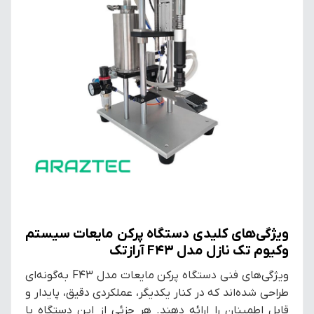
ویژگی‌های کلیدی دستگاه پرکن مایعات سیستم
وکیوم تک نازل مدل F43 آرازتک
ویژگی‌های فنی دستگاه پرکن مایعات مدل F43 به‌گونه‌ای
طراحی شده‌اند که در کنار یکدیگر، عملکردی دقیق، پایدار و
قابل اطمینان را ارائه دهند. هر جزئی از این دستگاه با