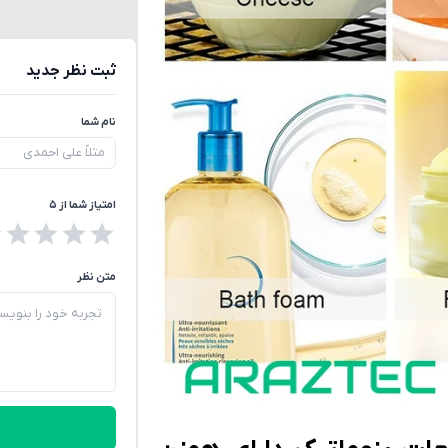
ثبت نظر جدید
نام شما
امتیاز شما از ۵
متن نظر