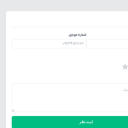
شماره موبایل
ثبت نظر