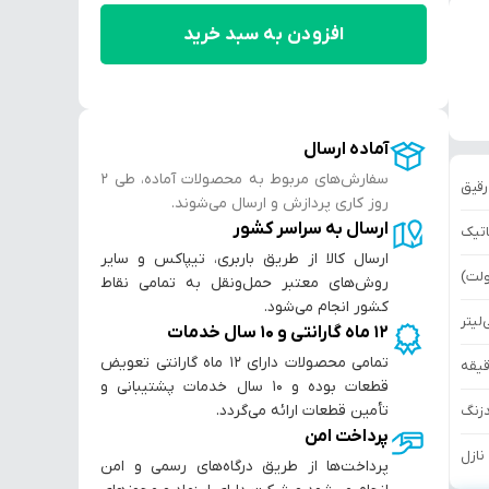
افزودن به سبد خرید
آماده ارسال
سفارش‌های مربوط به محصولات آماده، طی ۲
رقیق
روز کاری پردازش و ارسال می‌شوند.
ارسال به سراسر کشور
اتیک
ارسال کالا از طریق باربری، تیپاکس و سایر
روش‌های معتبر حمل‌ونقل به تمامی نقاط
کشور انجام می‌شود.
۱۲ ماه گارانتی و ۱۰ سال خدمات
تمامی محصولات دارای ۱۲ ماه گارانتی تعویض
قطعات بوده و ۱۰ سال خدمات پشتیبانی و
تأمین قطعات ارائه می‌گردد.
زنگ
پرداخت امن
نازل
پرداخت‌ها از طریق درگاه‌های رسمی و امن