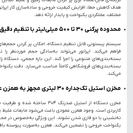
هدف کاهش خطا، افزایش کیفیت خروجی و ساده‌سازی کار اپراتور 
مختلف، عملکردی یکنواخت و پایدار ارائه دهد.
محدوده پرکنی ۳۰ تا ۵۰۰ میلی‌لیتر با تنظیم دقیق حجم
فراهم می‌کند. اپراتور می‌تواند به‌سادگی حجم موردنظر را 
بسته‌بندی‌های متنوعی را اجرا کند. این بازه حجمی، دستگاه ر
بسته‌بندی‌های فروشگاهی کاملاً مناسب می‌سازد. دقت یکنواخ
می‌کند.
مخزن استیل تک‌جداره ۳۰ لیتری مجهز به همزن عمودی
کاربردی است. وجود همزن عمودی باعث می‌شود مایعات غلیظ یا د
ته‌نشینی یا دو فازی شدن نشوند. این ویژگی به‌خصوص در محصو
یکنواخت خروجی را تضمین می‌کند. همزن به‌صورت پیوسته بافت م