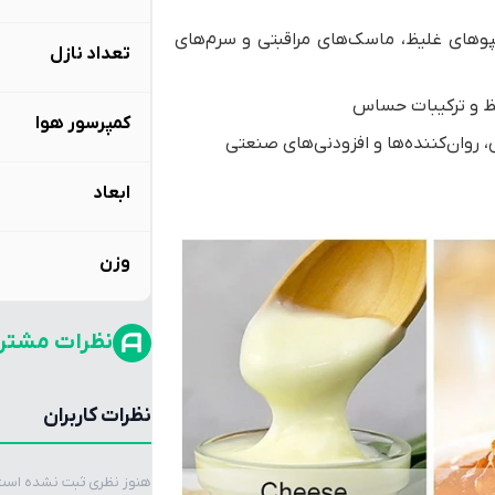
وهای غلیظ، ماسک‌های مراقبتی و سرم‌های
تعداد نازل
یظ و ترکیبات حساس
کمپرسور هوا
 روان‌کننده‌ها و افزودنی‌های صنعتی
ابعاد
وزن
نظرات مشتر
نظرات کاربران
هنوز نظری ثبت نشده است. 