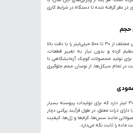
در نظر گرفته شده تا دستگاه در شرایط کاری
سیستم پیستونی قابل تنظیم دستگاه، امکان پر کردن حجم‌های مختلف از ۳۰ تا ۵۰۰ میلی‌لیتر را با دقت بالا
تنظیم کرده و بدون نیاز به تغییر قطعات،
ا برای تولید محصولات کوچک آزمایشگاهی تا
ت در تمام سیکل‌ها، از نوسان حجم جلوگیری
مخزن دستگاه از استیل ضدزنگ 304 ساخته شده و ظرفیت ۳۰ لیتر دارد که برای تولیدات پیوسته بسیار
ارای ذرات معلق، در طول فرآیند پرکنی دچار
لاتی مانند سس‌ها، کرم‌ها و ژل‌ها، کیفیت
اده را ثابت نگه می‌دارد.