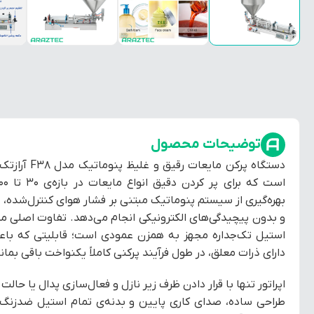
توضیحات محصول
دستگاه پرکن م
بهره‌گیری از سیستم پنوماتیک مبتنی بر فشار هوای کنترل‌شده، ع
استیل تک‌جداره مجهز به همزن عمودی است؛ قابلیتی که باعث
دارای ذرات معلق، در طول فرآیند پرکنی کاملاً یکنواخت باقی بمانن
اپراتور تنها با قرار دادن ظرف زیر نازل و فعال‌سازی پدال یا حالت 
طراحی ساده، صدای کاری پایین و بدنه‌ی تمام استیل ضدزنگ، ای