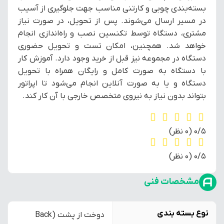
بسته‌بندی چوبی و کارتنی مناسب جهت جلوگیری از آسیب
در مسیر ارسال می‌شوند. پس از تحویل، در صورت نیاز
مشتری، دستگاه توسط تکنسین نصب و راه‌اندازی انجام
خواهد شد. همچنین، امکان تست و تحویل حضوری
دستگاه در مجموعه نیز قبل از خرید وجود دارد. آموزش کار
با دستگاه به صورت کامل و رایگان همراه با تحویل
دستگاه و یا به صورت آنلاین انجام می‌شود تا اپراتور
بتواند بدون نیاز به نیروی متخصص خارجی با آن کار کند.
‫0/5
‫(0 نظر)
‫0/5
‫(0 نظر)
مشخصات فنی
نوع بسته بندی
دوخت از پشت (Back