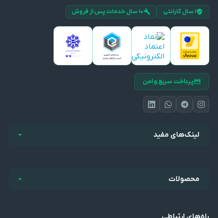
۱ سال گارانتی
۱۰ سال خدمات پس از فروش
پرداخت سریع و امن
لینک‌های مفید
محصولات
راه‌های ارتباطی