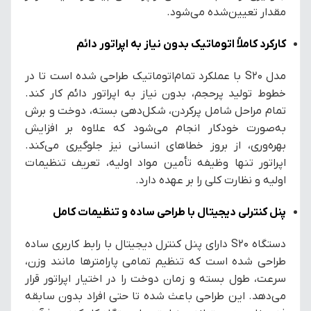
مقدار تعیین‌شده می‌شود.
کارکرد کاملاً اتوماتیک بدون نیاز به اپراتور دائم
مدل S20 با عملکرد تمام‌اتوماتیک طراحی شده است تا در
خطوط تولید پرحجم، بدون نیاز به اپراتور دائم کار کند.
تمام مراحل شامل پرکردن، شکل‌دهی بسته، دوخت و برش
به‌صورت خودکار انجام می‌شود که علاوه بر افزایش
بهره‌وری، از بروز خطاهای انسانی نیز جلوگیری می‌کند.
اپراتور تنها وظیفه تأمین مواد اولیه، تعریف تنظیمات
اولیه و نظارت کلی را بر عهده دارد.
پنل کنترلی دیجیتال با طراحی ساده و تنظیمات کامل
دستگاه S20 دارای پنل کنترل دیجیتال با رابط کاربری ساده
طراحی شده است که تنظیم تمامی پارامترها مانند وزن،
سرعت، طول بسته و زمان دوخت را در اختیار اپراتور قرار
می‌دهد. این طراحی باعث شده تا حتی افراد بدون سابقه