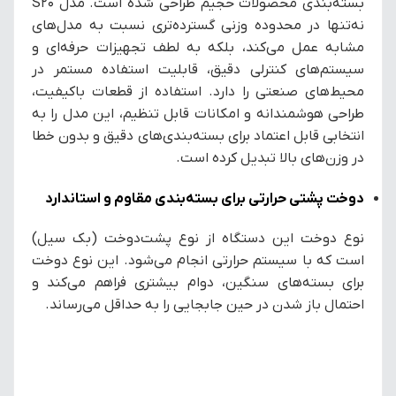
بسته‌بندی‌ محصولات حجیم طراحی شده است. مدل S20
نه‌تنها در محدوده وزنی گسترده‌تری نسبت به مدل‌های
مشابه عمل می‌کند، بلکه به لطف تجهیزات حرفه‌ای و
سیستم‌های کنترلی دقیق، قابلیت استفاده مستمر در
محیط‌های صنعتی را دارد. استفاده از قطعات باکیفیت،
طراحی هوشمندانه و امکانات قابل تنظیم، این مدل را به
انتخابی قابل اعتماد برای بسته‌بندی‌های دقیق و بدون خطا
در وزن‌های بالا تبدیل کرده است.
دوخت پشتی حرارتی برای بسته‌بندی مقاوم و استاندارد
نوع دوخت این دستگاه از نوع پشت‌دوخت (بک سیل)
است که با سیستم حرارتی انجام می‌شود. این نوع دوخت
برای بسته‌های سنگین، دوام بیشتری فراهم می‌کند و
احتمال باز شدن در حین جابجایی را به حداقل می‌رساند.