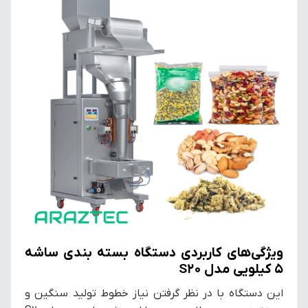
ویژگی‌های کاربردی دستگاه بسته بندی ساشه
5 کیلویی مدل S20
این دستگاه با در نظر گرفتن نیاز خطوط تولید سنگین و