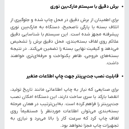
برش دقیق با سیستم مارک‌بین نوری
برای اطمینان از برش دقیق در محل چاپ شده و جلوگیری از
اتلاف بسته یا پارگی ناصحیح، دستگاه به مارک‌بین نوری
پیشرفته مجهز شده است. این سیستم با شناسایی دقیق
علائم روی لفاف بسته‌بندی، محل دقیق برش را تشخیص
می‌دهد و کیفیت نهایی بسته را تضمین می‌کند. در نتیجه
بسته‌های خروجی، ظاهر یکنواخت و حرفه‌ای‌تری خواهند
داشت.
قابلیت نصب جت‌پرینتر جهت چاپ اطلاعات متغیر
برای صنایعی که نیاز به چاپ اطلاعاتی مانند تاریخ تولید،
انقضا بارکد یا سری ساخت دارند، این دستگاه امکان نصب
جت‌پرینتر را فراهم کرده است. به‌این‌ترتیب در همان مرحله
بسته‌بندی می‌توان اطلاعات موردنظر را مستقیماً روی
لفاف چاپ کرد که سرعت کار را بالا می‌برد و نیازی به
تجهیزات چاپ مجزا نخواهد بود.