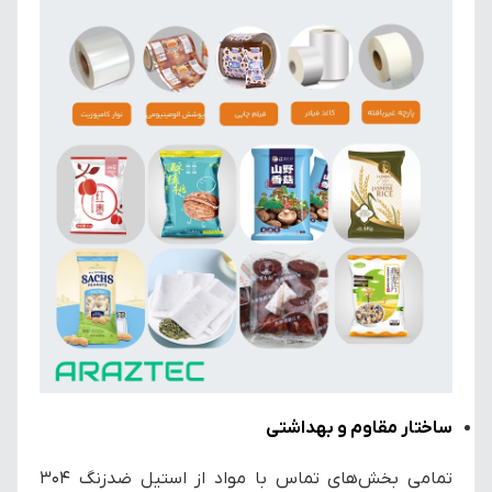
ساختار مقاوم و بهداشتی
تمامی بخش‌های تماس با مواد از استیل ضدزنگ 304