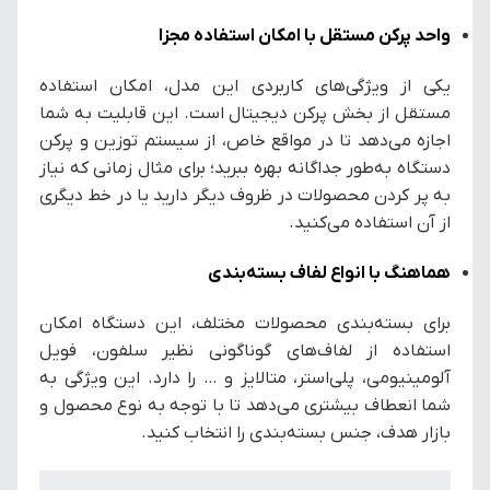
واحد پرکن مستقل با امکان استفاده مجزا
یکی از ویژگی‌های کاربردی این مدل، امکان استفاده
مستقل از بخش پرکن دیجیتال است. این قابلیت به شما
اجازه می‌دهد تا در مواقع خاص، از سیستم توزین و پرکن
دستگاه به‌طور جداگانه بهره ببرید؛ برای مثال زمانی که نیاز
به پر کردن محصولات در ظروف دیگر دارید یا در خط دیگری
از آن استفاده می‌کنید.
هماهنگ با انواع لفاف بسته‌بندی
برای بسته‌بندی محصولات مختلف، این دستگاه امکان
استفاده از لفاف‌های گوناگونی نظیر سلفون، فویل
آلومینیومی، پلی‌استر، متالایز و … را دارد. این ویژگی به
شما انعطاف بیشتری می‌دهد تا با توجه به نوع محصول و
بازار هدف، جنس بسته‌بندی را انتخاب کنید.