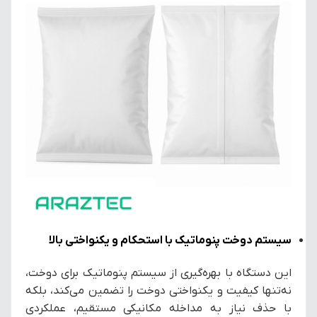
سیستم دوخت پنوماتیک با استحکام و یکنواختی بالا
این دستگاه با بهره‌گیری از سیستم پنوماتیک برای دوخت،
نه‌تنها کیفیت و یکنواختی دوخت را تضمین می‌کند، بلکه
با حذف نیاز به مداخله مکانیکی مستقیم، عملکردی