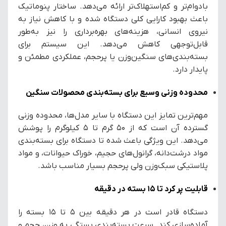
بادوام‌تر و کم‌استهلاک‌تر ارائه می‌دهد. ساختار پنوماتیک
باعث بهبود کارایی کلی دستگاه شده و با کاهش نیاز به
نیروی انسانی، هزینه‌های بهره‌برداری را نیز به‌طور
قابل‌توجهی کاهش می‌دهد. این سیستم برای
بسته‌بندی‌های سنگین‌وزن یا پرحجم، عملکردی مطمئن و
پایدار دارد.
محدوده وزنی وسیع برای بسته‌بندی محصولات سنگین
مهم‌ترین تمایز این دستگاه با سایر مدل‌ها، محدوده وزنی
گسترده آن است که از ۵۰ گرم تا ۵ کیلوگرم را پوشش
می‌دهد. این ویژگی باعث شده تا دستگاه برای بسته‌بندی
مواد درشت‌دانه، گرانول‌های حجیم، خوراک حیوانات، و مواد
پلاستیکی سبک‌وزن ولی پرحجم بسیار مناسب باشد.
قابلیت پر کرد تا 15 بسته در دقیقه
دستگاه قادر است در هر دقیقه بین ۵ تا ۱۵ بسته را
آماده‌سازی کند. سرعت بسته‌بندی بستگی به وزن، حجم و