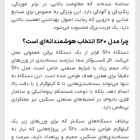
ساخته شده‌اند که مقاومت بالایی در برابر خوردگی،
زنگ‌زدگی و آلودگی دارد. این ویژگی به خصوص برای صنایع
غذایی و دارویی که رعایت اصول بهداشتی اهمیت بالایی
دارد، یک مزیت بزرگ محسوب می‌شود.
چرا مدل S20 انتخاب هوشمندانه‌ای است؟
دستگاه S20 فراتر از یک دستگاه پرکن معمولی عمل
می‌کند. اگر کسب‌وکار شما نیازمند بسته‌بندی در وزن‌های
بالا، حجم زیاد یا شرایط صنعتی خاص است، مدل S20
دقیقاً برای همین هدف طراحی شده است. این دستگاه نه
تنها می‌تواند بسته‌بندی‌هایی تا ۵ کیلوگرم را با دقت بالا
انجام دهد، بلکه با دوخت مستحکم پنوماتیکی و ساختار
فلزی بادوام، در محیط‌های صنعتی سنگین نیز عملکردی
بی‌نقص دارد.
برخلاف دستگاه‌های سبک‌تر که برای وزن‌های زیر یک
کیلوگرم طراحی شده‌اند، S20 در پروژه‌هایی که نیاز به
بسته‌بندی‌های سنگین، حجیم و پرتعداد دارند، سرعت و