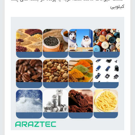
کیلویی