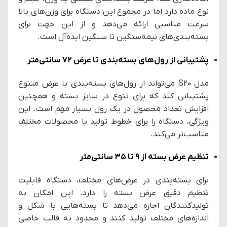
نوع ماده دارد اما در مجموع این دستگاه برای وزن‌های بالا
سرعت مناسبی ارائه می‌دهد و از این جهت برای
بسته‌بندی‌های نیمه‌سنگین تا سنگین ایده‌آل است.
پشتیبانی از رول‌های بسته‌بندی تا عرض 72 سانتی‌متر
مدل S20 می‌تواند از رول‌های بسته‌بندی با عرض متنوع
پشتیبانی کند که برای تنوع در سایز بسته و همچنین
افزایش تعداد محصول در یک رول بسیار مهم است. این
ویژگی، دستگاه را برای خطوط تولید با محصولات مختلف
مناسب‌تر می‌کند.
تنظیم عرض بسته از 9 تا 35 سانتی‌متر
برای بسته‌بندی در عرض‌های مختلف، دستگاه قابلیت
تنظیم دقیق عرض بسته را دارد. این امکان به
تولیدکنندگان اجازه می‌دهد تا بسته‌هایی با شکل و
اندازه‌های مختلف تولید کنند و محدود به قالب خاصی