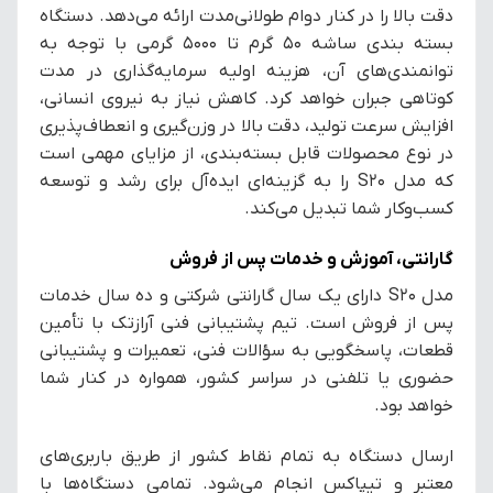
دقت بالا را در کنار دوام طولانی‌مدت ارائه می‌دهد. دستگاه
بسته بندی ساشه 50 گرم تا 5000 گرمی با توجه به
توانمندی‌های آن، هزینه اولیه سرمایه‌گذاری در مدت
کوتاهی جبران خواهد کرد. کاهش نیاز به نیروی انسانی،
افزایش سرعت تولید، دقت بالا در وزن‌گیری و انعطاف‌پذیری
در نوع محصولات قابل بسته‌بندی، از مزایای مهمی است
که مدل S20 را به گزینه‌ای ایده‌آل برای رشد و توسعه
کسب‌وکار شما تبدیل می‌کند.
گارانتی، آموزش و خدمات پس از فروش
مدل S20 دارای یک سال گارانتی شرکتی و ده سال خدمات
پس از فروش است. تیم پشتیبانی فنی آرازتک با تأمین
قطعات، پاسخگویی به سؤالات فنی، تعمیرات و پشتیبانی
حضوری یا تلفنی در سراسر کشور، همواره در کنار شما
خواهد بود.
ارسال دستگاه به تمام نقاط کشور از طریق باربری‌های
معتبر و تیپاکس انجام می‌شود. تمامی دستگاه‌ها با