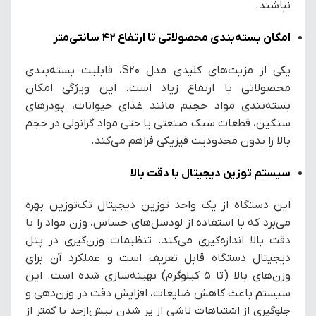
نباشند.
امکان بسته‌بندی محصولاتی تا ارتفاع ۴۲ سانتی‌متر
یکی از مزیت‌های کلیدی مدل S20، قابلیت بسته‌بندی
محصولاتی با ارتفاع زیاد است. این ویژگی امکان
بسته‌بندی مواد حجیم مانند غذای حیوانات، پودرهای
سنگین، قطعات سبک صنعتی یا حتی مواد گرانولی در حجم
بالا را بدون محدودیت فیزیکی فراهم می‌کند.
سیستم توزین دیجیتال با دقت بالا
این دستگاه از یک واحد توزین دیجیتال تک‌توزین بهره
می‌برد که با استفاده از لودسل‌های حساس، وزن مواد را با
دقت بالا اندازه‌گیری می‌کند. تنظیمات وزن‌گیری در پنل
دیجیتال دستگاه قابل تعریف است و عملکرد آن برای
وزن‌های بالا (تا ۵ کیلوگرم) بهینه‌سازی شده است. این
سیستم باعث کاهش ضایعات، افزایش دقت در وزن‌دهی و
جلوگیری از اشتباهات ناشی از پر شدن بیش‌ازحد یا کمتر از