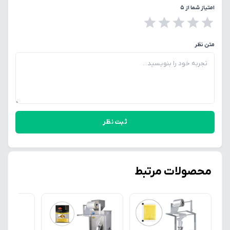
امتیاز شما از ۵
متن نظر
ثبت نظر
محصولات مرتبط