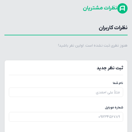
نظرات مشتریان
نظرات کاربران
هنوز نظری ثبت نشده است. اولین نفر باشید!
ثبت نظر جدید
نام شما
شماره موبایل