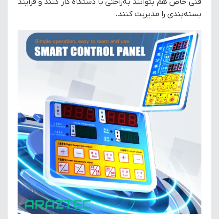
فنی خاص هم بتوانند به‌راحتی با دستگاه کار کنند و فرآیند
بسته‌بندی را مدیریت کنند.