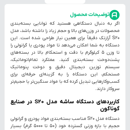
توضیحات محصول
اگر به دنبال دستگاهی هستید که توانایی بسته‌بندی
محصولات در وزن‌های بالا و حجم زیاد را داشته باشد، مدل
S20 آرازتک دقیقاً برای همین نیاز طراحی شده است. این
دستگاه به شما امکان می‌دهد تا مواد پودری یا گرانولی را
تا وزن ۵ کیلوگرم با دقت و استحکام بالا در بسته‌های
پشت‌دوخت بسته‌بندی کنید. عملکرد تمام‌اتوماتیک،
سیستم توزین دیجیتال دقیق و دوخت پنوماتیک
مستحکم، این دستگاه را به گزینه‌ای حرفه‌ای برای
کسب‌وکارهایی تبدیل کرده که با مواد سنگین‌تر یا حجیم‌تر
سروکار دارند.
کاربردهای دستگاه ساشه مدل S20 در صنایع
گوناگون
دستگاه مدل S20 مناسب بسته‌بندی مواد پودری و گرانولی
حجیم با بازه وزنی گسترده خود (۵۰ تا ۵۰۰۰ گرم) بسیار