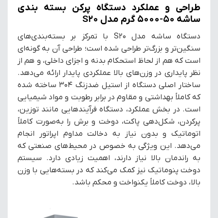
طراحی و عملکرد دستگاه پرکن بسته بندی
ساشه 50-5000 گرم مدل S20
دستگاه ساشه مدل S20 با تمرکز بر بسته‌بندی‌های
سنگین‌تر و بزرگ‌تر طراحی شده است؛ طراحی آن به گونه‌ای
است که هم از لحاظ استحکام بدنه و اجزای داخلی، و هم از
نظر پایداری در وزن‌های بالا عملکردی پایدار ارائه می‌دهد.
ساختار اصلی دستگاه از استیل ضدزنگ 304 ساخته شده
که کاملاً بهداشتی و مقاوم در برابر رطوبت و مواد شیمیایی
است. در بخش عملکرد، دستگاه فرآیندهایی مانند توزین،
پرکردن، شکل‌دهی پاکت، دوخت و برش را به‌صورت کاملاً
اتوماتیک و بدون نیاز به دخالت مداوم اپراتور انجام
می‌دهد. این ویژگی به خصوص در محیط‌های صنعتی که
به راندمان بالا نیاز دارند، اهمیت زیادی دارد. سیستم
دوخت پنوماتیک نیز کمک می‌کند که در بسته‌هایی با وزن
بالا، دوخت کاملاً یکنواخت و محکم باشد.