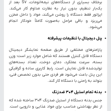
برخلاف بسیاری از دستگاه‌های نیمه‌اتومات، S7 بعد از
یک‌بار تنظیم، بدون نیاز به نظارت مداوم کار می‌کند.
اپراتور فقط دستگاه را روشن می‌کند، مواد را داخل مخزن
می‌ریزد و باقی مراحل به‌صورت کاملاً خودکار انجام
می‌شود.
پنل دیجیتال با تنظیمات پیشرفته
پارامترهای مختلفی از طریق صفحه نمایشگر دیجیتال
دستگاه قابل کنترل هستند که شامل موارد زیر است: وزن
بسته، سرعت عملکرد، دمای دوخت، تعداد بسته‌های
تولیدشده قابل نمایش است. رابط کاربری ساده و گرافیکی
این پنل باعث می‌شود هر فردی حتی بدون تخصص فنی،
بتواند به راحتی با دستگاه کار کند.
بدنه تمام استیل 304 ضدزنگ
جنس بدنه دستگاه از استیل ضدزنگ ۳۰۴ ساخته شده که
از نظر بهداشتی مناسب برای مواد غذایی و دارویی است.