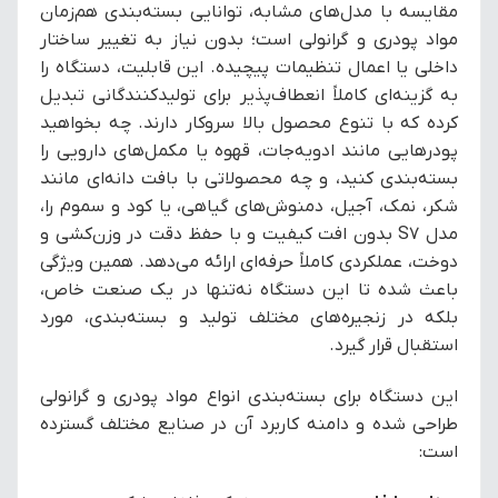
مقایسه با مدل‌های مشابه، توانایی بسته‌بندی هم‌زمان
مواد پودری و گرانولی است؛ بدون نیاز به تغییر ساختار
داخلی یا اعمال تنظیمات پیچیده. این قابلیت، دستگاه را
به گزینه‌ای کاملاً انعطاف‌پذیر برای تولیدکنندگانی تبدیل
کرده که با تنوع محصول بالا سروکار دارند. چه بخواهید
پودرهایی مانند ادویه‌جات، قهوه یا مکمل‌های دارویی را
بسته‌بندی کنید، و چه محصولاتی با بافت دانه‌ای مانند
شکر، نمک، آجیل، دمنوش‌های گیاهی، یا کود و سموم را،
مدل S7 بدون افت کیفیت و با حفظ دقت در وزن‌کشی و
دوخت، عملکردی کاملاً حرفه‌ای ارائه می‌دهد. همین ویژگی
باعث شده تا این دستگاه نه‌تنها در یک صنعت خاص،
بلکه در زنجیره‌های مختلف تولید و بسته‌بندی، مورد
استقبال قرار گیرد.
این دستگاه برای بسته‌بندی انواع مواد پودری و گرانولی
طراحی شده و دامنه‌ کاربرد آن در صنایع مختلف گسترده
است: