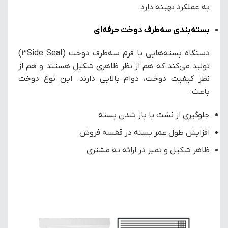
به عملکرد بهینه دارد.
بسته‌بندی سه‌طرف دوخت حرفه‌ای
دستگاه بسته‌هایی با فرم سه‌طرف دوخت (3Side Seal)
تولید می‌کند که هم از نظر ظاهری شکیل هستند و هم از
نظر کیفیت دوخت، دوام بالایی دارند. این نوع دوخت
باعث:
جلوگیری از نشت یا باز شدن بسته
افزایش طول عمر بسته در قفسه فروش
ظاهر شکیل و تمیز در ارائه به مشتری