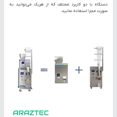
دستگاه با دو کاربرد مختلف که از هریک می‌توانید به
صورت مجزا استفاده نمایید.