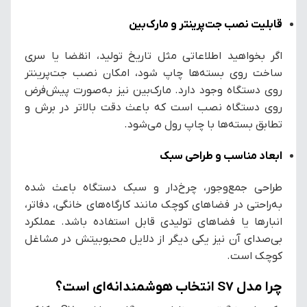
قابلیت نصب جت‌پرینتر و مارک‌بین
اگر بخواهید اطلاعاتی مثل تاریخ تولید، انقضا یا سری
ساخت روی بسته‌ها چاپ شود، امکان نصب جت‌پرینتر
روی دستگاه وجود دارد. مارک‌بین نیز به‌صورت پیش‌فرض
روی دستگاه نصب است که باعث دقت بالاتر در برش و
تطابق بسته‌ها با چاپ رول می‌شود.
ابعاد مناسب و طراحی سبک
طراحی جمع‌وجور، چرخ‌دار و سبک دستگاه باعث شده
به‌راحتی در فضاهای کوچک مانند کارگاه‌های خانگی، دفاتر،
انبارها یا فضاهای تولیدی قابل استفاده باشد. عملکرد
بی‌صدای آن نیز یکی دیگر از دلایل محبوبیتش در مشاغل
کوچک است.
چرا مدل S7 انتخاب هوشمندانه‌ای است؟