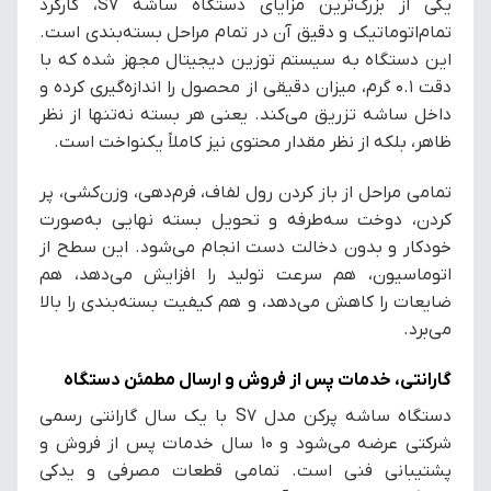
یکی از بزرگ‌ترین مزایای دستگاه ساشه S7، کارکرد
تمام‌اتوماتیک و دقیق آن در تمام مراحل بسته‌بندی است.
این دستگاه به سیستم توزین دیجیتال مجهز شده که با
دقت ۰.۱ گرم، میزان دقیقی از محصول را اندازه‌گیری کرده و
داخل ساشه تزریق می‌کند. یعنی هر بسته نه‌تنها از نظر
ظاهر، بلکه از نظر مقدار محتوی نیز کاملاً یکنواخت است.
تمامی مراحل از باز کردن رول لفاف، فرم‌دهی، وزن‌کشی، پر
کردن، دوخت سه‌طرفه و تحویل بسته نهایی به‌صورت
خودکار و بدون دخالت دست انجام می‌شود. این سطح از
اتوماسیون، هم سرعت تولید را افزایش می‌دهد، هم
ضایعات را کاهش می‌دهد، و هم کیفیت بسته‌بندی را بالا
می‌برد.
گارانتی، خدمات پس از فروش و ارسال مطمئن دستگاه
دستگاه ساشه پرکن مدل S7 با یک سال گارانتی رسمی
شرکتی عرضه می‌شود و 10 سال خدمات پس از فروش و
پشتیبانی فنی است. تمامی قطعات مصرفی و یدکی