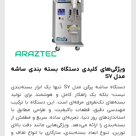
ویژگی‌های کلیدی دستگاه بسته بندی ساشه
مدل S7
دستگاه ساشه پرکن مدل S7 تنها یک ابزار بسته‌بندی
نیست؛ بلکه یک راهکار کامل و هوشمند برای تولید
بسته‌های تک‌نفره‌ی حرفه‌ای است. این دستگاه با ترکیب
مهندسی دقیق، قطعات باکیفیت، و طراحی مطابق با
استانداردهای روز دنیا، تجربه‌ای ساده، سریع و مطمئن از
بسته‌بندی را ارائه می‌دهد. ویژگی‌هایی مانند دقت بالای
توزین، تنوع ابعاد بسته‌بندی، سازگاری با انواع لفاف و