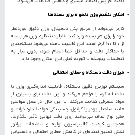
باعث افزایش اعتماد مشتری و کاهش ضایعات می‌شود.
امکان تنظیم وزن دلخواه برای بسته‌ها
کاربر می‌تواند از طریق پنل دیجیتال، وزن دقیق موردنظر
خود را برای هر بسته وارد کند. قابلیت تنظیم وزن هر بسته
از 0 تا 100 گرم است، این قابلیت باعث می‌شود بسته‌بندی
با حداکثر دقت و حداقل خطا انجام شود، بدون نیاز به
تنظیمات پیچیده یا تجربه قبلی این امکان وجود دارد.
میزان دقت دستگاه و خطای احتمالی
سیستم توزین دقیق دستگاه، قابلیت اندازه‌گیری وزن با
دقت ۰.۱ گرم را فراهم می‌کند و این دقت برای بسیاری از
مواد مصرفی کفایت می‌کند. با این حال، در عمل عواملی
مانند ساختار پودر یا گرانول، چسبندگی مواد، اندازه ذرات، و
حتی نوع لفاف می‌توانند روی دقت نهایی تأثیر بگذارند.
همچنین کیفیت کالیبراسیون اولیه و تنظیمات اپراتور
نقش تعیین‌کننده‌ای در کاهش خطای احتمالی و دستیابی