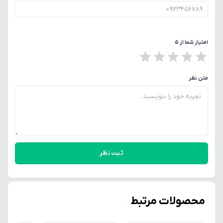
امتیاز شما از ۵
متن نظر
ثبت نظر
محصولات مرتبط