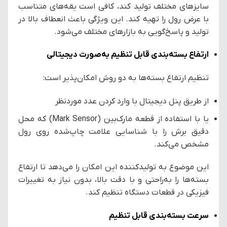
سایزهای مختلف تولید کند، کافی است یقه‌های متناسب
با عرض رول را تهیه کند. این ویژگی باعث انعطاف بالا در
تولید و پاسخ‌گویی به بازارهای مختلف می‌شود.
ارتفاع بسته‌بندی قابل تنظیم به‌صورت دیجیتالی
تنظیم ارتفاع بسته‌ها به دو روش امکان‌پذیر است:
از طریق پنل دیجیتال با وارد کردن عدد موردنظر
یا با استفاده از قطعه مارک‌بین (Mark Sensor) که محل
دقیق برش را با شناسایی علامت چاپ‌شده روی رول
مشخص می‌کند.
این موضوع به تولیدکننده این امکان را می‌دهد تا ارتفاع
بسته‌ها را به‌راحتی و با دقت بالا، بدون نیاز به تغییرات
فیزیکی در قطعات دستگاه تنظیم کند.
سرعت بسته‌بندی قابل تنظیم