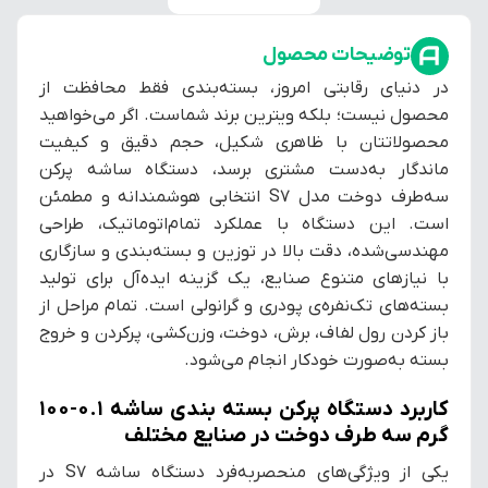
توضیحات محصول
در دنیای رقابتی امروز، بسته‌بندی فقط محافظت از
محصول نیست؛ بلکه ویترین برند شماست. اگر می‌خواهید
محصولاتتان با ظاهری شکیل، حجم دقیق و کیفیت
ماندگار به‌دست مشتری برسد، دستگاه ساشه پرکن
سه‌طرف دوخت مدل S7 انتخابی هوشمندانه و مطمئن
است. این دستگاه با عملکرد تمام‌اتوماتیک، طراحی
مهندسی‌شده، دقت بالا در توزین و بسته‌بندی و سازگاری
با نیازهای متنوع صنایع، یک گزینه ایده‌آل برای تولید
بسته‌های تک‌نفره‌ی پودری و گرانولی است. تمام مراحل از
باز کردن رول لفاف، برش، دوخت، وزن‌کشی، پرکردن و خروج
بسته به‌صورت خودکار انجام می‌شود.
کاربرد دستگاه پرکن بسته بندی ساشه 0.1-100
گرم سه طرف دوخت در صنایع مختلف
یکی از ویژگی‌های منحصربه‌فرد دستگاه ساشه S7 در