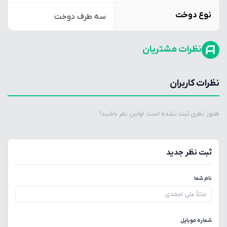
نوع دوخت
سه طرف دوخت
نظرات مشتریان
نظرات کاربران
هنوز نظری ثبت نشده است. اولین نفر باشید!
ثبت نظر جدید
نام شما
شماره موبایل