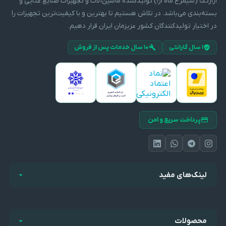
آرازتک (سیمرغ ماه آرا) تولیدکننده ماشین‌آلات و تجهیزات صنایع غذایی و
بسته‌بندی می‌باشد. در تلاش هستیم تا بهترین و با کیفیت‌ترین تجهیزات را
در اختیار تولیدکنندگان کشور عزیزمان ایران قرار دهیم.
۱ سال گارانتی
۱۰ سال خدمات پس از فروش
پرداخت سریع و امن
لینک‌های مفید
محصولات