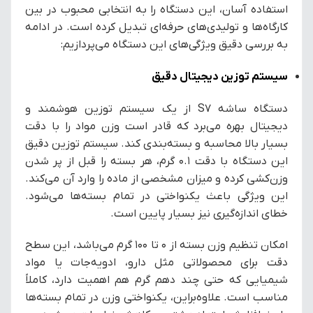
استفاده آسان، این دستگاه را به انتخابی محبوب در بین
کارگاه‌ها و تولیدی‌های حرفه‌ای تبدیل کرده است. در ادامه
به بررسی دقیق ویژگی‌های این دستگاه می‌پردازیم:
سیستم توزین دیجیتال دقیق
دستگاه ساشه S7 از یک سیستم توزین هوشمند و
دیجیتال بهره می‌برد که قادر است وزن مواد را با دقت
بسیار بالا محاسبه و بسته‌بندی کند. سیستم توزین دقیق
این دستگاه با دقت ۰.۱ گرم، هر بسته را قبل از پر شدن
وزن‌کشی کرده و میزان مشخصی از ماده را وارد آن می‌کند.
این ویژگی باعث یکنواختی در تمام بسته‌ها می‌شود.
خطای اندازه‌گیری نیز بسیار پایین است.
امکان تنظیم وزن بسته از ۰ تا ۱۰۰ گرم می‌باشد، این سطح
دقت برای محصولاتی مثل دارو، ادویه‌جات یا مواد
شیمیایی که حتی چند دهم گرم هم اهمیت دارد، کاملاً
مناسب است. علاوه‌براین، یکنواختی وزن در تمام بسته‌ها