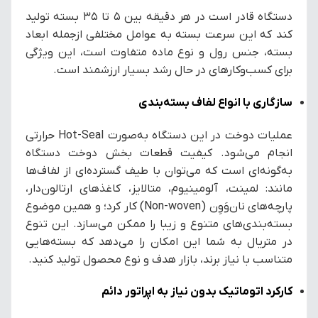
دستگاه قادر است در هر دقیقه بین ۵ تا ۳۵ بسته تولید
کند که این سرعت بسته به عوامل مختلفی ازجمله ابعاد
بسته، جنس رول و نوع ماده متفاوت است، این ویژگی
برای کسب‌وکارهای در حال رشد بسیار ارزشمند است.
سازگاری با انواع لفاف بسته‌بندی
عملیات دوخت در این دستگاه به‌صورت Hot-Seal حرارتی
انجام می‌شود. کیفیت قطعات بخش دوخت دستگاه
به‌گونه‌ای است که می‌توان با طیف گسترده‌ای از لفاف‌ها
مانند: لمینت، آلومینیوم، متالایز، کاغذهای ارتالون‌دار،
پارچه‌های نان‌وَوِن (Non-woven) کار کرد؛ و همین موضوع
بسته‌بندی‌های متنوع و زیبا را ممکن می‌سازد. این تنوع
در متریال به شما این امکان را می‌دهد که بسته‌هایی
متناسب با نیاز برند، بازار هدف و نوع محصول تولید کنید.
کارکرد اتوماتیک بدون نیاز به اپراتور دائم