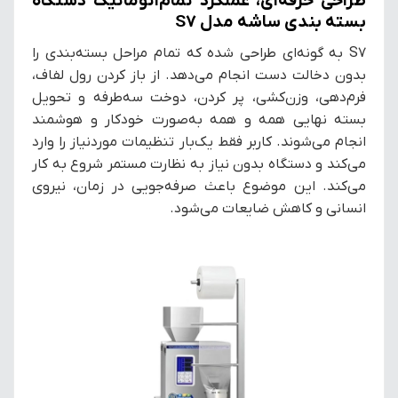
طراحی حرفه‌ای، عملکرد تمام‌اتوماتیک دستگاه
بسته بندی ساشه مدل S7
S7 به گونه‌ای طراحی شده که تمام مراحل بسته‌بندی را
بدون دخالت دست انجام می‌دهد. از باز کردن رول لفاف،
فرم‌دهی، وزن‌کشی، پر کردن، دوخت سه‌طرفه و تحویل
بسته نهایی همه و همه به‌صورت خودکار و هوشمند
انجام می‌شوند. کاربر فقط یک‌بار تنظیمات موردنیاز را وارد
می‌کند و دستگاه بدون نیاز به نظارت مستمر شروع به کار
می‌کند. این موضوع باعث صرفه‌جویی در زمان، نیروی
انسانی و کاهش ضایعات می‌شود.