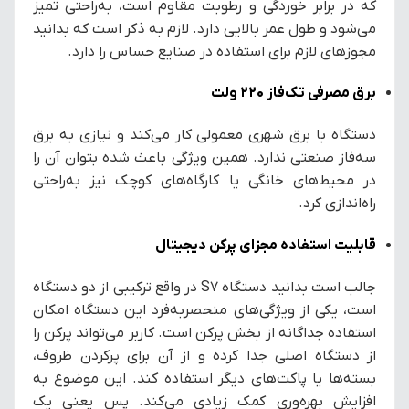
که در برابر خوردگی و رطوبت مقاوم است، به‌راحتی تمیز
می‌شود و طول عمر بالایی دارد. لازم به ذکر است که بدانید
مجوزهای لازم برای استفاده در صنایع حساس را دارد.
برق مصرفی تک‌فاز ۲۲۰ ولت
دستگاه با برق شهری معمولی کار می‌کند و نیازی به برق
سه‌فاز صنعتی ندارد. همین ویژگی باعث شده بتوان آن را
در محیط‌های خانگی یا کارگاه‌های کوچک نیز به‌راحتی
راه‌اندازی کرد.
قابلیت استفاده مجزای پرکن دیجیتال
جالب است بدانید دستگاه S7 در واقع ترکیبی از دو دستگاه
است، یکی از ویژگی‌های منحصربه‌فرد این دستگاه امکان
استفاده جداگانه از بخش پرکن است. کاربر می‌تواند پرکن را
از دستگاه اصلی جدا کرده و از آن برای پرکردن ظروف،
بسته‌ها یا پاکت‌های دیگر استفاده کند. این موضوع به
افزایش بهره‌وری کمک زیادی می‌کند. پس یعنی یک