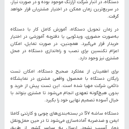
دستگاه، در انبار شرکت آرازتک موجود بوده و در صورت نیاز،
در سریع‌ترین زمان ممکن در اختیار مشتریان قرار خواهد
گرفت.
در زمان تحویل دستگاه، آموزش کامل کار با دستگاه
به‌صورت حضوری، ویدئویی یا دفترچه آموزشی در اختیار
خریدار قرار می‌گیرد. همچنین، در صورت تمایل، امکان
اعزام تکنسین برای نصب و راه‌اندازی دستگاه در محل
مشتری نیز وجود دارد.
برای اطمینان از عملکرد صحیح دستگاه، امکان تست
رایگان دستگاه با محصول واقعی مشتری در نمایشگاه
دائمی شرکت مهیا شده است. این تست پیش از خرید و
بدون هیچ‌گونه تعهدی انجام می‌شود تا مشتری بتواند با
خیال آسوده تصمیم نهایی خود را بگیرد.
دستگاه ساشه S7 در بسته‌بندی‌های چوبی و کارتنی کاملا
ایمن و ضدضربه آماده‌سازی می‌شود تا در حین حمل‌ونقل
دچار آسیب نشود. ارسال به سراسر کشور از طریق