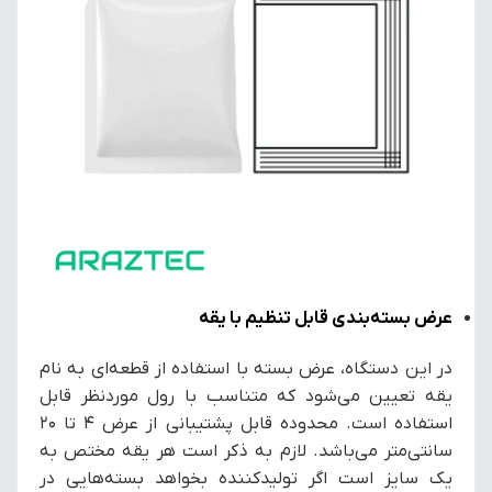
عرض بسته‌بندی قابل تنظیم با یقه
در این دستگاه، عرض بسته با استفاده از قطعه‌ای به نام
یقه تعیین می‌شود که متناسب با رول موردنظر قابل
استفاده است. محدوده قابل پشتیبانی از عرض ۴ تا ۲۰
سانتی‌متر می‌باشد. لازم به ذکر است هر یقه مختص به
یک سایز است اگر تولیدکننده بخواهد بسته‌هایی در