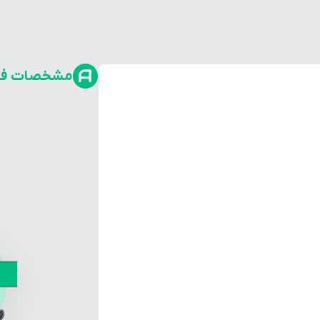
مشخصات فن