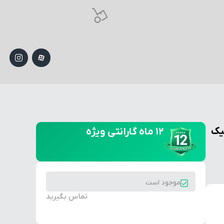
یک
۱۲ ماه گارانتی ویژه
موجود است
تماس بگیرید