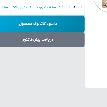
دسته:
دستگاه بسته بندی
،
بسته بندی پاکت ایستاده
دانلود کاتالوگ محصول
دریافت پیش‌فاکتور