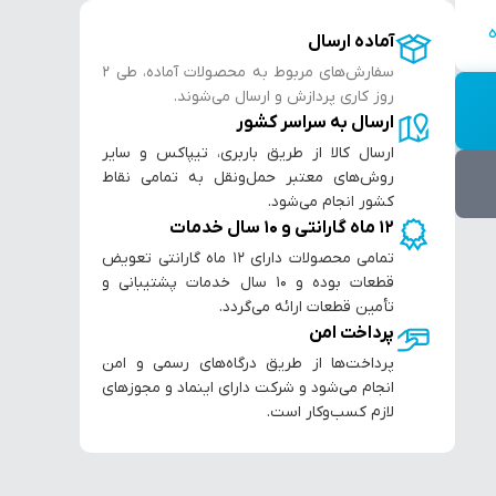
آماده ارسال
سفارش‌های مربوط به محصولات آماده، طی ۲
روز کاری پردازش و ارسال می‌شوند.
ارسال به سراسر کشور
ارسال کالا از طریق باربری، تیپاکس و سایر
روش‌های معتبر حمل‌ونقل به تمامی نقاط
کشور انجام می‌شود.
۱۲ ماه گارانتی و ۱۰ سال خدمات
تمامی محصولات دارای ۱۲ ماه گارانتی تعویض
قطعات بوده و ۱۰ سال خدمات پشتیبانی و
تأمین قطعات ارائه می‌گردد.
پرداخت امن
پرداخت‌ها از طریق درگاه‌های رسمی و امن
انجام می‌شود و شرکت دارای اینماد و مجوزهای
لازم کسب‌وکار است.