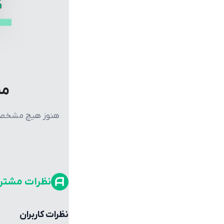
مش
هنوز هیچ مشخصات 
نظرات مشتر
نظرات کاربران