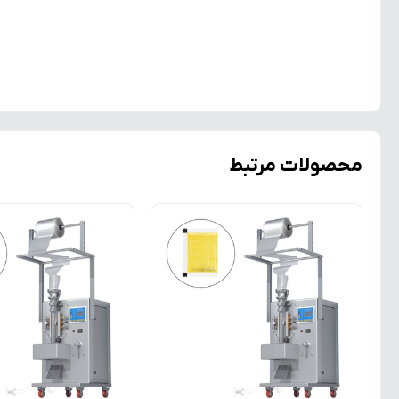
محصولات مرتبط