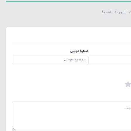
اولین نفر باشید!
شماره موبایل