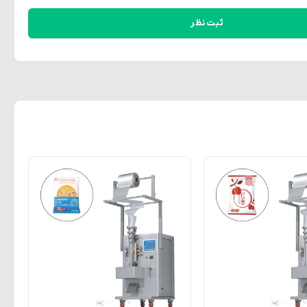
ثبت نظر