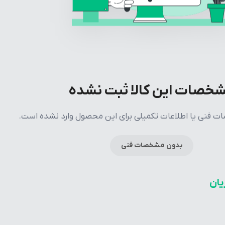
خصات این کالا ثبت نشده
فنی یا اطلاعات تکمیلی برای این محصول وارد نشده است.
بدون مشخصات فنی
یان