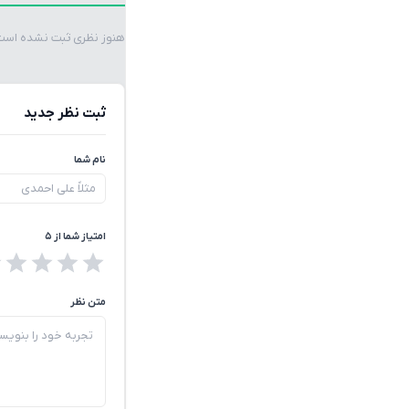
هنوز نظری ثبت نشده است. 
ثبت نظر جدید
نام شما
امتیاز شما از ۵
متن نظر