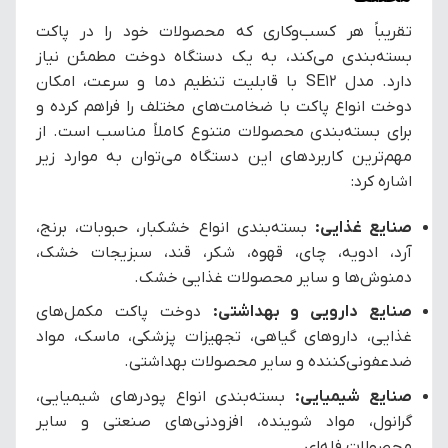
تقریباً هر کسب‌وکاری که محصولات خود را در پاکت
بسته‌بندی می‌کند، به یک دستگاه دوخت مطمئن نیاز
دارد. مدل SE12 با قابلیت تنظیم دما و سرعت، امکان
دوخت انواع پاکت با ضخامت‌های مختلف را فراهم کرده و
برای بسته‌بندی محصولات متنوع کاملاً مناسب است. از
مهم‌ترین کاربردهای این دستگاه می‌توان به موارد زیر
اشاره کرد:
صنایع غذایی:
بسته‌بندی انواع خشکبار، حبوبات، برنج،
آرد، ادویه، چای، قهوه، شکر، قند، سبزیجات خشک،
دمنوش‌ها و سایر محصولات غذایی خشک.
صنایع دارویی و بهداشتی:
دوخت پاکت مکمل‌های
غذایی، داروهای گیاهی، تجهیزات پزشکی، ماسک، مواد
ضدعفونی‌کننده و سایر محصولات بهداشتی.
صنایع شیمیایی:
بسته‌بندی انواع پودرهای شیمیایی،
گرانول، مواد شوینده، افزودنی‌های صنعتی و سایر
محصولات فله‌ای.