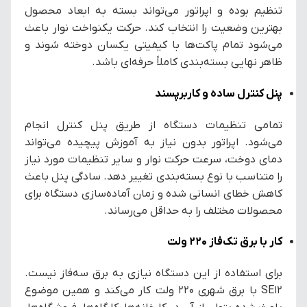
تنظیم بوده و اپراتور می‌تواند بسته به ابعاد محصول
بهترین وضعیت را انتخاب کند. حرکت یکنواخت نوار باعث
می‌شود تمام پاکت‌ها با کیفیتی یکسان دوخته شوند و
ظاهر نهایی بسته‌بندی کاملاً حرفه‌ای باشد.
پنل کنترل ساده و کاربرپسند
تمامی تنظیمات دستگاه از طریق پنل کنترل انجام
می‌شود. اپراتور بدون نیاز به آموزش پیچیده می‌تواند
دمای دوخت، سرعت حرکت نوار و سایر تنظیمات مورد نیاز
را متناسب با نوع بسته‌بندی تغییر دهد. سادگی پنل باعث
کاهش خطای انسانی شده و زمان آماده‌سازی دستگاه برای
محصولات مختلف را به حداقل می‌رساند.
کار با برق تک‌فاز ۲۲۰ ولت
برای استفاده از این دستگاه نیازی به برق سه‌فاز نیست.
SE12 با برق شهری ۲۲۰ ولت کار می‌کند و همین موضوع