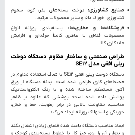
صنایع کشاورزی:
دوخت بسته‌های بذر، کود، سموم
کشاورزی، خوراک دام و سایر محصولات مرتبط.
فروشگاه‌ها و عطاری‌ها:
بسته‌بندی روزانه انواع
محصولات فله‌ای با ظاهری کاملاً حرفه‌ای و افزایش
ماندگاری کالا.
طراحی صنعتی و ساختار مقاوم دستگاه دوخت
ریلی افقی مدل SE12
دستگاه دوخت ریلی افقی SE12 با هدف استفاده مداوم در
محیط‌های کاری طراحی شده است. بدنه دستگاه از ورق
آهن مستحکم ساخته شده و با رنگ الکترواستاتیک
پوشش داده شده است؛ پوششی که علاوه بر ظاهر
مناسب، مقاومت بالایی در برابر رطوبت، خط و خش،
خوردگی و استهلاک روزانه ایجاد می‌کند.
ابعاد مناسب دستگاه باعث شده فضای زیادی اشغال نکند
و بتوان آن را روی میز کار یا خطوط بسته‌بندی کوچک و