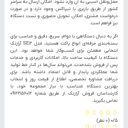
حمل‌ونقل آسیبی به آن وارد نشود. امکان ارسال به سراسر
کشور از طریق باربری یا تیپاکس وجود دارد و در صورت
درخواست مشتری، امکان تحویل حضوری و تست دستگاه
نیز فراهم است.
اگر به دنبال دستگاهی با دوام، سریع، دقیق و مناسب برای
بسته‌بندی حرفه‌ای انواع پاکت هستید، مدل SE12 آرازتک
انتخابی مطمئن برای کسب‌وکار شما خواهد بود. این
دستگاه با کیفیت ساخت بالا، امکانات کاربردی و خدمات
پس از فروش بلندمدت، می‌تواند سال‌ها در کنار خط تولید
شما عملکردی پایدار و قابل اعتماد داشته باشد. برای
دریافت مشاوره تخصصی، اطلاع از قیمت روز و انتخاب
بهترین دستگاه متناسب با نیاز مجموعه خود، با
کارشناسان فروش آرازتک از طریق شماره 09122156012
تماس بگیرید.
‫0/5
‫(0 نظر)