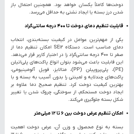
دوخت‌ها کاملاً یکسان خواهد بود. همچنین احتمال باز
شدن درز بسته یا ایجاد نشتی به حداقل می‌رسد.
قابلیت تنظیم دمای دوخت تا ۴۰۰ درجه سانتی‌گراد
یکی از مهم‌ترین عوامل در کیفیت بسته‌بندی، انتخاب
دمای مناسب است. دستگاه SE12 امکان تنظیم دما از
صفر تا ۴۰۰ درجه سانتی‌گراد را در اختیار کاربر قرار می‌دهد.
این قابلیت باعث می‌شود بتوان انواع پاکت‌های پلی‌اتیلن
(PE)، پلی‌پروپیلن (PP)، متالایز، فویل آلومینیومی،
پاکت‌های چندلایه و لمینتی را بدون آسیب به بسته و با
بهترین کیفیت دوخت کرد. تنظیم صحیح دما علاوه بر
ایجاد دوخت مستحکم، از سوختگی، چروک شدن یا تغییر
شکل بسته جلوگیری می‌کند.
امکان تنظیم عرض دوخت بین ۶ تا ۱۲ میلی‌متر
بسته به نوع محصول و وزن آن، عرض دوخت اهمیت