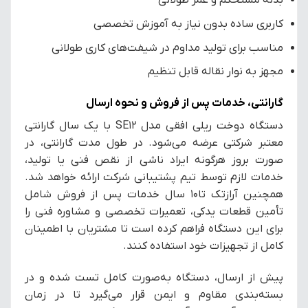
بدنه مستحکم و عمر طولانی
کاربری ساده بدون نیاز به آموزش تخصصی
مناسب برای تولید مداوم در شیفت‌های کاری طولانی
مجهز به نوار نقاله قابل تنظیم
گارانتی، خدمات پس از فروش و نحوه ارسال
دستگاه دوخت ریلی افقی مدل SE12 با یک سال گارانتی
معتبر شرکتی عرضه می‌شود. در طول مدت گارانتی، در
صورت بروز هرگونه ایراد ناشی از نقص فنی یا تولید،
خدمات لازم توسط تیم پشتیبانی شرکت ارائه خواهد شد.
همچنین آرازتک تا۱۰ سال خدمات پس از فروش شامل
تأمین قطعات یدکی، تعمیرات تخصصی و مشاوره فنی را
برای این دستگاه فراهم کرده است تا مشتریان با اطمینان
کامل از تجهیزات خود استفاده کنند.
پیش از ارسال، دستگاه به‌صورت کامل تست شده و در
بسته‌بندی مقاوم و ایمن قرار می‌گیرد تا در زمان