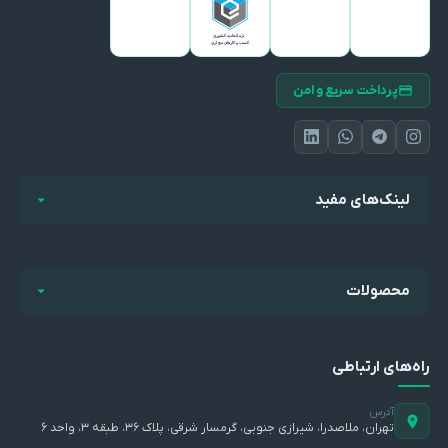
پرداخت سریع و امن
لینک‌های مفید
محصولات
راه‌های ارتباطی
آدرس
تهران، ملاصدرا، شیرازی جنوبی، گرمسار شرقی، پلاک ۳۶، طبقه ۳، واحد ۶