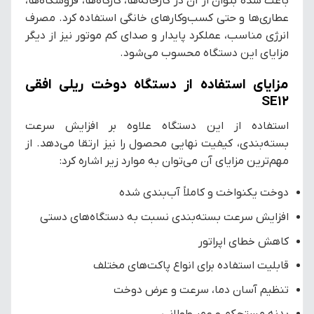
باعث شده بتوان از آن در کارخانه‌ها، کارگاه‌ها، فروشگاه‌ها،
عطاری‌ها و حتی کسب‌وکارهای خانگی استفاده کرد. مصرف
انرژی مناسب، عملکرد پایدار و صدای کم موتور نیز از دیگر
مزایای این دستگاه محسوب می‌شود.
مزایای استفاده از دستگاه دوخت ریلی افقی
SE12
استفاده از این دستگاه علاوه بر افزایش سرعت
بسته‌بندی، کیفیت نهایی محصول را نیز ارتقا می‌دهد. از
مهم‌ترین مزایای آن می‌توان به موارد زیر اشاره کرد:
دوخت یکنواخت و کاملاً آب‌بندی شده
افزایش سرعت بسته‌بندی نسبت به دستگاه‌های دستی
کاهش خطای اپراتور
قابلیت استفاده برای انواع پاکت‌های مختلف
تنظیم آسان دما، سرعت و عرض دوخت