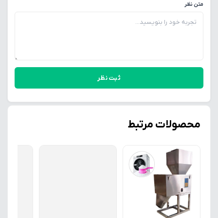
متن نظر
ثبت نظر
محصولات مرتبط