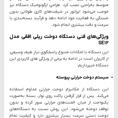
متوسط به‌راحتی نصب کرد. طراحی ارگونومیک دستگاه نیز
موجب می‌شود اپراتور در شیفت‌های کاری طولانی بدون
خستگی به فعالیت خود ادامه دهد و فرآیند بسته‌بندی با
سرعت و دقت بیشتری انجام شود.
ویژگی‌های فنی دستگاه دوخت ریلی افقی مدل
SE12
این دستگاه با امکانات متنوع پاسخگوی نیاز طیف وسیعی
از کاربران است؛ در ادامه به برخی از ویژگی های کاربردی این
دستگاه میپردازیم:
سیستم دوخت حرارتی پیوسته
این دستگاه از مکانیزم دوخت حرارتی مداوم استفاده
می‌کند. پس از قرار گرفتن پاکت روی نوار، بسته به‌صورت
یکنواخت از میان المنت‌های حرارتی عبور کرده و بدون
توقف دوخته می‌شود. این روش نسبت به دستگاه‌های
دوخت دستی سرعت بسیار بیشتری دارد و کیفیت تمام