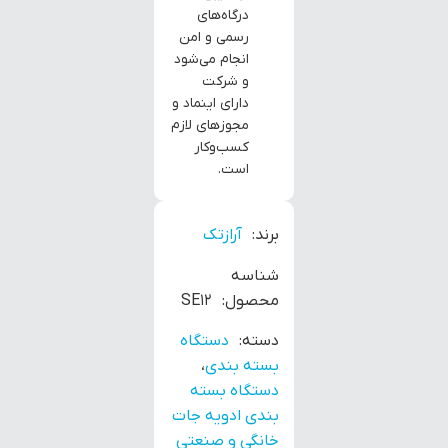
درگاه‌های
رسمی و امن
انجام می‌شود
و شرکت
دارای اینماد و
مجوزهای لازم
کسب‌وکار
است.
برند:
آرازتک
شناسه
محصول:
SE12
دسته:
دستگاه
بسته بندی
،
دستگاه بسته
بندی ادویه جات
خانگی و صنعتی