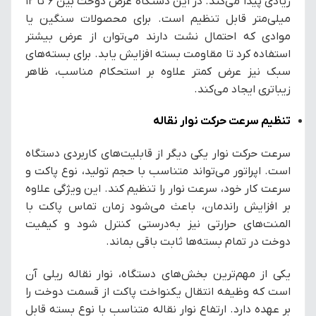
زیادی پیدا می‌کند. در این دستگاه عرض دوخت بین ۶ تا ۱۲
میلی‌متر قابل تنظیم است. برای محصولات سنگین یا
موادی که احتمال نشت دارند می‌توان از عرض بیشتر
استفاده کرد تا مقاومت بسته افزایش یابد. برای بسته‌های
سبک نیز عرض کمتر علاوه بر استحکام مناسب، ظاهر
زیباتری ایجاد می‌کند.
تنظیم سرعت حرکت نوار نقاله
سرعت حرکت نوار یکی دیگر از قابلیت‌های کاربردی دستگاه
است. اپراتور می‌تواند متناسب با حجم تولید، نوع پاکت و
سرعت کار خود، سرعت نوار را تنظیم کند. این ویژگی علاوه
بر افزایش راندمان، باعث می‌شود زمان تماس پاکت با
المنت‌های حرارتی نیز به‌درستی کنترل شود و کیفیت
دوخت در تمام بسته‌ها ثابت باقی بماند.
یکی از مهم‌ترین بخش‌های دستگاه، نوار نقاله ریلی آن
است که وظیفه انتقال یکنواخت پاکت از قسمت دوخت را
بر عهده دارد. ارتفاع نوار نقاله متناسب با نوع بسته قابل