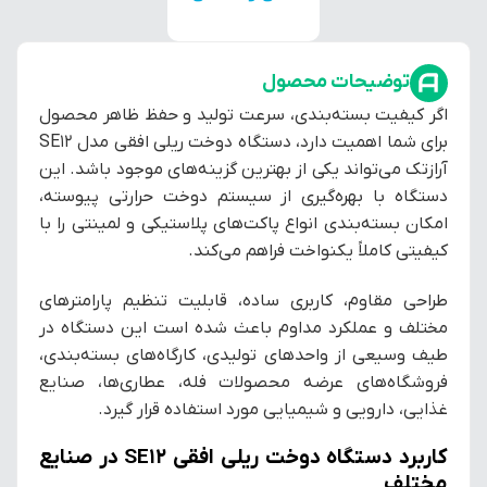
توضیحات محصول
اگر کیفیت بسته‌بندی، سرعت تولید و حفظ ظاهر محصول
برای شما اهمیت دارد، دستگاه دوخت ریلی افقی مدل SE12
آرازتک می‌تواند یکی از بهترین گزینه‌های موجود باشد. این
دستگاه با بهره‌گیری از سیستم دوخت حرارتی پیوسته،
امکان بسته‌بندی انواع پاکت‌های پلاستیکی و لمینتی را با
کیفیتی کاملاً یکنواخت فراهم می‌کند.
طراحی مقاوم، کاربری ساده، قابلیت تنظیم پارامترهای
مختلف و عملکرد مداوم باعث شده است این دستگاه در
طیف وسیعی از واحدهای تولیدی، کارگاه‌های بسته‌بندی،
فروشگاه‌های عرضه محصولات فله، عطاری‌ها، صنایع
غذایی، دارویی و شیمیایی مورد استفاده قرار گیرد.
کاربرد دستگاه دوخت ریلی افقی SE12 در صنایع
مختلف