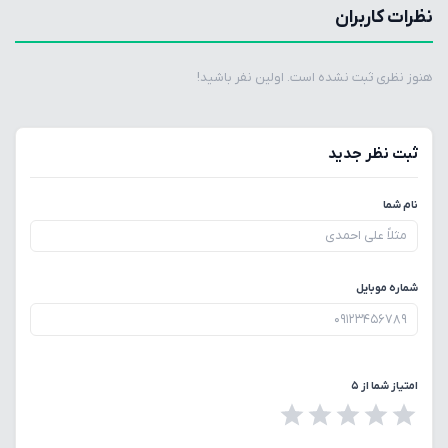
نظرات کاربران
هنوز نظری ثبت نشده است. اولین نفر باشید!
ثبت نظر جدید
نام شما
شماره موبایل
امتیاز شما از ۵