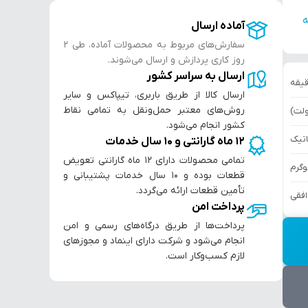
ه
آماده ارسال
سفارش‌های مربوط به محصولات آماده، طی ۲
روز کاری پردازش و ارسال می‌شوند.
ارسال به سراسر کشور
ارسال کالا از طریق باربری، تیپاکس و سایر
روش‌های معتبر حمل‌ونقل به تمامی نقاط
کشور انجام می‌شود.
اتیک
۱۲ ماه گارانتی و ۱۰ سال خدمات
تمامی محصولات دارای ۱۲ ماه گارانتی تعویض
قطعات بوده و ۱۰ سال خدمات پشتیبانی و
تأمین قطعات ارائه می‌گردد.
افقی
پرداخت امن
پرداخت‌ها از طریق درگاه‌های رسمی و امن
انجام می‌شود و شرکت دارای اینماد و مجوزهای
لازم کسب‌وکار است.