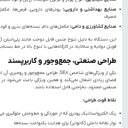
صنایع بهداشتی و دارویی:
پودرهای دارویی، قرص‌ها، مکمل‌
مصرف
صنایع کشاورزی و دامی:
مکمل‌های دام، بسته‌های بذری و کود
فویل دولایه و سه‌لایه، در کارگاه‌هایی با تنوع بالا در خط بسته‌
طراحی صنعتی، جمع‌وجور و کاربرپسند
یکی از ویژگی‌های شاخص SE8، طراحی جمع‌وجور
فضای زیادی اشغال نمی‌کند و همین ویژگی باعث می‌شود در ک
صنعتی محدود، به‌راحتی قابل استفاده باشد.
نقاط قوت طراحی:
رنگ الکترواستاتیک پودری که از خوردگی و خط‌وخش جلوگیری می‌
نوار نقاله داخلی (کانوایر) برای هدایت یکنواخت بسته‌ها