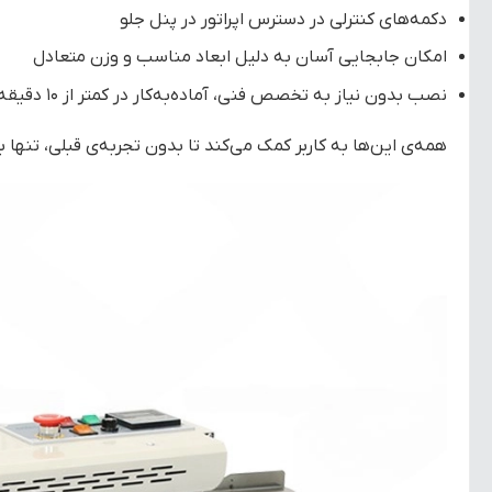
دکمه‌های کنترلی در دسترس اپراتور در پنل جلو
امکان جابجایی آسان به دلیل ابعاد مناسب و وزن متعادل
نصب بدون نیاز به تخصص فنی، آماده‌به‌کار در کمتر از ۱۰ دقیقه
همه‌ی این‌ها به کاربر کمک می‌کند تا بدون تجربه‌ی قبلی، تنها ب