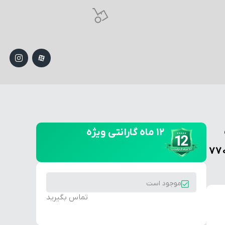
۱۲ ماه گارانتی ویژه
موجود است
تماس بگیرید