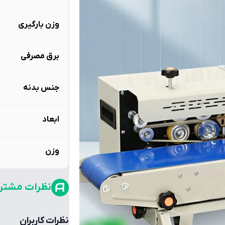
وزن بارگیری
برق مصرفی
جنس بدنه
ابعاد
وزن
نظرات مشتر
نظرات کاربران