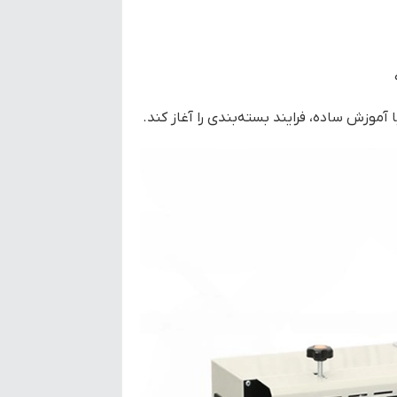
ا آموزش ساده، فرایند بسته‌بندی را آغاز کند.