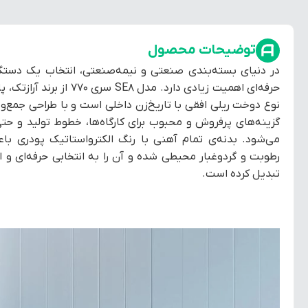
توضیحات محصول
در دنیای بسته‌بندی صنعتی و نیمه‌صنعتی، انتخاب یک دستگا
حرفه‌ای اهمیت زیادی دارد. 
نوع دوخت ریلی افقی با تاریخ‌زن داخلی است و با طراحی جمع‌وج
گزینه‌های پرفروش و محبوب برای کارگاه‌ها، خطوط تولید و
می‌شود. بدنه‌ی تمام آهنی با رنگ الکترواستاتیک پودری با
رطوبت و گردوغبار محیطی شده و آن را به انتخابی حرفه‌ای و ا
تبدیل کرده است.