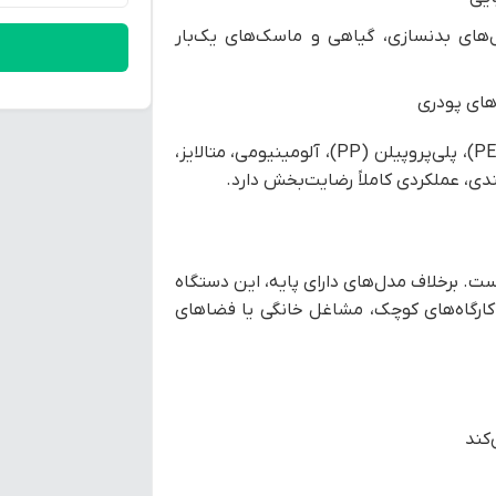
های بدنسازی، گیاهی و ماسک‌های یک‌بار
های پودری
این دستگاه به دلیل تنوع جنس قابل دوخت مانند پلی‌اتیلن (PE)، پلی‌پروپیلن (PP)، آلومینیومی، متالایز،
بندی، عملکردی کاملاً رضایت‌بخش دارد.
 و رومیزی آن است. برخلاف مدل‌های دارای پایه، این دستگاه
ارگاه‌های کوچک، مشاغل خانگی یا فضاهای
کند