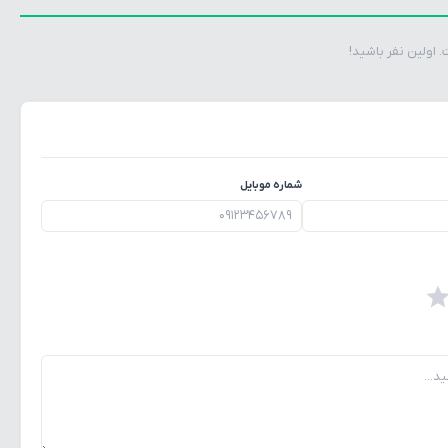
اولین نفر باشید!
شماره موبایل