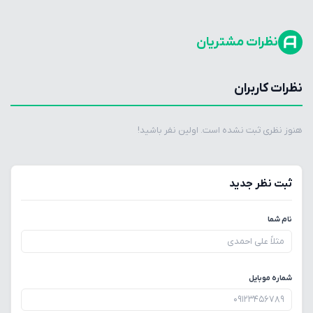
نظرات مشتریان
نظرات کاربران
هنوز نظری ثبت نشده است. اولین نفر باشید!
ثبت نظر جدید
نام شما
شماره موبایل