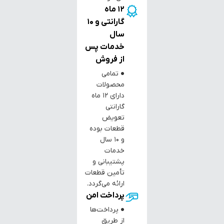
12 ماه
گارانتی و 10
سال
خدمات پس
از فروش
● تمامی
محصولات
دارای ۱۲ ماه
گارانتی
تعویض
قطعات بوده
و ۱۰ سال
خدمات
پشتیبانی و
تأمین قطعات
ارائه می‌گردد.
پرداخت امن
● پرداخت‌ها
از طریق