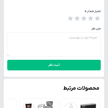
امتیاز شما از ۵
متن نظر
ثبت نظر
محصولات مرتبط