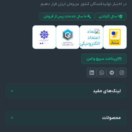
در اختیار تولیدکنندگان کشور عزیزمان ایران قرار دهیم.
۱ سال گارانتی
۱۰ سال خدمات پس از فروش
پرداخت سریع و امن
لینک‌های مفید
محصولات