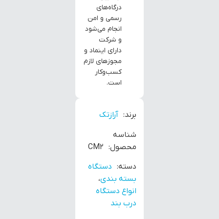
درگاه‌های
رسمی و امن
انجام می‌شود
و شرکت
دارای اینماد و
مجوزهای لازم
کسب‌وکار
است.
برند:
آرازتک
شناسه
محصول:
CM2
دسته:
دستگاه
بسته بندی
،
انواع دستگاه
درب بند