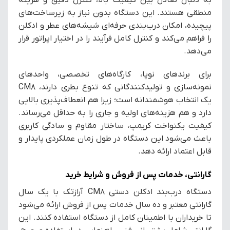
منطقی هستند. این دستگاه بدون نیاز به زیرساخت‌های
پیچیده، امکان درب‌بندی حرفه‌ای شیشه‌های عطر و ادکلن
را فراهم می‌کند و کنترل کامل فرآیند را در اختیار اپراتور قرار
می‌دهد.
برای برندهای نوپا، کارگاه‌های تخصصی، واحدهای
نمونه‌سازی و تولیدکنندگانی که تنوع بطری دارند، CM8
یک انتخاب هوشمندانه است؛ زیرا هم انعطاف‌پذیری بالایی
دارد و هم هزینه‌های اولیه و جاری را به حداقل می‌رساند.
کیفیت یکنواخت کریمپ، ساختار مقاوم و سادگی کاربری
باعث می‌شود این دستگاه در طول زمان عملکردی پایدار و
قابل اعتماد ارائه دهد.
گارانتی، خدمات پس از فروش و شرایط خرید
دستگاه درب‌بند ادکلن دستی CM8 آرازتک با یک سال
گارانتی معتبر و ده سال خدمات پس از فروش ارائه می‌شود
تا خریداران با اطمینان کامل از دستگاه استفاده کنند. این