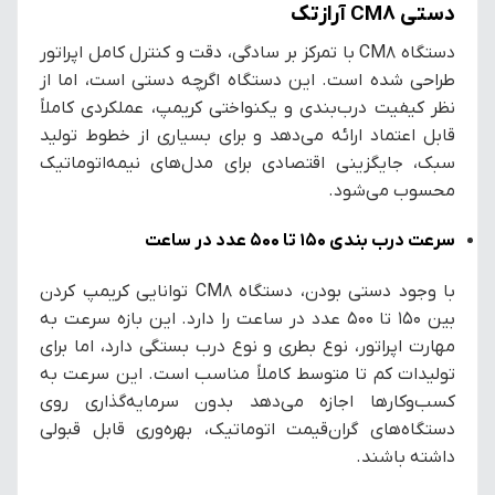
دستی CM8 آرازتک
دستگاه CM8 با تمرکز بر سادگی، دقت و کنترل کامل اپراتور
طراحی شده است. این دستگاه اگرچه دستی است، اما از
نظر کیفیت درب‌بندی و یکنواختی کریمپ، عملکردی کاملاً
قابل اعتماد ارائه می‌دهد و برای بسیاری از خطوط تولید
سبک، جایگزینی اقتصادی برای مدل‌های نیمه‌اتوماتیک
محسوب می‌شود.
سرعت درب بندی ۱۵۰ تا ۵۰۰ عدد در ساعت
با وجود دستی بودن، دستگاه CM8 توانایی کریمپ کردن
بین ۱۵۰ تا ۵۰۰ عدد در ساعت را دارد. این بازه سرعت به
مهارت اپراتور، نوع بطری و نوع درب بستگی دارد، اما برای
تولیدات کم تا متوسط کاملاً مناسب است. این سرعت به
کسب‌وکارها اجازه می‌دهد بدون سرمایه‌گذاری روی
دستگاه‌های گران‌قیمت اتوماتیک، بهره‌وری قابل قبولی
داشته باشند.