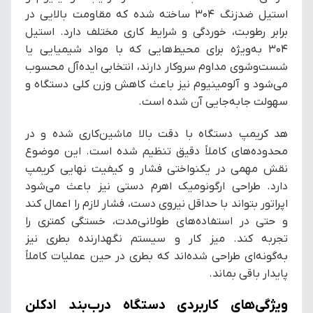
استیل ضدزنگ ۳۰۴ ساخته شده که مقاومت بالایی در
برابر رطوبت، خوردگی و شرایط کاری مختلف دارد. استیل
۳۰۴ به‌ویژه برای محیط‌هایی که با مواد شیمیایی یا
شست‌وشوی مداوم سروکار دارند، انتخابی ایده‌آل محسوب
می‌شود و آلومینیوم نیز باعث کاهش وزن کلی دستگاه و
سهولت جابه‌جایی آن شده است.
هد کریمپ دستگاه با دقت بالا ماشین‌کاری شده و در
محدوده‌های کاملاً دقیق تنظیم شده است. این موضوع
نقش مهمی در یکنواختی فشار و کیفیت نهایی کریمپ
دارد. طراحی ارگونومیک اهرم دستی نیز باعث می‌شود
اپراتور بتواند با حداقل نیروی دست، فشار لازم را اعمال کند
و حتی در استفاده‌های طولانی‌مدت، خستگی کمتری را
تجربه کند. میز کار و سیستم نگهدارنده بطری نیز
به‌گونه‌ای طراحی شده‌اند که بطری در حین عملیات کاملاً
پایدار باقی بماند.
ویژگی‌های کاربردی دستگاه درب‌بند ادکلن