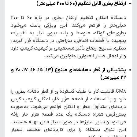
ارتفاع بطری قابل تنظیم (۶۰ تا ۲۰۰ میلی‌متر)
دستگاه امکان تنظیم ارتفاع بطری در بازه ۶۰ تا ۲۰۰
میلی‌متر را فراهم می‌کند. این ویژگی باعث می‌شود
بطری‌های کوتاه، متوسط و بلند بدون نیاز به تغییرات
پیچیده یا قطعات اضافی، به‌راحتی در دستگاه قرار گیرند.
تنظیم صحیح ارتفاع تأثیر مستقیمی بر کیفیت کریمپ دارد
و از اعمال فشار نامتوازن جلوگیری می‌کند.
پشتیبانی از قطر دهانه‌های متنوع (۱۳، ۱۵، ۱۶، ۱۷، ۲۰ و
۲۲ میلی‌متر)
CM8 قابلیت کار با طیف گسترده‌ای از قطر دهانه بطری را
دارد و با استفاده از قطعه هزار خار، امکان کریمپ کردن
درب‌های متداول عطر و ادکلن فراهم می‌شود. به‌صورت
پیش‌فرض همراه دستگاه یک عدد قطعه هزار خار ارائه
می‌شود و سایر سایزها در صورت نیاز قابل تهیه هستند.
این تنوع، دستگاه را برای کاربردهای مختلف بسیار