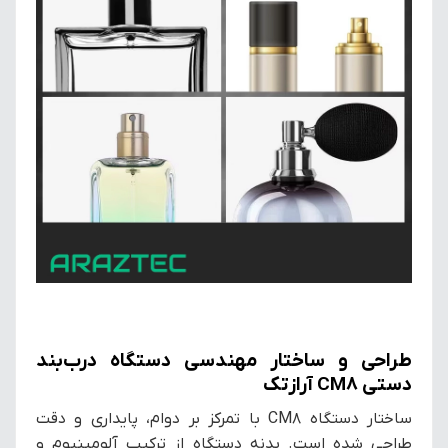
طراحی و ساختار مهندسی دستگاه درب‌بند
دستی CM8 آرازتک
ساختار دستگاه CM8 با تمرکز بر دوام، پایداری و دقت
طراحی شده است. بدنه دستگاه از ترکیب آلومینیوم و