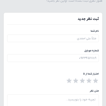
هنوز نظری ثبت نشده است. اولین نفر باشید!
ثبت نظر جدید
نام شما
شماره موبایل
امتیاز شما از ۵
متن نظر