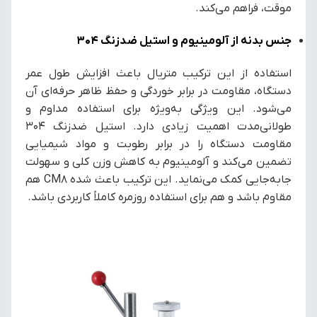
موقت، فراهم می‌کند.
جنس بدنه از آلومینیوم و استیل ضدزنگ ۳۰۴
استفاده از این ترکیب متریال باعث افزایش طول عمر
دستگاه، مقاومت در برابر خوردگی و حفظ ظاهر حرفه‌ای آن
می‌شود. این ویژگی به‌ویژه برای استفاده مداوم و
طولانی‌مدت اهمیت زیادی دارد. استیل ضدزنگ ۳۰۴
مقاومت دستگاه را در برابر رطوبت و مواد شیمیایی
تضمین می‌کند و آلومینیوم به کاهش وزن کلی و سهولت
جابه‌جایی کمک می‌نماید. این ترکیب باعث شده CM8 هم
مقاوم باشد و هم برای استفاده روزمره کاملاً کاربردی باشد.