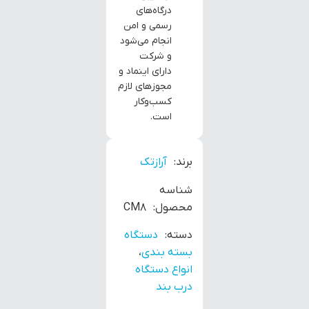
درگاه‌های
رسمی و امن
انجام می‌شود
و شرکت
دارای اینماد و
مجوزهای لازم
کسب‌وکار
است.
برند:
آرازتک
شناسه
محصول:
CM8
دسته:
دستگاه
بسته بندی
،
انواع دستگاه
درب بند