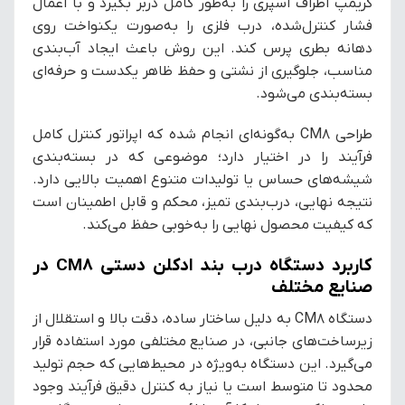
کریمپ اطراف اسپری را به‌طور کامل دربر بگیرد و با اعمال
فشار کنترل‌شده، درب فلزی را به‌صورت یکنواخت روی
دهانه بطری پرس کند. این روش باعث ایجاد آب‌بندی
مناسب، جلوگیری از نشتی و حفظ ظاهر یکدست و حرفه‌ای
بسته‌بندی می‌شود.
طراحی CM8 به‌گونه‌ای انجام شده که اپراتور کنترل کامل
فرآیند را در اختیار دارد؛ موضوعی که در بسته‌بندی
شیشه‌های حساس یا تولیدات متنوع اهمیت بالایی دارد.
نتیجه نهایی، درب‌بندی تمیز، محکم و قابل اطمینان است
که کیفیت محصول نهایی را به‌خوبی حفظ می‌کند.
کاربرد دستگاه درب بند ادکلن دستی CM8 در
صنایع مختلف
دستگاه CM8 به دلیل ساختار ساده، دقت بالا و استقلال از
زیرساخت‌های جانبی، در صنایع مختلفی مورد استفاده قرار
می‌گیرد. این دستگاه به‌ویژه در محیط‌هایی که حجم تولید
محدود تا متوسط است یا نیاز به کنترل دقیق فرآیند وجود