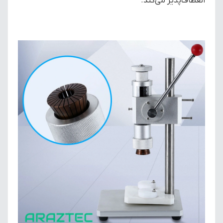
انعطاف‌پذیر می‌کند.