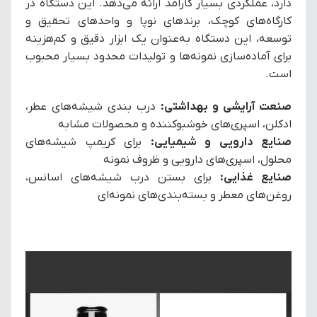
دارد، عملکردی بسیار کارآمد ارائه می‌دهد. این دستگاه در
کارگاه‌های کوچک، برندهای نوپا و واحدهای تحقیق و
توسعه، این دستگاه به‌عنوان یک ابزار دقیق و کم‌هزینه
برای آماده‌سازی نمونه‌ها و تولیدات محدود بسیار محبوب
است.
صنعت آرایشی و بهداشتی:
درب بندی شیشه‌های عطر،
ادکلن، اسپری‌های خوشبوکننده و محصولات مشابه
صنایع دارویی و شیمیایی:
برای کریمپ شیشه‌های
محلول، اسپری‌های دارویی و ظروف نمونه
صنایع غذایی:
برای بستن درب شیشه‌های اسانس،
روغن‌های معطر و بسته‌بندی‌های نمونه‌ای