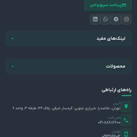
پرداخت سریع و امن
لینک‌های مفید
محصولات
راه‌های ارتباطی
آدرس
تهران، ملاصدرا، شیرازی جنوبی، گرمسار شرقی، پلاک ۳۶، طبقه ۳، واحد ۶
تلفن ثابت
۰۲۱-۸۸۶۰۲۶۰۰
موبایل
۰۹۱۲۲۱۵۶۰۱۲