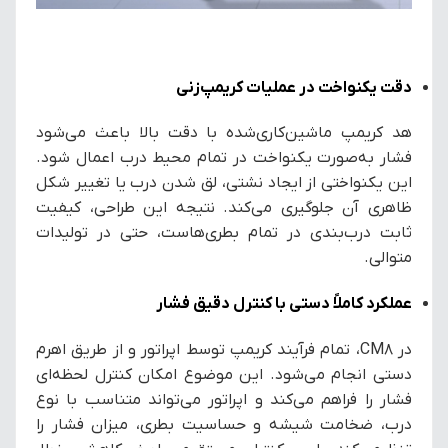
دقت یکنواخت در عملیات کریمپ‌زنی
هد کریمپ ماشین‌کاری‌شده با دقت بالا باعث می‌شود
فشار به‌صورت یکنواخت در تمام محیط درب اعمال شود.
این یکنواختی از ایجاد نشتی، لق شدن درب یا تغییر شکل
ظاهری آن جلوگیری می‌کند. نتیجه این طراحی، کیفیت
ثابت درب‌بندی در تمام بطری‌هاست، حتی در تولیدات
متوالی.
عملکرد کاملاً دستی با کنترل دقیق فشار
در CM8، تمام فرآیند کریمپ توسط اپراتور و از طریق اهرم
دستی انجام می‌شود. این موضوع امکان کنترل لحظه‌ای
فشار را فراهم می‌کند و اپراتور می‌تواند متناسب با نوع
درب، ضخامت شیشه و حساسیت بطری، میزان فشار را