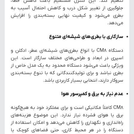
تنظیم کند. این کنترل مستقیم باعث کاهش خطا،
جلوگیری از تغییر شکل درب و کاهش احتمال آسیب به
بطری می‌شود و کیفیت نهایی بسته‌بندی را افزایش
می‌دهد.
سازگاری با بطری‌های شیشه‌ای متنوع
دستگاه CM8 با انواع بطری‌های شیشه‌ای عطر، ادکلن و
اسپری در ابعاد و طراحی‌های مختلف سازگار است. این
ویژگی باعث می‌شود دستگاه محدود به یک مدل خاص از
بطری نباشد و برای تولیدکنندگانی که با تنوع بسته‌بندی
سروکار دارند، انتخابی بسیار کاربردی باشد.
عدم نیاز به برق و کمپرسور هوا
CM8 کاملاً مکانیکی است و برای عملکرد خود به هیچ‌گونه
برق یا هوای فشرده نیاز ندارد. این موضوع هزینه‌های
راه‌اندازی و نگهداری را کاهش می‌دهد و امکان استفاده از
دستگاه را در هر محیط کاری، حتی فضاهای کوچک یا