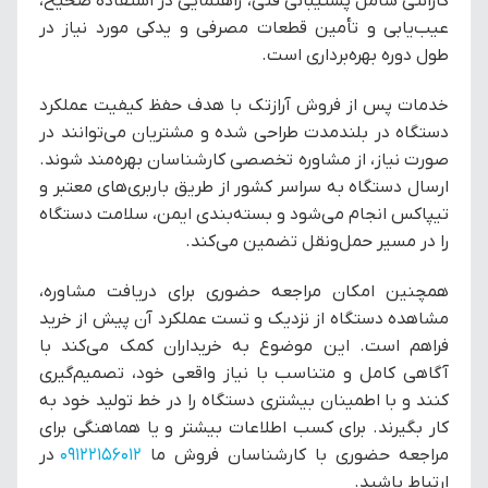
گارانتی شامل پشتیبانی فنی، راهنمایی در استفاده صحیح،
عیب‌یابی و تأمین قطعات مصرفی و یدکی مورد نیاز در
طول دوره بهره‌برداری است.
خدمات پس از فروش آرازتک با هدف حفظ کیفیت عملکرد
دستگاه در بلندمدت طراحی شده و مشتریان می‌توانند در
صورت نیاز، از مشاوره تخصصی کارشناسان بهره‌مند شوند.
ارسال دستگاه به سراسر کشور از طریق باربری‌های معتبر و
تیپاکس انجام می‌شود و بسته‌بندی ایمن، سلامت دستگاه
را در مسیر حمل‌ونقل تضمین می‌کند.
همچنین امکان مراجعه حضوری برای دریافت مشاوره،
مشاهده دستگاه از نزدیک و تست عملکرد آن پیش از خرید
فراهم است. این موضوع به خریداران کمک می‌کند با
آگاهی کامل و متناسب با نیاز واقعی خود، تصمیم‌گیری
کنند و با اطمینان بیشتری دستگاه را در خط تولید خود به
کار بگیرند. برای کسب اطلاعات بیشتر و یا هماهنگی برای
مراجعه حضوری با کارشناسان فروش ما
09122156012
در
ارتباط باشید.