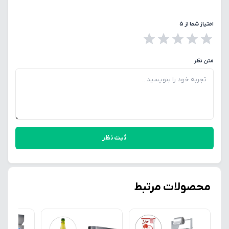
امتیاز شما از ۵
متن نظر
ثبت نظر
محصولات مرتبط