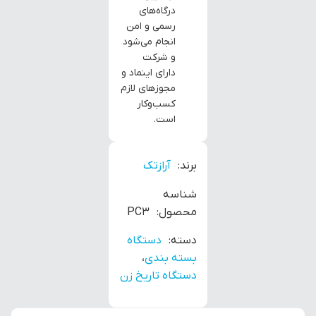
درگاه‌های
رسمی و امن
انجام می‌شود
و شرکت
دارای اینماد و
مجوزهای لازم
کسب‌وکار
است.
برند:
آرازتک
شناسه
محصول:
PC3
دسته:
دستگاه
بسته بندی
،
دستگاه تاریخ زن