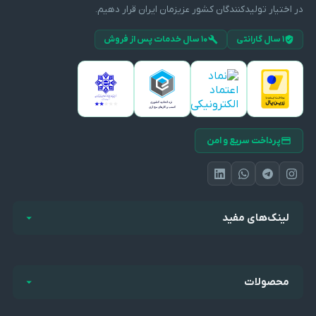
در اختیار تولیدکنندگان کشور عزیزمان ایران قرار دهیم.
۱ سال گارانتی
۱۰ سال خدمات پس از فروش
پرداخت سریع و امن
لینک‌های مفید
محصولات