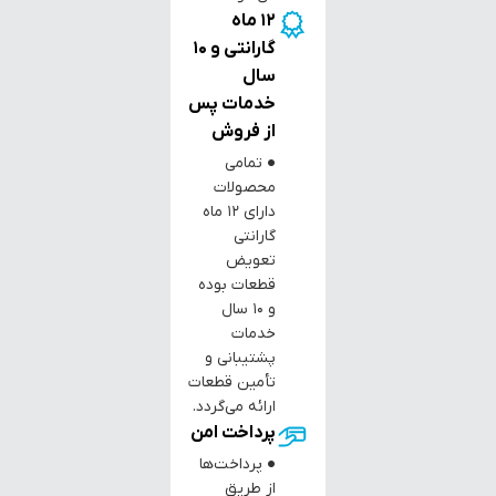
12 ماه
گارانتی و 10
سال
خدمات پس
از فروش
● تمامی
محصولات
دارای ۱۲ ماه
گارانتی
تعویض
قطعات بوده
و ۱۰ سال
خدمات
پشتیبانی و
تأمین قطعات
ارائه می‌گردد.
پرداخت امن
● پرداخت‌ها
از طریق