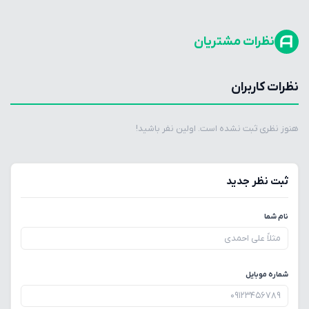
نظرات مشتریان
نظرات کاربران
هنوز نظری ثبت نشده است. اولین نفر باشید!
ثبت نظر جدید
نام شما
شماره موبایل