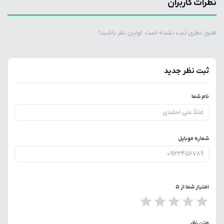
نظرات کاربران
هنوز نظری ثبت نشده است. اولین نفر باشید!
ثبت نظر جدید
نام شما
شماره موبایل
امتیاز شما از ۵
متن نظر