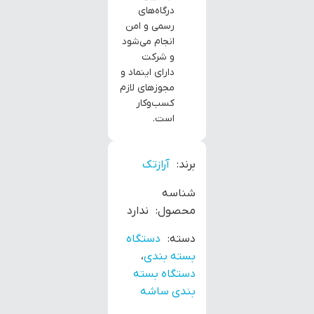
درگاه‌های
رسمی و امن
انجام می‌شود
و شرکت
دارای اینماد و
مجوزهای لازم
کسب‌وکار
است.
برند:
آرازتک
شناسه
محصول:
ندارد
دسته:
دستگاه
بسته بندی
،
دستگاه بسته
بندی ساشه