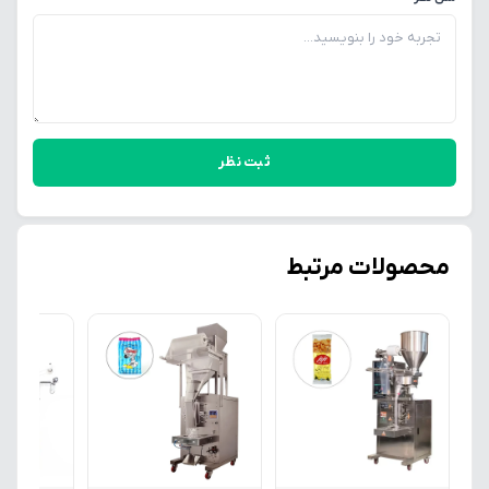
ثبت نظر
محصولات مرتبط