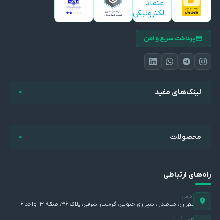
پرداخت سریع و امن
لینک‌های مفید
محصولات
راه‌های ارتباطی
آدرس
تهران، ملاصدرا، شیرازی جنوبی، گرمسار شرقی، پلاک ۳۶، طبقه ۳، واحد ۶
تلفن ثابت