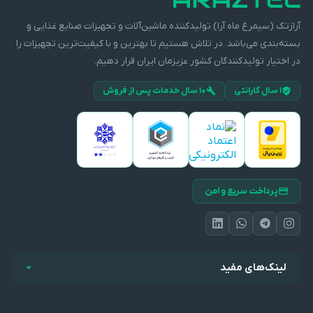
آرازتک (سیمرغ ماه آرا) تولیدکننده ماشین‌آلات و تجهیزات صنایع غذایی و
بسته‌بندی می‌باشد. در تلاش هستیم تا بهترین و با کیفیت‌ترین تجهیزات را
در اختیار تولیدکنندگان کشور عزیزمان ایران قرار دهیم.
۱ سال گارانتی
۱۰ سال خدمات پس از فروش
پرداخت سریع و امن
لینک‌های مفید