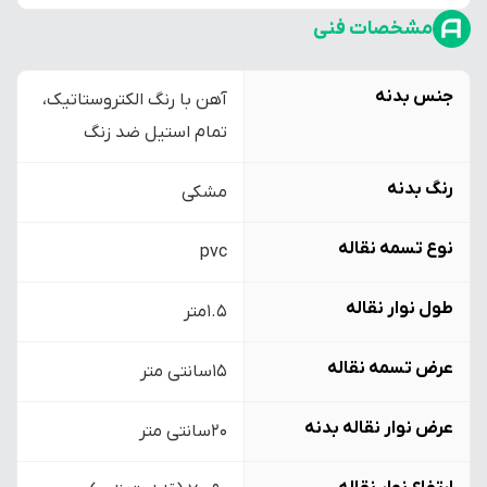
مشخصات فنی
جنس بدنه
آهن با رنگ الکتروستاتیک،
تمام استیل ضد زنگ
رنگ بدنه
مشکی
نوع تسمه نقاله
pvc
طول نوار نقاله
1.5متر
عرض تسمه نقاله
15سانتی متر
عرض نوار نقاله بدنه
20سانتی متر