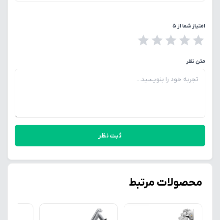
امتیاز شما از ۵
متن نظر
ثبت نظر
محصولات مرتبط