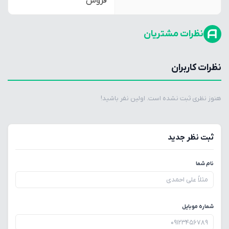
فروش
نظرات مشتریان
نظرات کاربران
هنوز نظری ثبت نشده است. اولین نفر باشید!
ثبت نظر جدید
نام شما
شماره موبایل