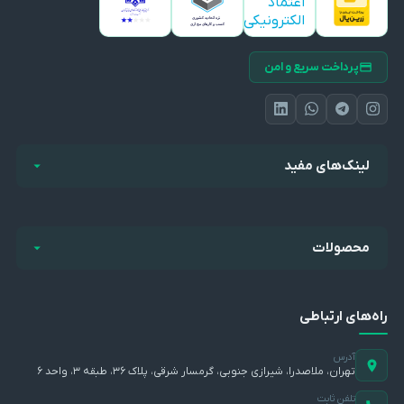
پرداخت سریع و امن
لینک‌های مفید
محصولات
راه‌های ارتباطی
آدرس
تهران، ملاصدرا، شیرازی جنوبی، گرمسار شرقی، پلاک ۳۶، طبقه ۳، واحد ۶
تلفن ثابت