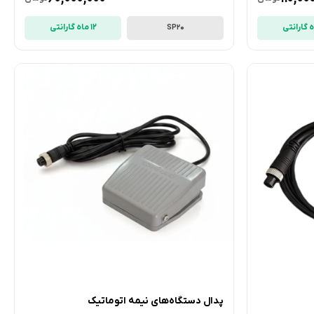
12 ماه گارانتی
SP20
پدال دستگاه‌های نیمه اتوماتیک