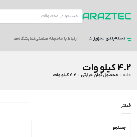
دسته‌بندی
تجهیزات
ارتباط با ما
مجله صنعتی
نمایشگاه‌ها
4.2 کیلو وات
خانه
محصول توان حرارتی
4.2 کیلو وات
فیلتر
جستجو