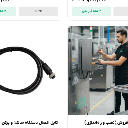
12 ماه گارانتی
12 ماه گارانتی
SP24
روش (نصب و راه‌اندازی)
کابل اتصال دستگاه ساشه و پرکن