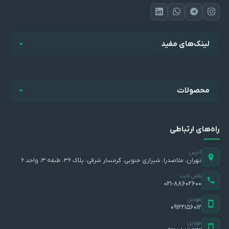
لینک‌های مفید
محصولات
راه‌های ارتباطی
آدرس
تهران، ملاصدرا، شیرازی جنوبی، گرمسار شرقی، پلاک ۳۶، طبقه ۳، واحد ۶
تلفن ثابت
۰۲۱-۸۸۶۰۲۶۰۰
موبایل
۰۹۱۲۲۱۵۶۰۱۲
موبایل