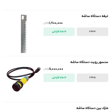
تیغه دستگاه ساشه
1,700,000
تومان
6433
12 ماه گارانتی
سنسور رویت دستگاه ساشه
11,000,000
تومان
6425
12 ماه گارانتی
مارک بین دستگاه ساشه