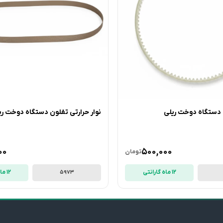
دستگاه دوخت ریلی
نوار حرارتی تفلون دستگاه دوخت ریلی
00
500,000
تومان
12 ماه گارانتی
12 ماه گارانتی
5973