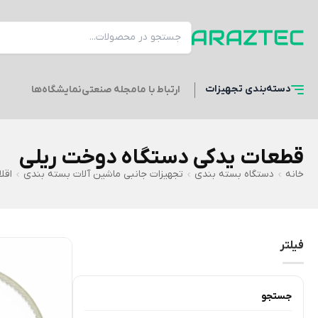
دسته‌بندی
تجهیزات
ارتباط با ما
مجله صنعتی
نمایشگاه‌ها
قطعات یدکی دستگاه دوخت ریلی
خانه
دستگاه بسته بندی
تجهیزات جانبی ماشین آلات بسته بندی
اقل
فیلتر
جستجو