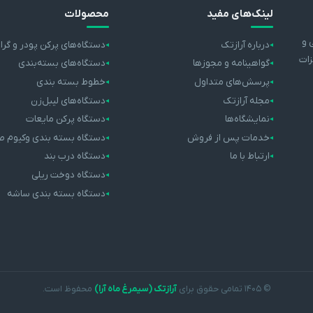
لینک‌های مفید
محصولات
 و
درباره آرازتک
دستگاه‌های پرکن پودر و گرا
زات
گواهینامه و مجوزها
دستگاه‌های بسته‌بندی
پرسش‌های متداول
خطوط بسته بندی
مجله آرازتک
دستگاه‌های لیبل‌زن
نمایشگاه‌ها
دستگاه پرکن مایعات
خدمات پس از فروش
دستگاه بسته بندی وکیوم ص
ارتباط با ما
دستگاه درب بند
دستگاه دوخت ریلی
دستگاه بسته بندی ساشه
© ۱۴۰۵ تمامی حقوق برای
آرازتک (سیمرغ ماه آرا)
محفوظ است.