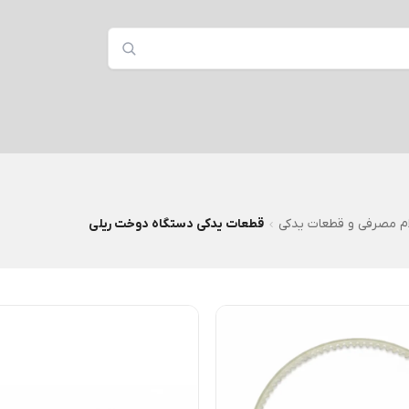
ام مصرفی و قطعات یدکی
قطعات یدکی دستگاه دوخت ریلی