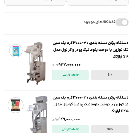
تا
فقط کالاهای موجود
دستگاه پرکن بسته بندی 30-3000 گرم بک سیل
تک توزین با دوخت پنوماتیک پودر و گرانول مدل
S19 آرازتک
837,000,000
تومان
S19
12 ماه گارانتی
دستگاه پرکن بسته بندی 30-3000 گرم بک سیل
دو توزین با دوخت پنوماتیک پودر و گرانول مدل
S45 آرازتک
949,000,000
تومان
S45
12 ماه گارانتی