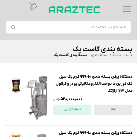
بسته بندی گاست پک
خانه
دستگاه بسته بندی
بسته بندی گاست پک
دستگاه پرکن بسته بندی 10-999 گرم بک سیل
تک توزین با دوخت الکترومکانیکی پودر و گرانول
مدل S17 آرازتک
520,000,000
تومان
S17
12 ماه گارانتی
دستگاه پرکن بسته بندی 10-999 گرم بک سیل