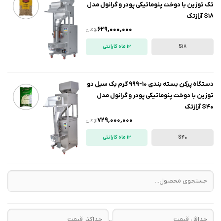
تک توزین با دوخت پنوماتیکی پودر و گرانول مدل
S18 آرازتک
629,000,000
تومان
S18
12 ماه گارانتی
دستگاه پرکن بسته بندی 10-999 گرم بک سیل دو
توزین با دوخت پنوماتیکی پودر و گرانول مدل
S40 آرازتک
729,000,000
تومان
S40
12 ماه گارانتی