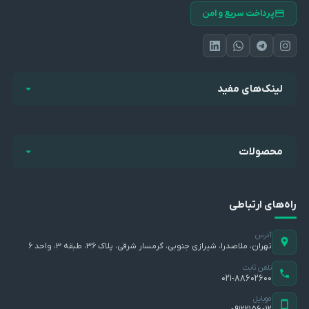
پرداخت سریع و امن
لینک‌های مفید
محصولات
راه‌های ارتباطی
آدرس
تهران، ملاصدرا، شیرازی جنوبی، گرمسار شرقی، پلاک ۳۶، طبقه ۳، واحد ۶
تلفن ثابت
۰۲۱-۸۸۶۰۲۶۰۰
موبایل