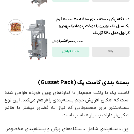
دستگاه پرکن بسته بندی ساشه 50-5000 گرم
بک سیل تک توزین با دوخت پنوماتیک پودر و
گرانول مدل S20 آرازتک
1,052,000,000
تومان
S20
12 ماه گارانتی
بسته بندی گاست پک (Gusset Pack)
گاست پک یا پاکت حجم‌دار با کناره‌های چین خورده طراحی شده
است که امکان افزایش حجم بسته‌بندی را فراهم می‌کند. این نوع
بسته‌بندی برای محصولاتی که نیاز به فضای بیشتر یا ظاهر
شکیل‌تر دارند، بسیار مناسب است.
این دسته‌بندی شامل دستگاه‌های پرکن و بسته‌بندی مخصوص