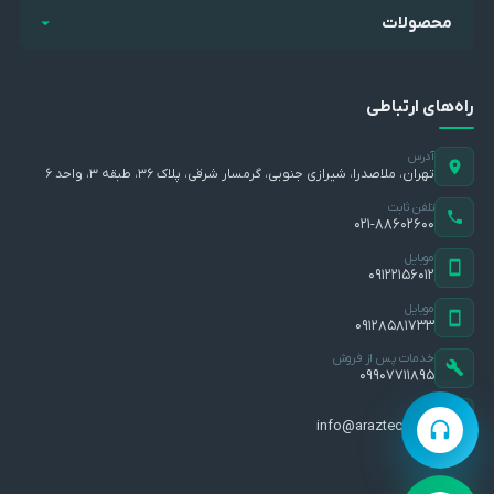
محصولات
راه‌های ارتباطی
آدرس
تهران، ملاصدرا، شیرازی جنوبی، گرمسار شرقی، پلاک ۳۶، طبقه ۳، واحد ۶
تلفن ثابت
۰۲۱-۸۸۶۰۲۶۰۰
موبایل
۰۹۱۲۲۱۵۶۰۱۲
موبایل
۰۹۱۲۸۵۸۱۷۳۳
خدمات پس از فروش
۰۹۹۰۷۷۱۱۸۹۵
ایمیل
info@araztec.com