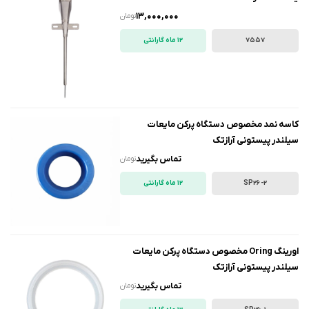
13,000,000
تومان
7557
12 ماه گارانتی
کاسه نمد مخصوص دستگاه پرکن مایعات
سیلندر پیستونی آرازتک
تماس بگیرید
تومان
SP26-2
12 ماه گارانتی
اورینگ Oring مخصوص دستگاه پرکن مایعات
سیلندر پیستونی آرازتک
تماس بگیرید
تومان