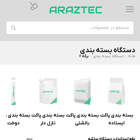
دستگاه بسته بندی
خانه
دستگاه بسته بندی
برگه 6
بسته بندی پاکت
بسته بندی پاکت
بسته بندی پاکت
بسته بندی پش
ایستاده
بالشتی
نازل دار
دوخت
یقه استاندارد دستگاه ساشه