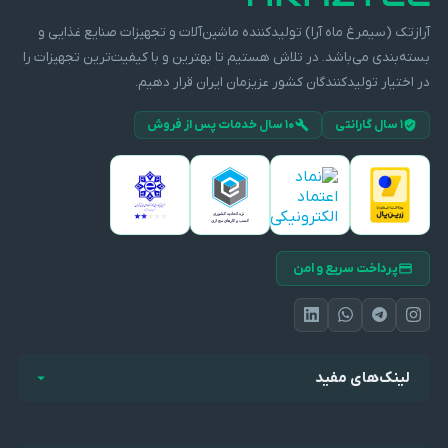
آرازتک (سیمرغ ماه آرا) تولیدکننده ماشین‌آلات و تجهیزات صنایع غذایی و
بسته‌بندی می‌باشد. در تلاش هستیم تا بهترین و با کیفیت‌ترین تجهیزات را
در اختیار تولیدکنندگان کشور عزیزمان ایران قرار دهیم.
۱ سال گارانتی
۱۰ سال خدمات پس از فروش
پرداخت سریع و امن
لینک‌های مفید